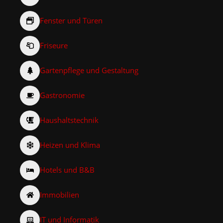
Fenster und Türen
Friseure
Gartenpflege und Gestaltung
Gastronomie
Haushaltstechnik
Heizen und Klima
Hotels und B&B
Immobilien
IT und Informatik