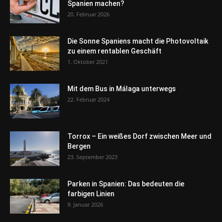
Spanien machen?
20. Februar 2026
Die Sonne Spaniens macht die Photovoltaik
zu einem rentablen Geschäft
1. Oktober 2021
Mit dem Bus in Málaga unterwegs
22. Februar 2024
Torrox – Ein weißes Dorf zwischen Meer und
Bergen
23. September 2023
Parken in Spanien: Das bedeuten die
farbigen Linien
9. Januar 2026