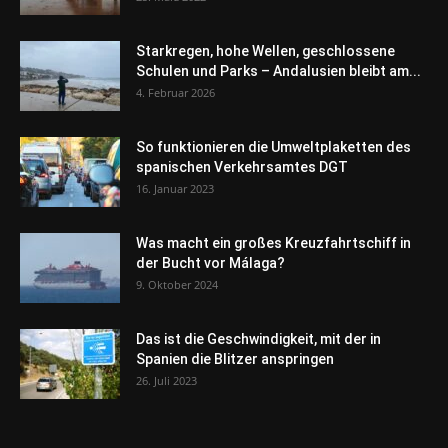
Starkregen, hohe Wellen, geschlossene
Schulen und Parks – Andalusien bleibt am...
4. Februar 2026
So funktionieren die Umweltplaketten des
spanischen Verkehrsamtes DGT
16. Januar 2023
Was macht ein großes Kreuzfahrtschiff in
der Bucht vor Málaga?
9. Oktober 2024
Das ist die Geschwindigkeit, mit der in
Spanien die Blitzer anspringen
26. Juli 2023