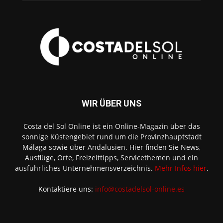
WIR ÜBER UNS
Costa del Sol Online ist ein Online-Magazin über das
sonnige Küstengebiet rund um die Provinzhauptstadt
Málaga sowie über Andalusien. Hier finden Sie News,
Ausflüge, Orte, Freizeittipps, Servicethemen und ein
ausführliches Unternehmensverzeichnis.
Mehr Infos hier
.
Kontaktiere uns:
info@costadelsol-online.es