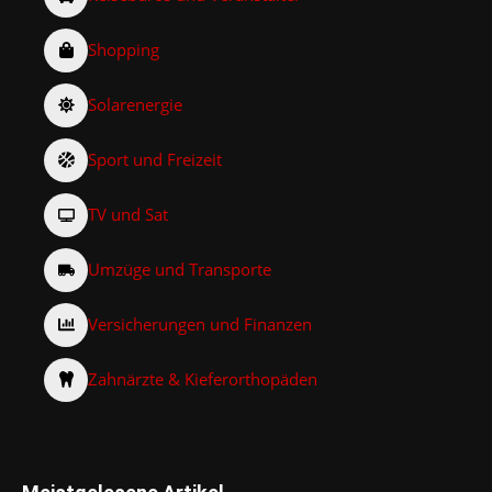
Shopping
Solarenergie
Sport und Freizeit
TV und Sat
Umzüge und Transporte
Versicherungen und Finanzen
Zahnärzte & Kieferorthopäden