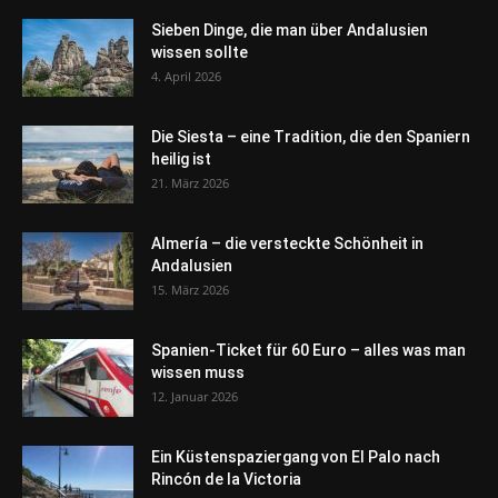
Sieben Dinge, die man über Andalusien
wissen sollte
4. April 2026
Die Siesta – eine Tradition, die den Spaniern
heilig ist
21. März 2026
Almería – die versteckte Schönheit in
Andalusien
15. März 2026
Spanien-Ticket für 60 Euro – alles was man
wissen muss
12. Januar 2026
Ein Küstenspaziergang von El Palo nach
Rincón de la Victoria