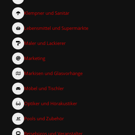
Klempner und Sanitär
Lebensmittel und Supermärkte
Maler und Lackierer
Marketing
Markisen und Glasvorhänge
Möbel und Tischler
Optiker und Hörakustiker
Pools und Zubehör
Reisebüros und Veranstalter