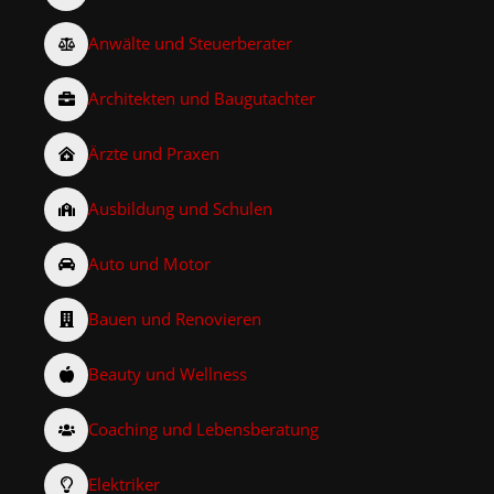
Anwälte und Steuerberater
Architekten und Baugutachter
Ärzte und Praxen
Ausbildung und Schulen
Auto und Motor
Bauen und Renovieren
Beauty und Wellness
Coaching und Lebensberatung
Elektriker