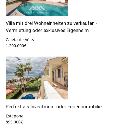
Villa mit drei Wohneinheiten zu verkaufen -
Vermietung oder exklusives Eigenheim
Caleta de Vélez
1.200.000€
Perfekt als Investment oder Ferienimmobilie
Estepona
895.000€