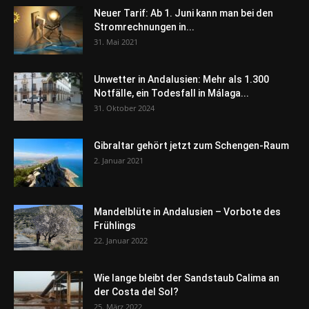
Neuer Tarif: Ab 1. Juni kann man bei den
Stromrechnungen in...
31. Mai 2021
Unwetter in Andalusien: Mehr als 1.300
Notfälle, ein Todesfall in Málaga...
31. Oktober 2024
Gibraltar gehört jetzt zum Schengen-Raum
2. Januar 2021
Mandelblüte in Andalusien – Vorbote des
Frühlings
22. Januar 2022
Wie lange bleibt der Sandstaub Calima an
der Costa del Sol?
25. März 2022