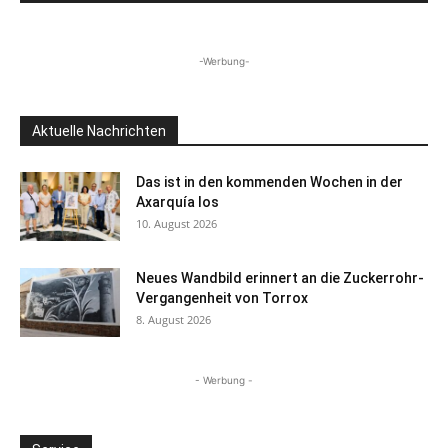
-Werbung-
Aktuelle Nachrichten
Das ist in den kommenden Wochen in der
Axarquía los
10. August 2026
Neues Wandbild erinnert an die Zuckerrohr-
Vergangenheit von Torrox
8. August 2026
- Werbung -