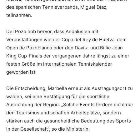
des spanischen Tennisverbands, Miguel Díaz,
teilnahmen.
Del Pozo hob hervor, dass Andalusien mit
Veranstaltungen wie der Copa del Rey de Huelva, dem
Open de Pozoblanco oder den Davis- und Billie Jean
King Cup-Finals der vergangenen Jahre längst zu einer
festen Größe im internationalen Tenniskalender
geworden ist.
Die Entscheidung, Marbella erneut als Austragungsort zu
wählen, sei eine Bestätigung für die sportliche
Ausrichtung der Region. „Solche Events fördern nicht nur
den Tourismus und schaffen Arbeitsplätze, sondern
stärken auch die gesundheitliche Bedeutung des Sports
in der Gesellschaft“, so die Ministerin.