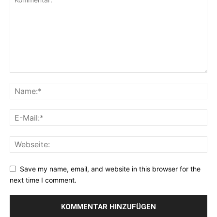
Save my name, email, and website in this browser for the
next time I comment.