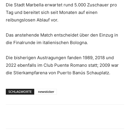
Die Stadt Marbella erwartet rund 5.000 Zuschauer pro
Tag und bereitet sich seit Monaten auf einen
reibungslosen Ablauf vor.
Das anstehende Match entscheidet über den Einzug in
die Finalrunde im italienischen Bologna.
Die bisherigen Austragungen fanden 1989, 2018 und
2022 ebenfalls im Club Puente Romano statt; 2009 war
die Stierkampfarena von Puerto Banús Schauplatz.
SCHLAGWORTE
newsticker