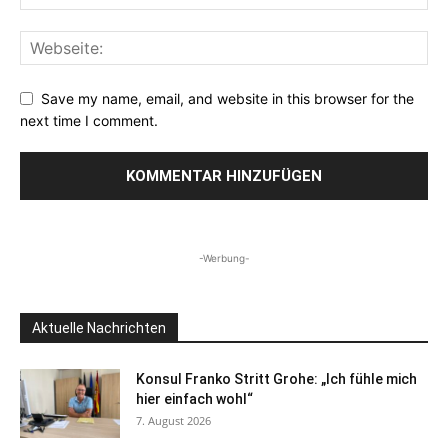
Save my name, email, and website in this browser for the
next time I comment.
-Werbung-
Aktuelle Nachrichten
Konsul Franko Stritt Grohe: „Ich fühle mich
hier einfach wohl“
7. August 2026