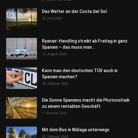
Das Wetter an der Costa del Sol
15. Juni 2020
Ryanair-Handling streikt ab Freitag in ganz
Spanien – das muss man...
12. August 2025
Kann man den deutschen TÜV auch in
Spanien machen?
20. Februar 2026
Die Sonne Spaniens macht die Photovoltaik
zu einem rentablen Geschäft
1. Oktober 2021
Mit dem Bus in Málaga unterwegs
22. Februar 2024