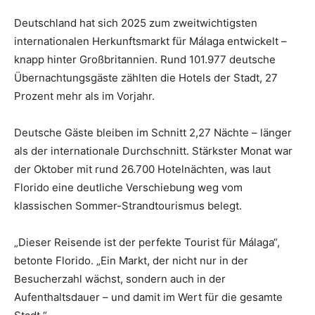
Deutschland hat sich 2025 zum zweitwichtigsten
internationalen Herkunftsmarkt für Málaga entwickelt –
knapp hinter Großbritannien. Rund 101.977 deutsche
Übernachtungsgäste zählten die Hotels der Stadt, 27
Prozent mehr als im Vorjahr.
Deutsche Gäste bleiben im Schnitt 2,27 Nächte – länger
als der internationale Durchschnitt. Stärkster Monat war
der Oktober mit rund 26.700 Hotelnächten, was laut
Florido eine deutliche Verschiebung weg vom
klassischen Sommer-Strandtourismus belegt.
„Dieser Reisende ist der perfekte Tourist für Málaga“,
betonte Florido. „Ein Markt, der nicht nur in der
Besucherzahl wächst, sondern auch in der
Aufenthaltsdauer – und damit im Wert für die gesamte