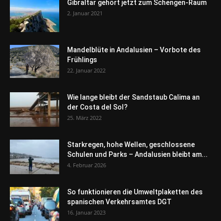
Gibraltar gehört jetzt zum Schengen-Raum
2. Januar 2021
Mandelblüte in Andalusien – Vorbote des
Frühlings
22. Januar 2022
Wie lange bleibt der Sandstaub Calima an
der Costa del Sol?
25. März 2022
Starkregen, hohe Wellen, geschlossene
Schulen und Parks – Andalusien bleibt am...
4. Februar 2026
So funktionieren die Umweltplaketten des
spanischen Verkehrsamtes DGT
16. Januar 2023