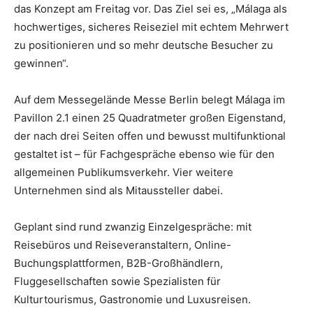
das Konzept am Freitag vor. Das Ziel sei es, „Málaga als
hochwertiges, sicheres Reiseziel mit echtem Mehrwert
zu positionieren und so mehr deutsche Besucher zu
gewinnen“.
Auf dem Messegelände Messe Berlin belegt Málaga im
Pavillon 2.1 einen 25 Quadratmeter großen Eigenstand,
der nach drei Seiten offen und bewusst multifunktional
gestaltet ist – für Fachgespräche ebenso wie für den
allgemeinen Publikumsverkehr. Vier weitere
Unternehmen sind als Mitaussteller dabei.
Geplant sind rund zwanzig Einzelgespräche: mit
Reisebüros und Reiseveranstaltern, Online-
Buchungsplattformen, B2B-Großhändlern,
Fluggesellschaften sowie Spezialisten für
Kulturtourismus, Gastronomie und Luxusreisen.