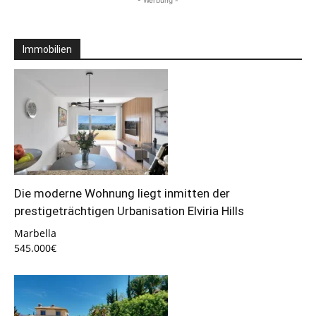
- Werbung -
Immobilien
Die moderne Wohnung liegt inmitten der
prestigeträchtigen Urbanisation Elviria Hills
Marbella
545.000€