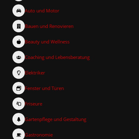
Auto und Motor
Bauen und Renovieren
Beauty und Wellness
Coaching und Lebensberatung
Elektriker
Fenster und Türen
Friseure
Gartenpflege und Gestaltung
Gastronomie