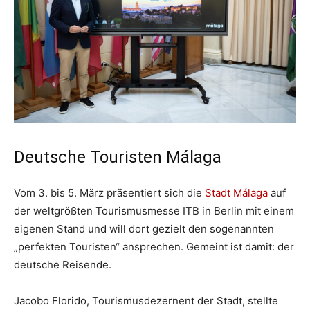
Deutsche Touristen Málaga
Vom 3. bis 5. März präsentiert sich die
Stadt Málaga
auf
der weltgrößten Tourismusmesse ITB in Berlin mit einem
eigenen Stand und will dort gezielt den sogenannten
„perfekten Touristen“ ansprechen. Gemeint ist damit: der
deutsche Reisende.
Jacobo Florido, Tourismusdezernent der Stadt, stellte