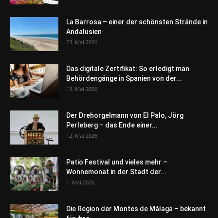
La Barrosa – einer der schönsten Strände in
Andalusien
23. Mai 2026
Das digitale Zertifikat: So erledigt man
Behördengänge in Spanien von der...
13. Mai 2026
Der Drehorgelmann von El Palo, Jörg
Perleberg – das Ende einer...
12. Mai 2026
Patio Festival und vieles mehr –
Wonnemonat in der Stadt der...
1. Mai 2026
Die Region der Montes de Málaga – bekannt