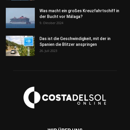
Was macht ein großes Kreuzfahrtschiff in
der Bucht vor Málaga?
9. Oktober 2024
Das ist die Geschwindigkeit, mit der in
Spanien die Blitzer anspringen
26. Juli 2023