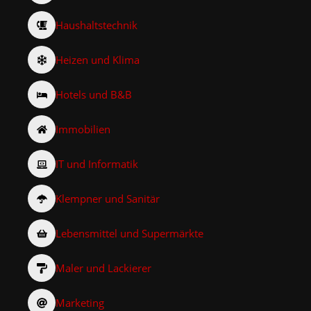
Haushaltstechnik
Heizen und Klima
Hotels und B&B
Immobilien
IT und Informatik
Klempner und Sanitär
Lebensmittel und Supermärkte
Maler und Lackierer
Marketing