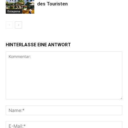
des Touristen
Estepona
HINTERLASSE EINE ANTWORT