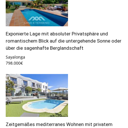
Exponierte Lage mit absoluter Privatsphäre und
romantischem Blick auf die untergehende Sonne oder
über die sagenhafte Berglandschaft
Sayalonga
798.000€
Zeitgemäßes mediterranes Wohnen mit privatem