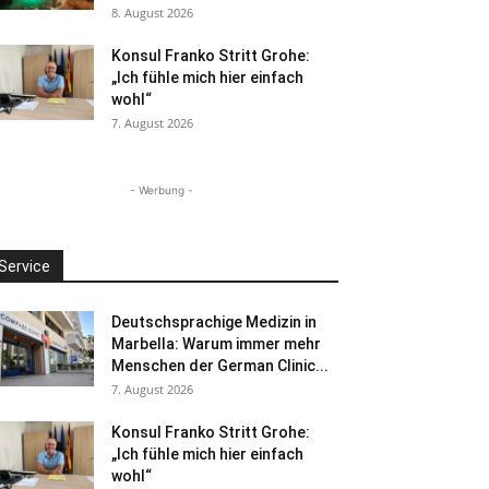
8. August 2026
Konsul Franko Stritt Grohe:
„Ich fühle mich hier einfach
wohl“
7. August 2026
- Werbung -
Service
Deutschsprachige Medizin in
Marbella: Warum immer mehr
Menschen der German Clinic...
7. August 2026
Konsul Franko Stritt Grohe:
„Ich fühle mich hier einfach
wohl“