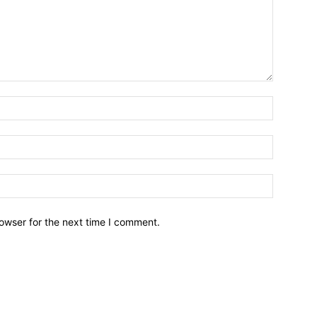
owser for the next time I comment.