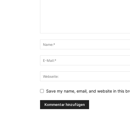
Save my name, email, and website in this br