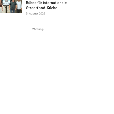
Bühne für internationale
Streetfood-Küche
5. August 2026
-Werbung-