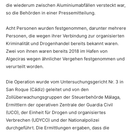
die wiederum zwischen Aluminiumabfällen versteckt war,
so die Behörden in einer Pressemitteilung.
Acht Personen wurden festgenommen, darunter mehrere
Personen, die wegen ihrer Verbindung zur organisierten
Kriminalität und Drogenhandel bereits bekannt waren.
Zwei von ihnen waren bereits 2018 im Hafen von
Algeciras wegen ähnlicher Vergehen festgenommen und
verurteilt worden.
Die Operation wurde vom Untersuchungsgericht Nr. 3 in
San Roque (Cádiz) geleitet und von den
Zollüberwachungsgruppen der Steuerbehörde Málaga,
Ermittlern der operativen Zentrale der Guardia Civil
(UCO), der Einheit für Drogen und organisiertes
Verbrechen (UDYCO) und der Nationalpolizei
durchgeführt. Die Ermittlungen ergaben, dass die