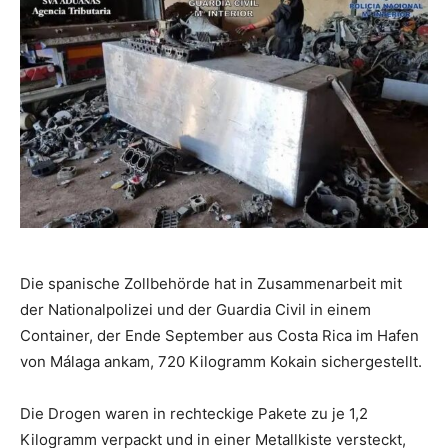
Die spanische Zollbehörde hat in Zusammenarbeit mit
der Nationalpolizei und der Guardia Civil in einem
Container, der Ende September aus Costa Rica im Hafen
von Málaga ankam, 720 Kilogramm Kokain sichergestellt.
Die Drogen waren in rechteckige Pakete zu je 1,2
Kilogramm verpackt und in einer Metallkiste versteckt,