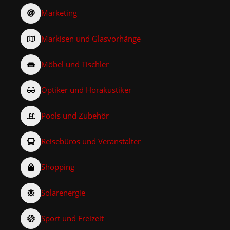
Marketing
Markisen und Glasvorhänge
Möbel und Tischler
Optiker und Hörakustiker
Pools und Zubehör
Reisebüros und Veranstalter
Shopping
Solarenergie
Sport und Freizeit