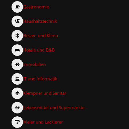
Gastronomie
Haushaltstechnik
Heizen und Klima
Hotels und B&B
Immobilien
IT und Informatik
Klempner und Sanitär
Lebensmittel und Supermärkte
Maler und Lackierer