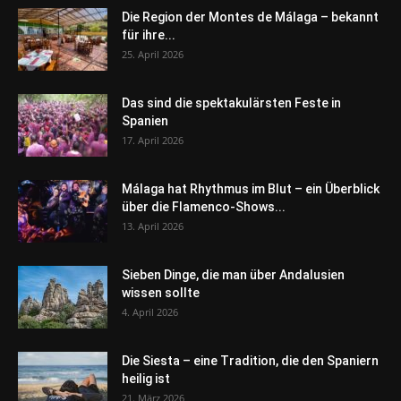
Die Region der Montes de Málaga – bekannt
für ihre...
25. April 2026
Das sind die spektakulärsten Feste in
Spanien
17. April 2026
Málaga hat Rhythmus im Blut – ein Überblick
über die Flamenco-Shows...
13. April 2026
Sieben Dinge, die man über Andalusien
wissen sollte
4. April 2026
Die Siesta – eine Tradition, die den Spaniern
heilig ist
21. März 2026