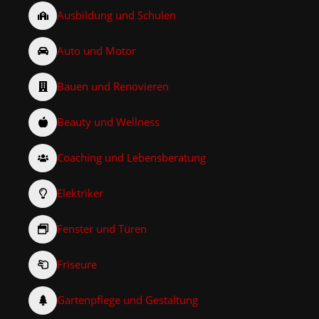
Ausbildung und Schulen
Auto und Motor
Bauen und Renovieren
Beauty und Wellness
Coaching und Lebensberatung
Elektriker
Fenster und Türen
Friseure
Gartenpflege und Gestaltung