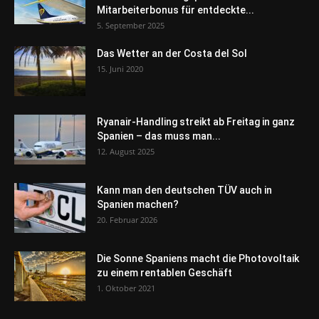
Mitarbeiterbonus für entdeckte...
5. September 2025
Das Wetter an der Costa del Sol
15. Juni 2020
Ryanair-Handling streikt ab Freitag in ganz
Spanien – das muss man...
12. August 2025
Kann man den deutschen TÜV auch in
Spanien machen?
20. Februar 2026
Die Sonne Spaniens macht die Photovoltaik
zu einem rentablen Geschäft
1. Oktober 2021