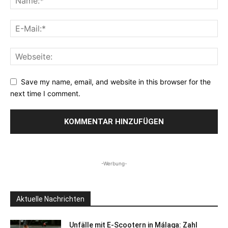
Save my name, email, and website in this browser for the
next time I comment.
-Werbung-
Aktuelle Nachrichten
Unfälle mit E-Scootern in Málaga: Zahl