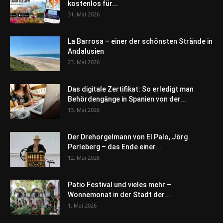
kostenlos für...
31. Mai 2026
La Barrosa – einer der schönsten Strände in
Andalusien
23. Mai 2026
Das digitale Zertifikat: So erledigt man
Behördengänge in Spanien von der...
13. Mai 2026
Der Drehorgelmann von El Palo, Jörg
Perleberg – das Ende einer...
12. Mai 2026
Patio Festival und vieles mehr –
Wonnemonat in der Stadt der...
1. Mai 2026