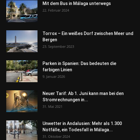
Mit dem Bus in Málaga unterwegs
22. Februar 2024
Torrox – Ein weißes Dorf zwischen Meer und
Bergen
23. September 2023
Parken in Spanien: Das bedeuten die
farbigen Linien
9. Januar 2026
Neuer Tarif: Ab 1. Juni kann man bei den
Stromrechnungen in...
31. Mai 2021
Unwetter in Andalusien: Mehr als 1.300
Notfälle, ein Todesfall in Málaga...
31. Oktober 2024