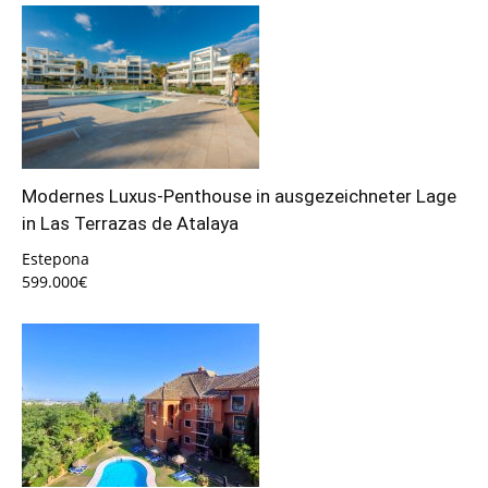
Modernes Luxus-Penthouse in ausgezeichneter Lage
in Las Terrazas de Atalaya
Estepona
599.000€