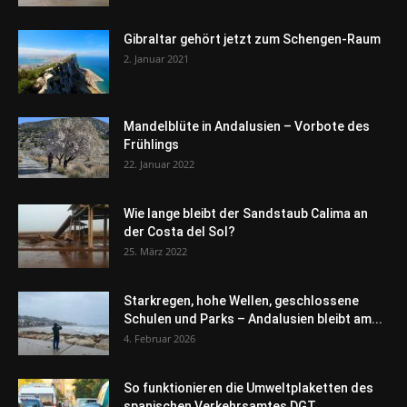
Gibraltar gehört jetzt zum Schengen-Raum
2. Januar 2021
Mandelblüte in Andalusien – Vorbote des
Frühlings
22. Januar 2022
Wie lange bleibt der Sandstaub Calima an
der Costa del Sol?
25. März 2022
Starkregen, hohe Wellen, geschlossene
Schulen und Parks – Andalusien bleibt am...
4. Februar 2026
So funktionieren die Umweltplaketten des
spanischen Verkehrsamtes DGT