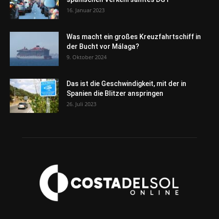
16. Januar 2023
Was macht ein großes Kreuzfahrtschiff in
der Bucht vor Málaga?
9. Oktober 2024
Das ist die Geschwindigkeit, mit der in
Spanien die Blitzer anspringen
26. Juli 2023