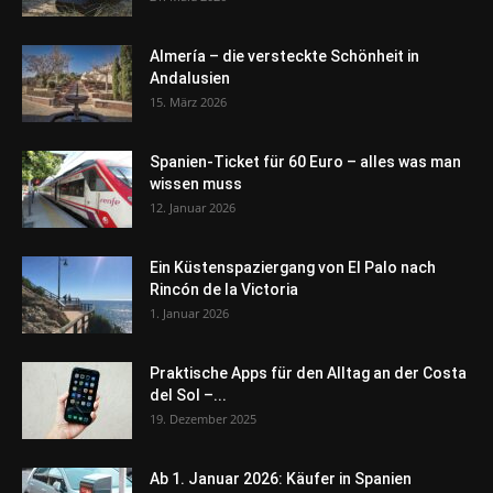
Almería – die versteckte Schönheit in
Andalusien
15. März 2026
Spanien-Ticket für 60 Euro – alles was man
wissen muss
12. Januar 2026
Ein Küstenspaziergang von El Palo nach
Rincón de la Victoria
1. Januar 2026
Praktische Apps für den Alltag an der Costa
del Sol –...
19. Dezember 2025
Ab 1. Januar 2026: Käufer in Spanien