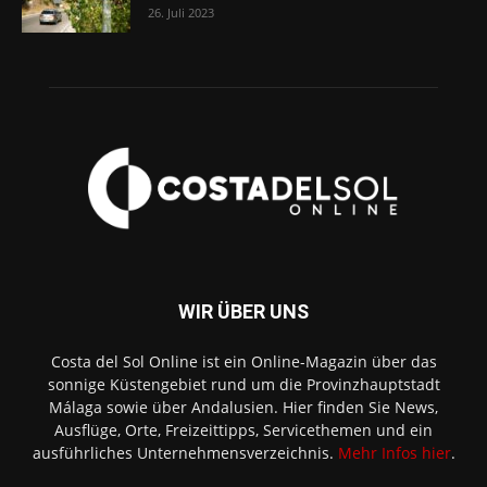
26. Juli 2023
WIR ÜBER UNS
Costa del Sol Online ist ein Online-Magazin über das
sonnige Küstengebiet rund um die Provinzhauptstadt
Málaga sowie über Andalusien. Hier finden Sie News,
Ausflüge, Orte, Freizeittipps, Servicethemen und ein
ausführliches Unternehmensverzeichnis.
Mehr Infos hier
.