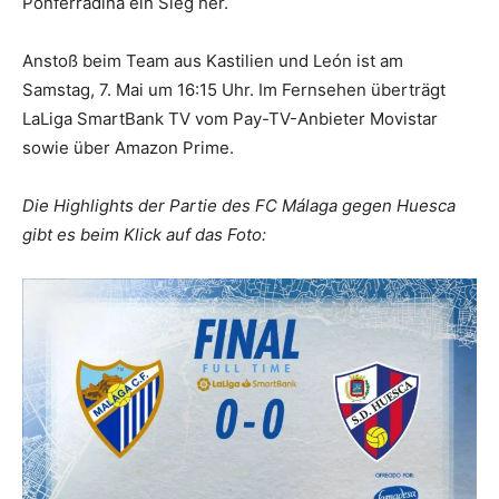
Ponferradina ein Sieg her.
Anstoß beim Team aus Kastilien und León ist am
Samstag, 7. Mai um 16:15 Uhr. Im Fernsehen überträgt
LaLiga SmartBank TV vom Pay-TV-Anbieter Movistar
sowie über Amazon Prime.
Die Highlights der Partie des FC Málaga gegen Huesca
gibt es beim Klick auf das Foto: