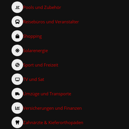
Pools und Zubehör
Reisebüros und Veranstalter
Shopping
Solarenergie
Sport und Freizeit
TV und Sat
Umzüge und Transporte
Versicherungen und Finanzen
Zahnärzte & Kieferorthopäden