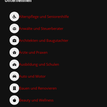
Unternehmen
Alterspflege und Seniorenhilfe
Anwälte und Steuerberater
Architekten und Baugutachter
Ärzte und Praxen
Ausbildung und Schulen
Auto und Motor
Bauen und Renovieren
Beauty und Wellness