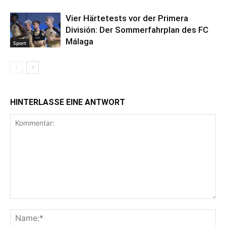
Vier Härtetests vor der Primera
División: Der Sommerfahrplan des FC
Málaga
Sport
HINTERLASSE EINE ANTWORT