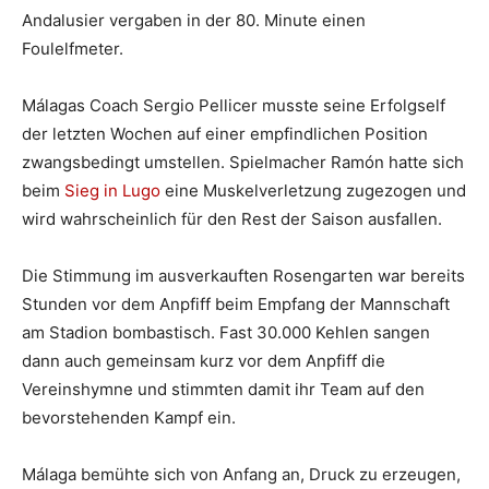
Andalusier vergaben in der 80. Minute einen
Foulelfmeter.
Málagas Coach Sergio Pellicer musste seine Erfolgself
der letzten Wochen auf einer empfindlichen Position
zwangsbedingt umstellen. Spielmacher Ramón hatte sich
beim
Sieg in Lugo
eine Muskelverletzung zugezogen und
wird wahrscheinlich für den Rest der Saison ausfallen.
Die Stimmung im ausverkauften Rosengarten war bereits
Stunden vor dem Anpfiff beim Empfang der Mannschaft
am Stadion bombastisch. Fast 30.000 Kehlen sangen
dann auch gemeinsam kurz vor dem Anpfiff die
Vereinshymne und stimmten damit ihr Team auf den
bevorstehenden Kampf ein.
Málaga bemühte sich von Anfang an, Druck zu erzeugen,