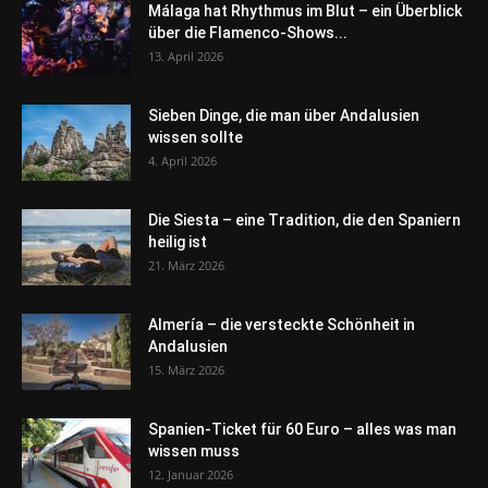
Málaga hat Rhythmus im Blut – ein Überblick
über die Flamenco-Shows...
13. April 2026
Sieben Dinge, die man über Andalusien
wissen sollte
4. April 2026
Die Siesta – eine Tradition, die den Spaniern
heilig ist
21. März 2026
Almería – die versteckte Schönheit in
Andalusien
15. März 2026
Spanien-Ticket für 60 Euro – alles was man
wissen muss
12. Januar 2026