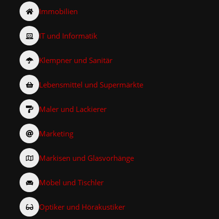
Immobilien
IT und Informatik
Klempner und Sanitär
Lebensmittel und Supermärkte
Maler und Lackierer
Marketing
Markisen und Glasvorhänge
Möbel und Tischler
Optiker und Hörakustiker