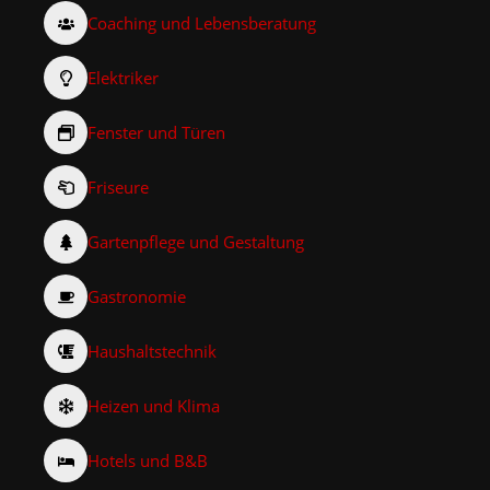
Coaching und Lebensberatung
Elektriker
Fenster und Türen
Friseure
Gartenpflege und Gestaltung
Gastronomie
Haushaltstechnik
Heizen und Klima
Hotels und B&B