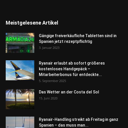
Meistgelesene Artikel
Gängige freiverkäufliche Tabletten sind in
Spanien jetzt rezeptpflichtig
3. Januar 2023
Ryanair erlaubt ab sofort größeres
kostenloses Handgepäck –
Mitarbeiterbonus für entdeckte...
5. September 2025
Das Wetter an der Costa del Sol
15. Juni 2020
Ryanair-Handling streikt ab Freitag in ganz
Spanien – das muss man...