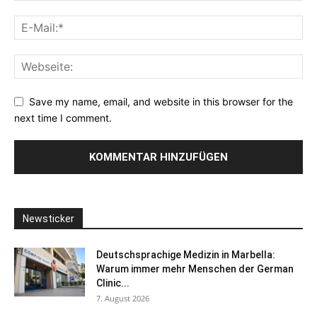
Save my name, email, and website in this browser for the
next time I comment.
Newsticker
Deutschsprachige Medizin in Marbella:
Warum immer mehr Menschen der German
Clinic...
7. August 2026