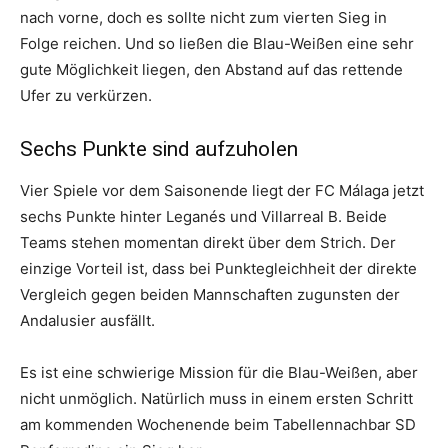
nach vorne, doch es sollte nicht zum vierten Sieg in
Folge reichen. Und so ließen die Blau-Weißen eine sehr
gute Möglichkeit liegen, den Abstand auf das rettende
Ufer zu verkürzen.
Sechs Punkte sind aufzuholen
Vier Spiele vor dem Saisonende liegt der FC Málaga jetzt
sechs Punkte hinter Leganés und Villarreal B. Beide
Teams stehen momentan direkt über dem Strich. Der
einzige Vorteil ist, dass bei Punktegleichheit der direkte
Vergleich gegen beiden Mannschaften zugunsten der
Andalusier ausfällt.
Es ist eine schwierige Mission für die Blau-Weißen, aber
nicht unmöglich. Natürlich muss in einem ersten Schritt
am kommenden Wochenende beim Tabellennachbar SD