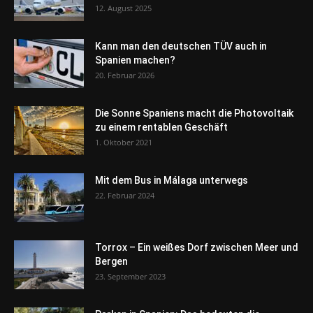
12. August 2025
Kann man den deutschen TÜV auch in
Spanien machen?
20. Februar 2026
Die Sonne Spaniens macht die Photovoltaik
zu einem rentablen Geschäft
1. Oktober 2021
Mit dem Bus in Málaga unterwegs
22. Februar 2024
Torrox – Ein weißes Dorf zwischen Meer und
Bergen
23. September 2023