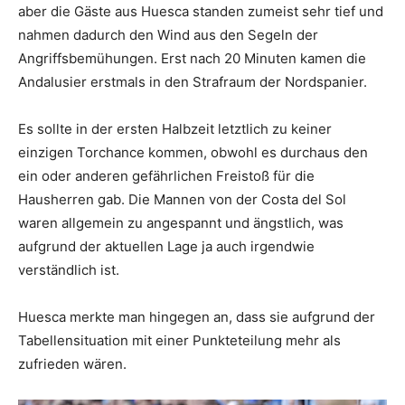
aber die Gäste aus Huesca standen zumeist sehr tief und
nahmen dadurch den Wind aus den Segeln der
Angriffsbemühungen. Erst nach 20 Minuten kamen die
Andalusier erstmals in den Strafraum der Nordspanier.
Es sollte in der ersten Halbzeit letztlich zu keiner
einzigen Torchance kommen, obwohl es durchaus den
ein oder anderen gefährlichen Freistoß für die
Hausherren gab. Die Mannen von der Costa del Sol
waren allgemein zu angespannt und ängstlich, was
aufgrund der aktuellen Lage ja auch irgendwie
verständlich ist.
Huesca merkte man hingegen an, dass sie aufgrund der
Tabellensituation mit einer Punkteteilung mehr als
zufrieden wären.