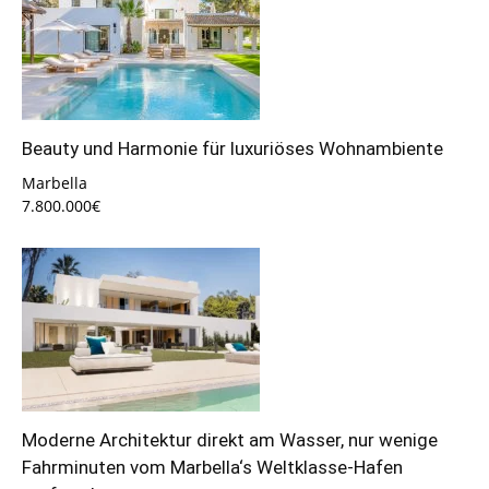
Beauty und Harmonie für luxuriöses Wohnambiente
Marbella
7.800.000€
Moderne Architektur direkt am Wasser, nur wenige
Fahrminuten vom Marbella‘s Weltklasse-Hafen