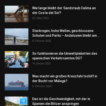
Wie lange bleibt der Sandstaub Calima an
der Costa del Sol?
25. März 2022
Starkregen, hohe Wellen, geschlossene
Schulen und Parks – Andalusien bleibt am...
4. Februar 2026
So funktionieren die Umweltplaketten des
spanischen Verkehrsamtes DGT
16. Januar 2023
Was macht ein großes Kreuzfahrtschiff in
der Bucht vor Málaga?
9. Oktober 2024
Das ist die Geschwindigkeit, mit der in
Spanien die Blitzer anspringen