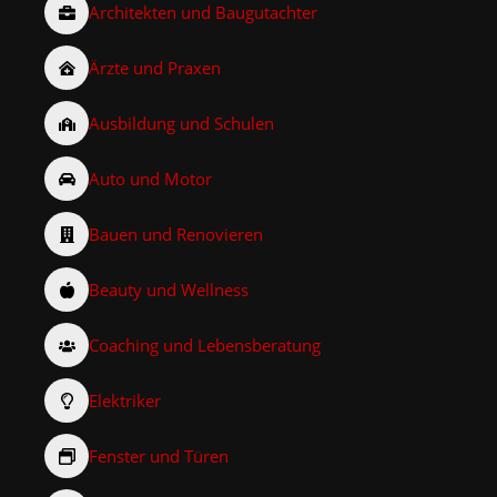
Architekten und Baugutachter
Ärzte und Praxen
Ausbildung und Schulen
Auto und Motor
Bauen und Renovieren
Beauty und Wellness
Coaching und Lebensberatung
Elektriker
Fenster und Türen