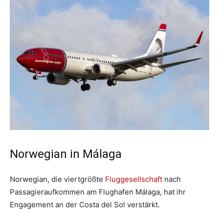
Norwegian in Málaga
Norwegian, die viertgrößte
Fluggesellschaft
nach
Passagieraufkommen am Flughafen Málaga, hat ihr
Engagement an der Costa del Sol verstärkt.