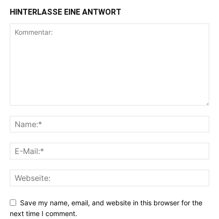
HINTERLASSE EINE ANTWORT
Save my name, email, and website in this browser for the
next time I comment.