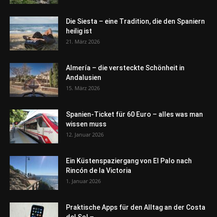
Die Siesta – eine Tradition, die den Spaniern
heilig ist
21. März 2026
Almería – die versteckte Schönheit in
Andalusien
15. März 2026
Spanien-Ticket für 60 Euro – alles was man
wissen muss
12. Januar 2026
Ein Küstenspaziergang von El Palo nach
Rincón de la Victoria
1. Januar 2026
Praktische Apps für den Alltag an der Costa