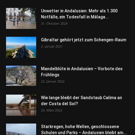
Unwetter in Andalusien: Mehr als 1.300
Notfälle, ein Todesfall in Málaga...
31. Oktober 2024
Gibraltar gehört jetzt zum Schengen-Raum
2. Januar 2021
Mandelblüte in Andalusien – Vorbote des
Frühlings
22. Januar 2022
Wie lange bleibt der Sandstaub Calima an
der Costa del Sol?
25. März 2022
Starkregen, hohe Wellen, geschlossene
Schulen und Parks – Andalusien bleibt am...