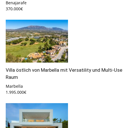
Benajarafe
370.000€
Villa östlich von Marbella mit Versatility und Multi-Use
Raum
Marbella
1.995.000€