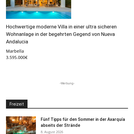
Hochwertige moderne Villa in einer ultra sicheren
Wohnanlage in der begehrten Gegend von Nueva
Andalucia
Marbella
3.595.000€
-Werbung-
Freizeit
Fünf Tipps für den Sommer in der Axarquía
abseits der Strände
8. August 2026