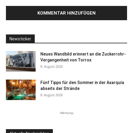
Newsticker
Neues Wandbild erinnert an die Zuckerrohr-
Vergangenheit von Torrox
8. August 2026
Fünf Tipps für den Sommer in der Axarquía
abseits der Strände
8. August 2026
-Werbung-