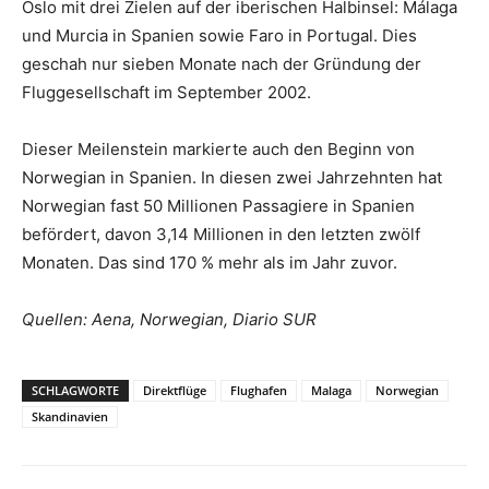
Oslo mit drei Zielen auf der iberischen Halbinsel: Málaga
und Murcia in Spanien sowie Faro in Portugal. Dies
geschah nur sieben Monate nach der Gründung der
Fluggesellschaft im September 2002.
Dieser Meilenstein markierte auch den Beginn von
Norwegian in Spanien. In diesen zwei Jahrzehnten hat
Norwegian fast 50 Millionen Passagiere in Spanien
befördert, davon 3,14 Millionen in den letzten zwölf
Monaten. Das sind 170 % mehr als im Jahr zuvor.
Quellen: Aena, Norwegian, Diario SUR
SCHLAGWORTE
Direktflüge
Flughafen
Malaga
Norwegian
Skandinavien