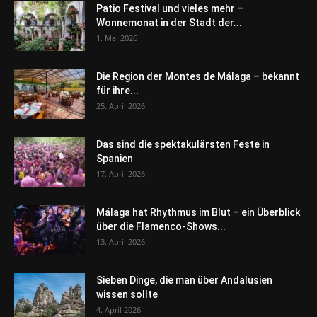
Patio Festival und vieles mehr –
Wonnemonat in der Stadt der...
1. Mai 2026
Die Region der Montes de Málaga – bekannt
für ihre...
25. April 2026
Das sind die spektakulärsten Feste in
Spanien
17. April 2026
Málaga hat Rhythmus im Blut – ein Überblick
über die Flamenco-Shows...
13. April 2026
Sieben Dinge, die man über Andalusien
wissen sollte
4. April 2026