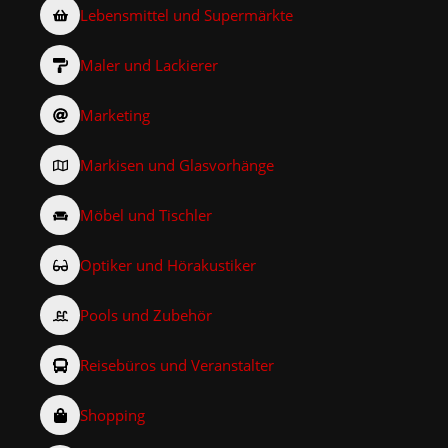
Lebensmittel und Supermärkte
Maler und Lackierer
Marketing
Markisen und Glasvorhänge
Möbel und Tischler
Optiker und Hörakustiker
Pools und Zubehör
Reisebüros und Veranstalter
Shopping