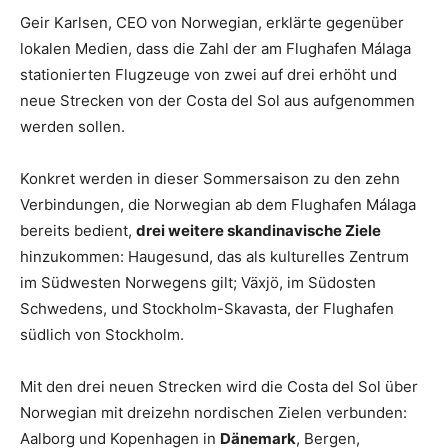
Geir Karlsen, CEO von Norwegian, erklärte gegenüber
lokalen Medien, dass die Zahl der am Flughafen Málaga
stationierten Flugzeuge von zwei auf drei erhöht und
neue Strecken von der Costa del Sol aus aufgenommen
werden sollen.
Konkret werden in dieser Sommersaison zu den zehn
Verbindungen, die Norwegian ab dem Flughafen Málaga
bereits bedient,
drei weitere skandinavische Ziele
hinzukommen: Haugesund, das als kulturelles Zentrum
im Südwesten Norwegens gilt; Växjö, im Südosten
Schwedens, und Stockholm-Skavasta, der Flughafen
südlich von Stockholm.
Mit den drei neuen Strecken wird die Costa del Sol über
Norwegian mit dreizehn nordischen Zielen verbunden:
Aalborg und Kopenhagen in
Dänemark
, Bergen,