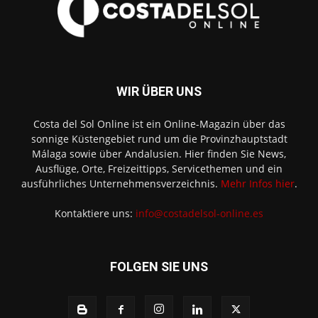
WIR ÜBER UNS
Costa del Sol Online ist ein Online-Magazin über das
sonnige Küstengebiet rund um die Provinzhauptstadt
Málaga sowie über Andalusien. Hier finden Sie News,
Ausflüge, Orte, Freizeittipps, Servicethemen und ein
ausführliches Unternehmensverzeichnis.
Mehr Infos hier
.
Kontaktiere uns:
info@costadelsol-online.es
FOLGEN SIE UNS