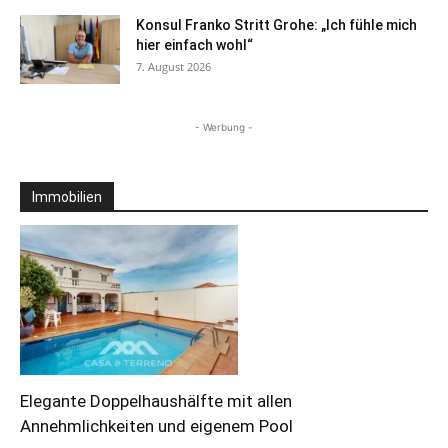
Konsul Franko Stritt Grohe: „Ich fühle mich
hier einfach wohl“
7. August 2026
- Werbung -
Immobilien
Elegante Doppelhaushälfte mit allen
Annehmlichkeiten und eigenem Pool