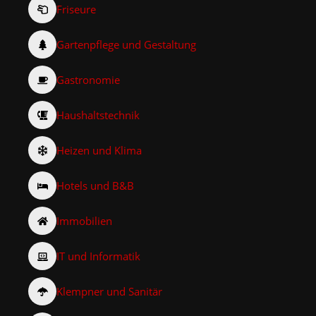
Friseure
Gartenpflege und Gestaltung
Gastronomie
Haushaltstechnik
Heizen und Klima
Hotels und B&B
Immobilien
IT und Informatik
Klempner und Sanitär