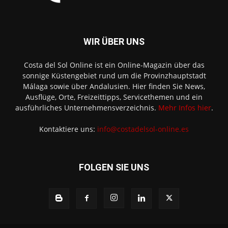
WIR ÜBER UNS
Costa del Sol Online ist ein Online-Magazin über das
sonnige Küstengebiet rund um die Provinzhauptstadt
Málaga sowie über Andalusien. Hier finden Sie News,
Ausflüge, Orte, Freizeittipps, Servicethemen und ein
ausführliches Unternehmensverzeichnis.
Mehr Infos hier
.
Kontaktiere uns:
info@costadelsol-online.es
FOLGEN SIE UNS