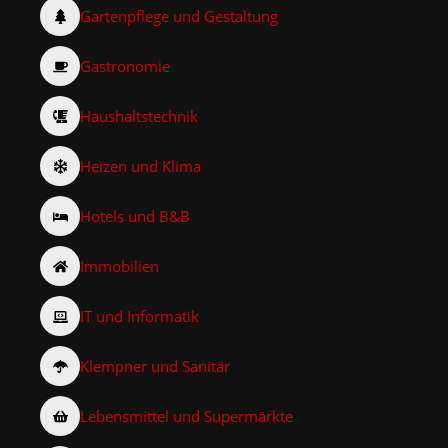
Gartenpflege und Gestaltung
Gastronomie
Haushaltstechnik
Heizen und Klima
Hotels und B&B
Immobilien
IT und Informatik
Klempner und Sanitär
Lebensmittel und Supermärkte