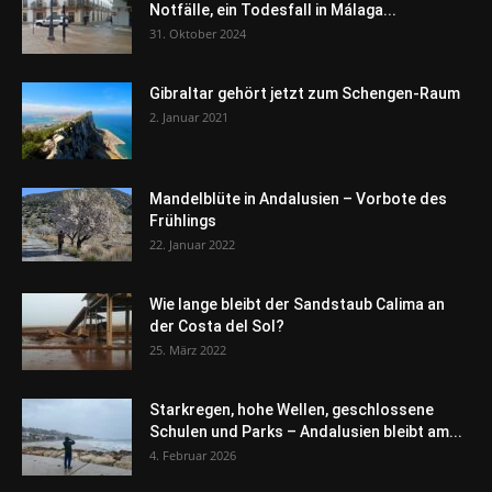
Notfälle, ein Todesfall in Málaga...
31. Oktober 2024
Gibraltar gehört jetzt zum Schengen-Raum
2. Januar 2021
Mandelblüte in Andalusien – Vorbote des
Frühlings
22. Januar 2022
Wie lange bleibt der Sandstaub Calima an
der Costa del Sol?
25. März 2022
Starkregen, hohe Wellen, geschlossene
Schulen und Parks – Andalusien bleibt am...
4. Februar 2026