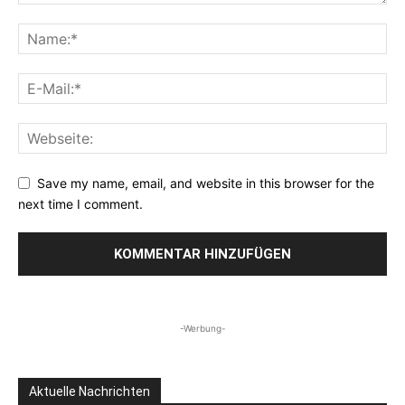
Save my name, email, and website in this browser for the
next time I comment.
-Werbung-
Aktuelle Nachrichten