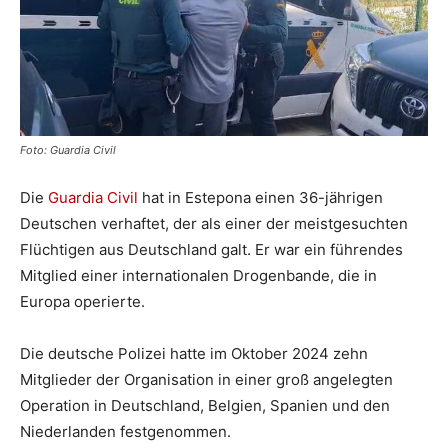
Foto: Guardia Civil
Die
Guardia Civil
hat in Estepona einen 36-jährigen
Deutschen verhaftet, der als einer der meistgesuchten
Flüchtigen aus Deutschland galt. Er war ein führendes
Mitglied einer internationalen Drogenbande, die in
Europa operierte.
Die deutsche Polizei hatte im Oktober 2024 zehn
Mitglieder der Organisation in einer groß angelegten
Operation in Deutschland, Belgien, Spanien und den
Niederlanden festgenommen.