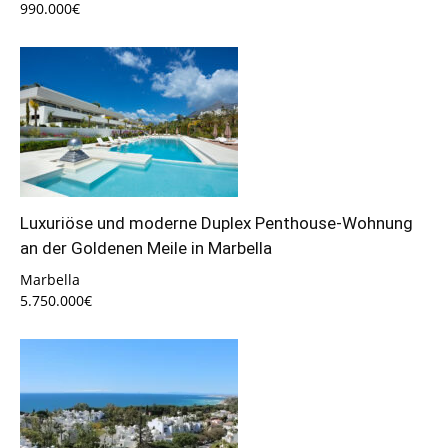
990.000€
Luxuriöse und moderne Duplex Penthouse-Wohnung
an der Goldenen Meile in Marbella
Marbella
5.750.000€