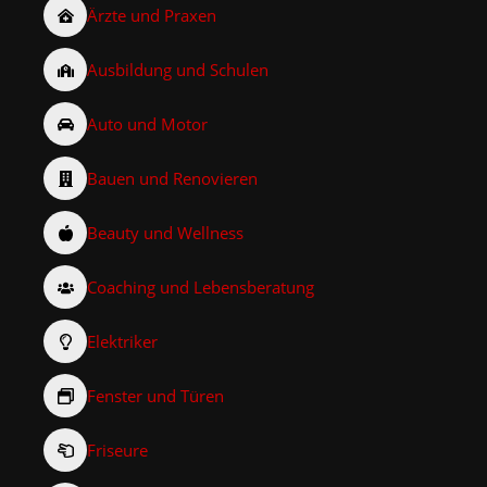
Ärzte und Praxen
Ausbildung und Schulen
Auto und Motor
Bauen und Renovieren
Beauty und Wellness
Coaching und Lebensberatung
Elektriker
Fenster und Türen
Friseure