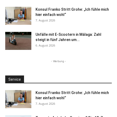
Konsul Franko Stritt Grohe: „Ich fühle mich
hier einfach wohl“
7. August 2026
Unfälle mit E-Scootern in Málaga: Zahl
steigt in fünf Jahren um...
6. August 2026
- Werbung -
Service
Konsul Franko Stritt Grohe: „Ich fühle mich
hier einfach wohl“
7. August 2026