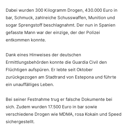
Dabei wurden 300 Kilogramm Drogen, 430.000 Euro in
bar, Schmuck, zahlreiche Schusswaffen, Munition und
sogar Sprengstoff beschlagnahmt. Der nun in Spanien
gefasste Mann war der einzige, der der Polizei
entkommen konnte.
Dank eines Hinweises der deutschen
Ermittlungsbehörden konnte die Guardia Civil den
Flüchtigen aufspüren. Er lebte seit Oktober
zurückgezogen am Stadtrand von Estepona und führte
ein unauffälliges Leben.
Bei seiner Festnahme trug er falsche Dokumente bei
sich. Zudem wurden 17.500 Euro in bar sowie
verschiedene Drogen wie MDMA, rosa Kokain und Speed
sichergestellt.