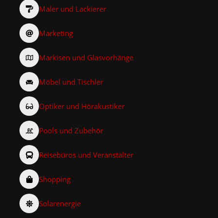
Maler und Lackierer
Marketing
Markisen und Glasvorhänge
Möbel und Tischler
Optiker und Hörakustiker
Pools und Zubehör
Reisebüros und Veranstalter
Shopping
Solarenergie