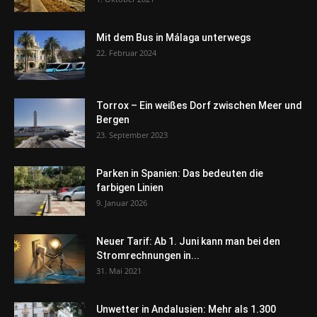
Mit dem Bus in Málaga unterwegs
22. Februar 2024
Torrox – Ein weißes Dorf zwischen Meer und
Bergen
23. September 2023
Parken in Spanien: Das bedeuten die
farbigen Linien
9. Januar 2026
Neuer Tarif: Ab 1. Juni kann man bei den
Stromrechnungen in...
31. Mai 2021
Unwetter in Andalusien: Mehr als 1.300