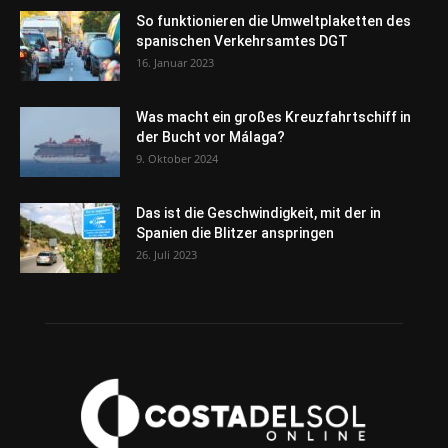
So funktionieren die Umweltplaketten des
spanischen Verkehrsamtes DGT
16. Januar 2023
Was macht ein großes Kreuzfahrtschiff in
der Bucht vor Málaga?
9. Oktober 2024
Das ist die Geschwindigkeit, mit der in
Spanien die Blitzer anspringen
26. Juli 2023