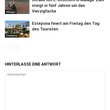
steigt in fünf Jahren um das
Vierzigfache
Málaga
Estepona feiert am Freitag den Tag
des Touristen
Estepona
HINTERLASSE EINE ANTWORT