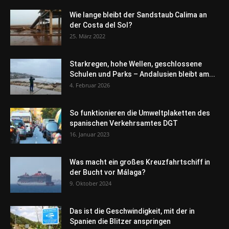
Wie lange bleibt der Sandstaub Calima an
der Costa del Sol?
25. März 2022
Starkregen, hohe Wellen, geschlossene
Schulen und Parks – Andalusien bleibt am...
4. Februar 2026
So funktionieren die Umweltplaketten des
spanischen Verkehrsamtes DGT
16. Januar 2023
Was macht ein großes Kreuzfahrtschiff in
der Bucht vor Málaga?
9. Oktober 2024
Das ist die Geschwindigkeit, mit der in
Spanien die Blitzer anspringen