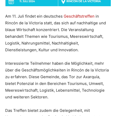
Am 11. Juli findet ein deutsches
Geschäftstreffen
in
Rincón de la Victoria statt, das sich auf nachhaltige und
blaue Wirtschaft konzentriert. Die Veranstaltung
behandelt Themen wie Tourismus, Meereswirtschaft,
Logistik, Nahrungsmittel, Nachhaltigkeit,
Dienstleistungen, Kultur und Innovation.
Interessierte Teilnehmer haben die Möglichkeit, mehr
über die Geschäftsmöglichkeiten in Rincón de la Victoria
zu erfahren. Diese Gemeinde, das Tor zur Axarquía,
bietet Potenzial in den Bereichen Tourismus, Umwelt,
Meereswirtschaft, Logistik, Lebensmittel, Technologie
und weiteren Sektoren.
Das Treffen bietet zudem die Gelegenheit, mit