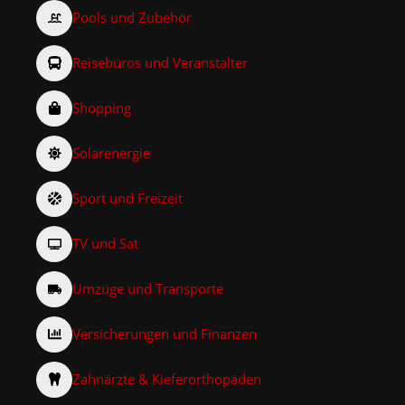
Pools und Zubehör
Reisebüros und Veranstalter
Shopping
Solarenergie
Sport und Freizeit
TV und Sat
Umzüge und Transporte
Versicherungen und Finanzen
Zahnärzte & Kieferorthopäden