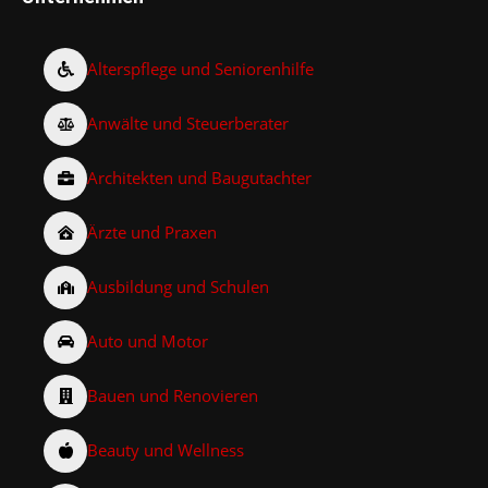
Alterspflege und Seniorenhilfe
Anwälte und Steuerberater
Architekten und Baugutachter
Ärzte und Praxen
Ausbildung und Schulen
Auto und Motor
Bauen und Renovieren
Beauty und Wellness