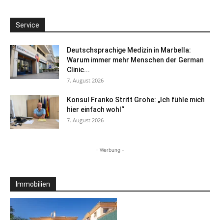
Service
Deutschsprachige Medizin in Marbella:
Warum immer mehr Menschen der German
Clinic...
7. August 2026
Konsul Franko Stritt Grohe: „Ich fühle mich
hier einfach wohl“
7. August 2026
- Werbung -
Immobilien