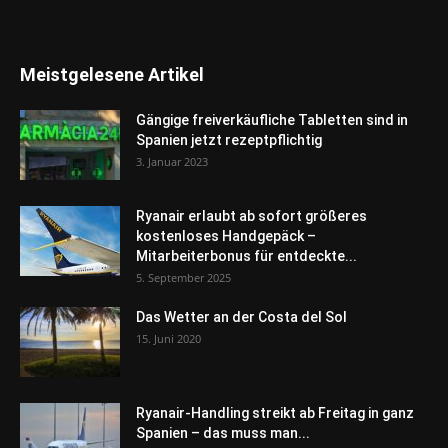
Meistgelesene Artikel
Gängige freiverkäufliche Tabletten sind in
Spanien jetzt rezeptpflichtig
3. Januar 2023
Ryanair erlaubt ab sofort größeres
kostenloses Handgepäck –
Mitarbeiterbonus für entdeckte...
5. September 2025
Das Wetter an der Costa del Sol
15. Juni 2020
Ryanair-Handling streikt ab Freitag in ganz
Spanien – das muss man...