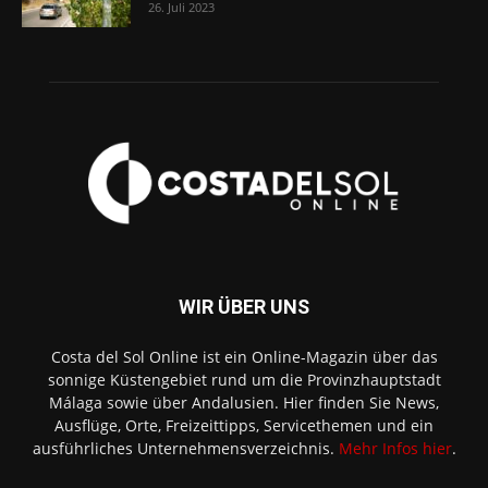
26. Juli 2023
WIR ÜBER UNS
Costa del Sol Online ist ein Online-Magazin über das
sonnige Küstengebiet rund um die Provinzhauptstadt
Málaga sowie über Andalusien. Hier finden Sie News,
Ausflüge, Orte, Freizeittipps, Servicethemen und ein
ausführliches Unternehmensverzeichnis.
Mehr Infos hier
.