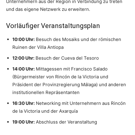
Unternehmern aus der Region in Verbindung zu treten
und das eigene Netzwerk zu erweitern.
Vorläufiger Veranstaltungsplan
10:00 Uhr:
Besuch des Mosaiks und der römischen
Ruinen der Villa Antiopa
12:00 Uhr:
Besuch der Cueva del Tesoro
14:00 Uhr:
Mittagessen mit Francisco Salado
(Bürgermeister von Rincón de la Victoria und
Präsident der Provinzregierung Málaga) und anderen
institutionellen Repräsentanten
16:30 Uhr:
Networking mit Unternehmern aus Rincón
de la Victoria und der Axarquía
19:00 Uhr:
Abschluss der Veranstaltung