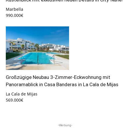
Marbella
990.000€
Großzügige Neubau 3-Zimmer-Eckwohnung mit
Panoramablick in Casa Banderas in La Cala de Mijas
La Cala de Mijas
569.000€
-Werbung-