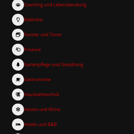
Coaching und Lebensberatung
Elektriker
Fenster und Türen
Friseure
Gartenpflege und Gestaltung
Gastronomie
Haushaltstechnik
Heizen und Klima
Hotels und B&B