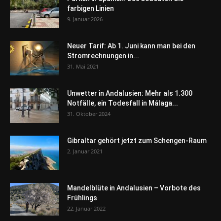
farbigen Linien
9. Januar 2026
Neuer Tarif: Ab 1. Juni kann man bei den
Stromrechnungen in...
31. Mai 2021
Unwetter in Andalusien: Mehr als 1.300
Notfälle, ein Todesfall in Málaga...
31. Oktober 2024
Gibraltar gehört jetzt zum Schengen-Raum
2. Januar 2021
Mandelblüte in Andalusien – Vorbote des
Frühlings
22. Januar 2022