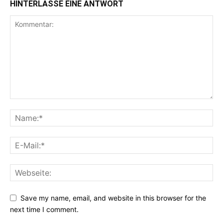
HINTERLASSE EINE ANTWORT
Save my name, email, and website in this browser for the
next time I comment.