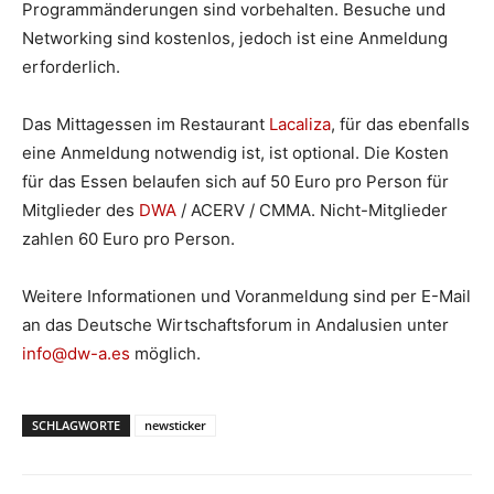
Programmänderungen sind vorbehalten. Besuche und
Networking sind kostenlos, jedoch ist eine Anmeldung
erforderlich.
Das Mittagessen im Restaurant
Lacaliza
, für das ebenfalls
eine Anmeldung notwendig ist, ist optional. Die Kosten
für das Essen belaufen sich auf 50 Euro pro Person für
Mitglieder des
DWA
/ ACERV / CMMA. Nicht-Mitglieder
zahlen 60 Euro pro Person.
Weitere Informationen und Voranmeldung sind per E-Mail
an das Deutsche Wirtschaftsforum in Andalusien unter
info@dw-a.es
möglich.
SCHLAGWORTE
newsticker