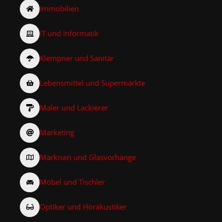
Immobilien
IT und Informatik
Klempner und Sanitär
Lebensmittel und Supermärkte
Maler und Lackierer
Marketing
Markisen und Glasvorhänge
Möbel und Tischler
Optiker und Hörakustiker