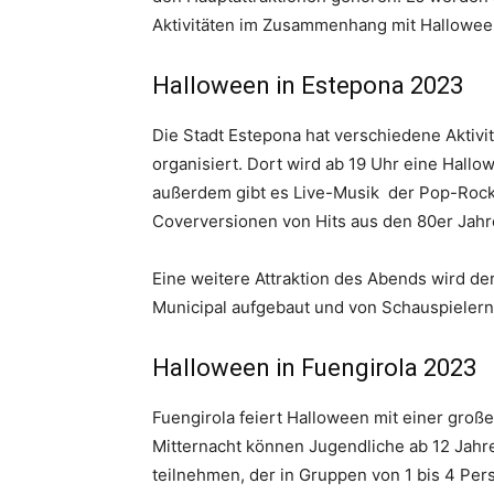
Aktivitäten im Zusammenhang mit Hallowee
Halloween in Estepona 2023
Die Stadt Estepona hat verschiedene Aktivi
organisiert. Dort wird ab 19 Uhr eine Hall
außerdem gibt es Live-Musik der Pop-Rock
Coverversionen von Hits aus den 80er Jahr
Eine weitere Attraktion des Abends wird de
Municipal aufgebaut und von Schauspielern 
Halloween in Fuengirola 2023
Fuengirola feiert Halloween mit einer große
Mitternacht können Jugendliche ab 12 Jahr
teilnehmen, der in Gruppen von 1 bis 4 Pers