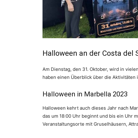
Halloween an der Costa del 
Am Dienstag, den 31. Oktober, wird in viel
haben einen Überblick über die Aktivitäten
Halloween in Marbella 2023
Halloween kehrt auch dieses Jahr nach Mar
das um 18:00 Uhr beginnt und bis ein Uhr 
Veranstaltungsorte mit Gruselhäusern, Attr