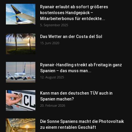
Ryanair erlaubt ab sofort größeres
kostenloses Handgepäck –
Mitarbeiterbonus für entdeckte...
5. September 2025
Das Wetter an der Costa del Sol
15. Juni 2020
Ryanair-Handling streikt ab Freitag in ganz
Spanien – das muss man...
12. August 2025
Kann man den deutschen TÜV auch in
Spanien machen?
20. Februar 2026
Die Sonne Spaniens macht die Photovoltaik
zu einem rentablen Geschäft