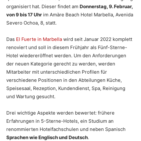
organisiert hat. Dieser findet am
Donnerstag, 9. Februar,
von 9 bis 17 Uhr
im Amàre Beach Hotel Marbella, Avenida
Severo Ochoa, 8, statt.
Das
El Fuerte in Marbella
wird seit Januar 2022 komplett
renoviert und soll in diesem Frühjahr als Fünf-Sterne-
Hotel wiedereröffnet werden. Um den Anforderungen
der neuen Kategorie gerecht zu werden, werden
Mitarbeiter mit unterschiedlichen Profilen für
verschiedene Positionen in den Abteilungen Küche,
Speisesaal, Rezeption, Kundendienst, Spa, Reinigung
und Wartung gesucht.
Drei wichtige Aspekte werden bewertet: frühere
Erfahrungen in 5-Sterne-Hotels, ein Studium an
renommierten Hotelfachschulen und neben Spanisch
Sprachen wie Englisch und Deutsch
.