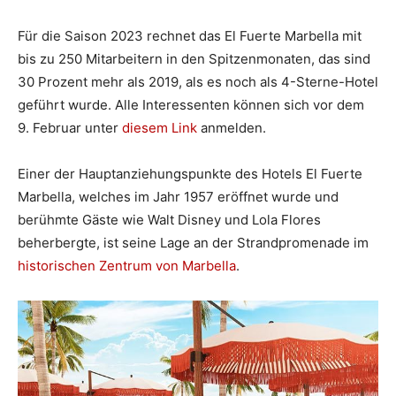
Für die Saison 2023 rechnet das El Fuerte Marbella mit
bis zu 250 Mitarbeitern in den Spitzenmonaten, das sind
30 Prozent mehr als 2019, als es noch als 4-Sterne-Hotel
geführt wurde. Alle Interessenten können sich vor dem
9. Februar unter
diesem Link
anmelden.
Einer der Hauptanziehungspunkte des Hotels El Fuerte
Marbella, welches im Jahr 1957 eröffnet wurde und
berühmte Gäste wie Walt Disney und Lola Flores
beherbergte, ist seine Lage an der Strandpromenade im
historischen Zentrum von Marbella
.