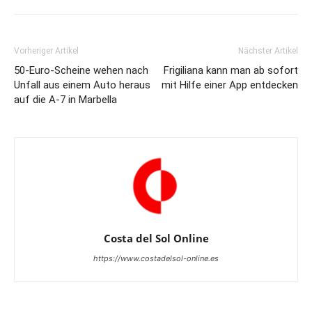
Vorheriger Artikel
Nächster Artikel
50-Euro-Scheine wehen nach
Frigiliana kann man ab sofort
Unfall aus einem Auto heraus
mit Hilfe einer App entdecken
auf die A-7 in Marbella
Costa del Sol Online
https://www.costadelsol-online.es