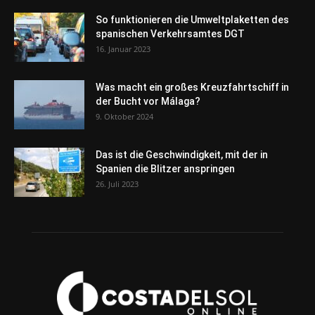
So funktionieren die Umweltplaketten des
spanischen Verkehrsamtes DGT
16. Januar 2023
Was macht ein großes Kreuzfahrtschiff in
der Bucht vor Málaga?
9. Oktober 2024
Das ist die Geschwindigkeit, mit der in
Spanien die Blitzer anspringen
26. Juli 2023