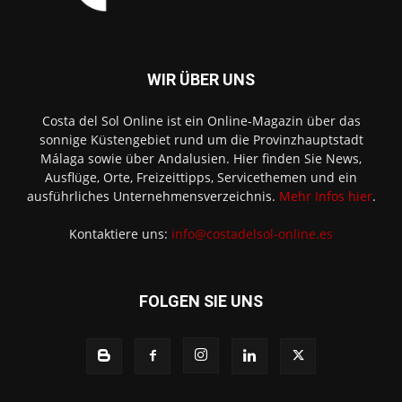
WIR ÜBER UNS
Costa del Sol Online ist ein Online-Magazin über das
sonnige Küstengebiet rund um die Provinzhauptstadt
Málaga sowie über Andalusien. Hier finden Sie News,
Ausflüge, Orte, Freizeittipps, Servicethemen und ein
ausführliches Unternehmensverzeichnis.
Mehr Infos hier
.
Kontaktiere uns:
info@costadelsol-online.es
FOLGEN SIE UNS