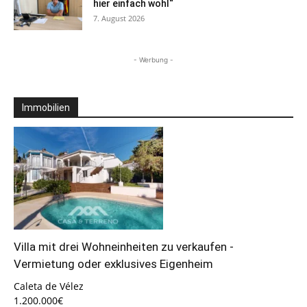
hier einfach wohl“
7. August 2026
- Werbung -
Immobilien
Villa mit drei Wohneinheiten zu verkaufen -
Vermietung oder exklusives Eigenheim
Caleta de Vélez
1.200.000€