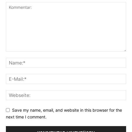
Save my name, email, and website in this browser for the
next time I comment.