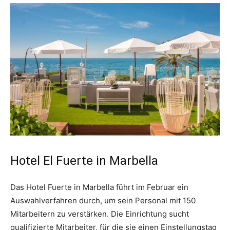
Hotel El Fuerte in Marbella
Das Hotel Fuerte in Marbella führt im Februar ein
Auswahlverfahren durch, um sein Personal mit 150
Mitarbeitern zu verstärken. Die Einrichtung sucht
qualifizierte Mitarbeiter, für die sie einen Einstellungstag