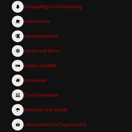
Gartenpflege und Gestaltung
Gastronomie
Haushaltstechnik
Heizen und Klima
Hotels und B&B
Immobilien
IT und Informatik
Klempner und Sanitär
Lebensmittel und Supermärkte