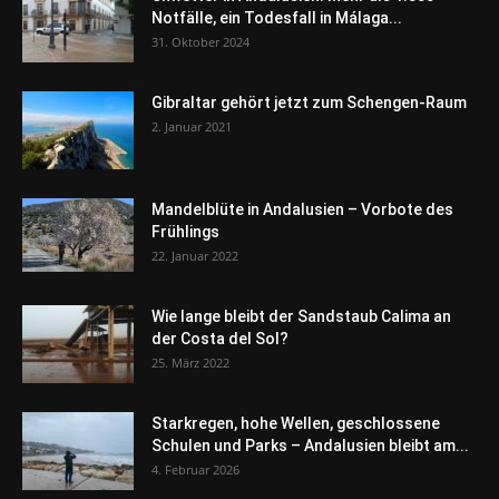
Notfälle, ein Todesfall in Málaga...
31. Oktober 2024
Gibraltar gehört jetzt zum Schengen-Raum
2. Januar 2021
Mandelblüte in Andalusien – Vorbote des
Frühlings
22. Januar 2022
Wie lange bleibt der Sandstaub Calima an
der Costa del Sol?
25. März 2022
Starkregen, hohe Wellen, geschlossene
Schulen und Parks – Andalusien bleibt am...
4. Februar 2026