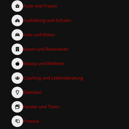
Ärzte und Praxen
Ausbildung und Schulen
Auto und Motor
Bauen und Renovieren
Beauty und Wellness
Coaching und Lebensberatung
Elektriker
Fenster und Türen
Friseure