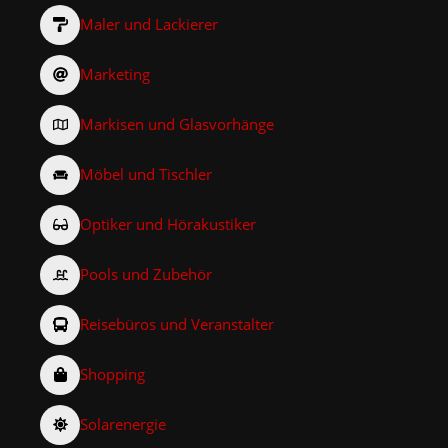
Maler und Lackierer
Marketing
Markisen und Glasvorhänge
Möbel und Tischler
Optiker und Hörakustiker
Pools und Zubehör
Reisebüros und Veranstalter
Shopping
Solarenergie