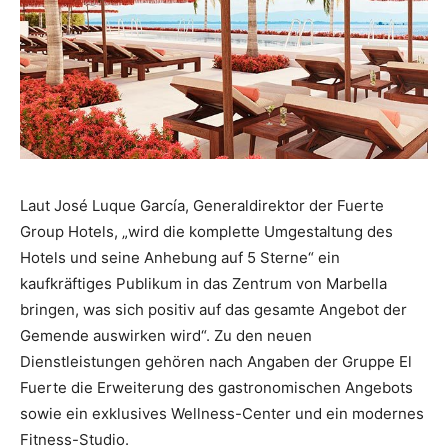
Laut José Luque García, Generaldirektor der Fuerte
Group Hotels, „wird die komplette Umgestaltung des
Hotels und seine Anhebung auf 5 Sterne“ ein
kaufkräftiges Publikum in das Zentrum von Marbella
bringen, was sich positiv auf das gesamte Angebot der
Gemende auswirken wird“. Zu den neuen
Dienstleistungen gehören nach Angaben der Gruppe El
Fuerte die Erweiterung des gastronomischen Angebots
sowie ein exklusives Wellness-Center und ein modernes
Fitness-Studio.