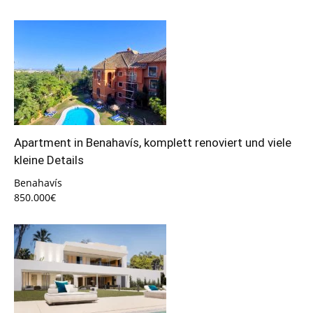
Apartment in Benahavís, komplett renoviert und viele
kleine Details
Benahavís
850.000€