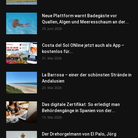
Neue Plattform warnt Badegäste vor
Quallen, Algen und Meeresschaum an der...
29. Juni 2026
Costa del Sol ONline jetzt auch als App –
kostenlos für...
31. Mai 2026
La Barrosa – einer der schönsten Strände in
Andalusien
23. Mai 2026
Das digitale Zertifikat: So erledigt man
Behördengänge in Spanien von der...
13. Mai 2026
Der Drehorgelmann von El Palo, Jörg