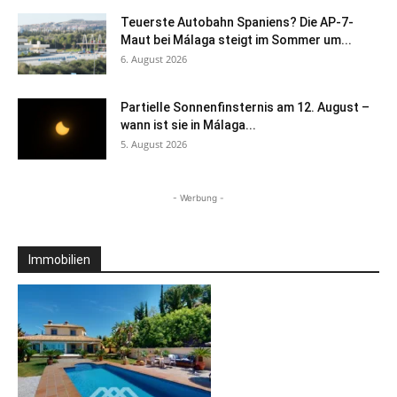
Teuerste Autobahn Spaniens? Die AP-7-
Maut bei Málaga steigt im Sommer um...
6. August 2026
Partielle Sonnenfinsternis am 12. August –
wann ist sie in Málaga...
5. August 2026
- Werbung -
Immobilien