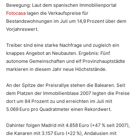
Bewegung: Laut dem spanischen Immobilienportal
Fotocasa
lagen die Verkaufspreise für
Bestandswohnungen im Juli um 14,9 Prozent über dem
Vorjahreswert.
Treiber sind eine starke Nachfrage und zugleich ein
knappes Angebot an Neubauten. Ergebnis: Fünf
autonome Gemeinschaften und elf Provinzhauptstädte
markieren in diesem Jahr neue Höchststände.
An der Spitze der Preisrallye stehen die Balearen. Seit
dem Platzen der Immobilienblase 2007 legten die Preise
dort um 84 Prozent zu und erreichten im Juli mit
5.069 Euro pro Quadratmeter einen Rekordwert.
Dahinter folgen Madrid mit 4.858 Euro (+47 % seit 2007),
die Kanaren mit 3.157 Euro (+22 %), Andalusien mit