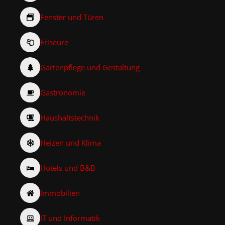
Fenster und Türen
Friseure
Gartenpflege und Gestaltung
Gastronomie
Haushaltstechnik
Heizen und Klima
Hotels und B&B
Immobilien
IT und Informatik