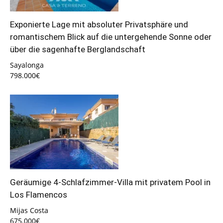
Exponierte Lage mit absoluter Privatsphäre und
romantischem Blick auf die untergehende Sonne oder
über die sagenhafte Berglandschaft
Sayalonga
798.000€
Geräumige 4-Schlafzimmer-Villa mit privatem Pool in
Los Flamencos
Mijas Costa
675.000€