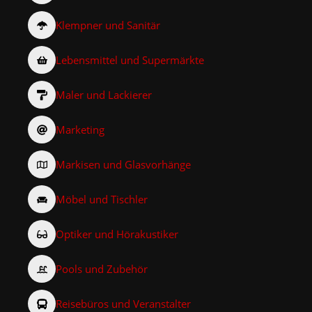
Klempner und Sanitär
Lebensmittel und Supermärkte
Maler und Lackierer
Marketing
Markisen und Glasvorhänge
Möbel und Tischler
Optiker und Hörakustiker
Pools und Zubehör
Reisebüros und Veranstalter