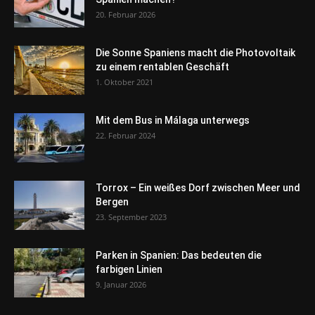
20. Februar 2026
Die Sonne Spaniens macht die Photovoltaik
zu einem rentablen Geschäft
1. Oktober 2021
Mit dem Bus in Málaga unterwegs
22. Februar 2024
Torrox – Ein weißes Dorf zwischen Meer und
Bergen
23. September 2023
Parken in Spanien: Das bedeuten die
farbigen Linien
9. Januar 2026