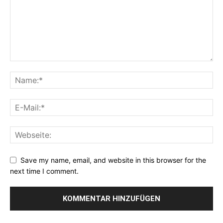
Save my name, email, and website in this browser for the
next time I comment.