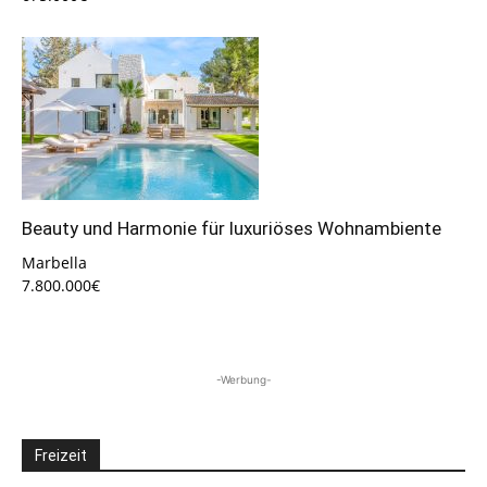
Beauty und Harmonie für luxuriöses Wohnambiente
Marbella
7.800.000€
-Werbung-
Freizeit