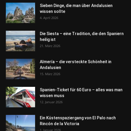
Sieben Dinge, die man über Andalusien
wissen sollte
4. April 2026
Die Siesta – eine Tradition, die den Spaniern
heilig ist
21. März 2026
Almería – die versteckte Schönheit in
Andalusien
15. März 2026
Spanien-Ticket für 60 Euro – alles was man
wissen muss
12. Januar 2026
Ein Küstenspaziergang von El Palo nach
Rincón de la Victoria
1. Januar 2026