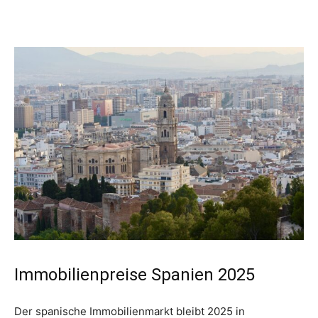
Immobilienpreise Spanien 2025
Der spanische Immobilienmarkt bleibt 2025 in