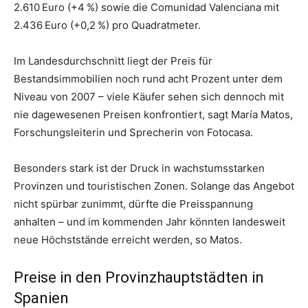
2.610 Euro (+4 %) sowie die Comunidad Valenciana mit
2.436 Euro (+0,2 %) pro Quadratmeter.
Im Landesdurchschnitt liegt der Preis für
Bestandsimmobilien noch rund acht Prozent unter dem
Niveau von 2007 – viele Käufer sehen sich dennoch mit
nie dagewesenen Preisen konfrontiert, sagt María Matos,
Forschungsleiterin und Sprecherin von Fotocasa.
Besonders stark ist der Druck in wachstumsstarken
Provinzen und touristischen Zonen. Solange das Angebot
nicht spürbar zunimmt, dürfte die Preisspannung
anhalten – und im kommenden Jahr könnten landesweit
neue Höchststände erreicht werden, so Matos.
Preise in den Provinzhauptstädten in
Spanien