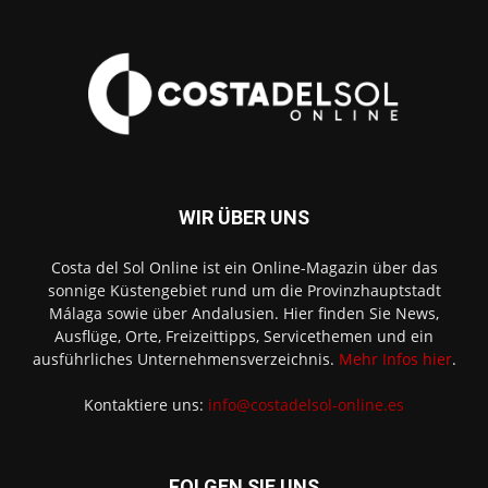
WIR ÜBER UNS
Costa del Sol Online ist ein Online-Magazin über das
sonnige Küstengebiet rund um die Provinzhauptstadt
Málaga sowie über Andalusien. Hier finden Sie News,
Ausflüge, Orte, Freizeittipps, Servicethemen und ein
ausführliches Unternehmensverzeichnis.
Mehr Infos hier
.
Kontaktiere uns:
info@costadelsol-online.es
FOLGEN SIE UNS