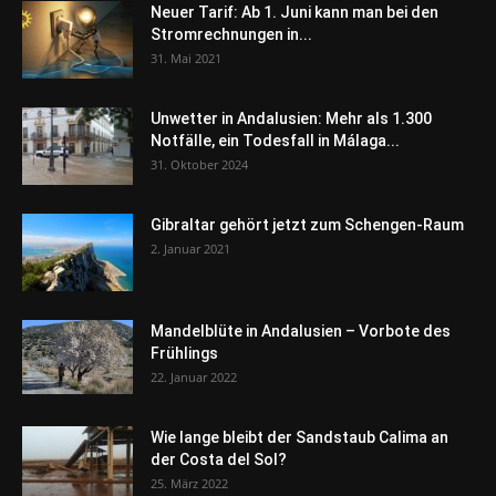
Neuer Tarif: Ab 1. Juni kann man bei den
Stromrechnungen in...
31. Mai 2021
Unwetter in Andalusien: Mehr als 1.300
Notfälle, ein Todesfall in Málaga...
31. Oktober 2024
Gibraltar gehört jetzt zum Schengen-Raum
2. Januar 2021
Mandelblüte in Andalusien – Vorbote des
Frühlings
22. Januar 2022
Wie lange bleibt der Sandstaub Calima an
der Costa del Sol?
25. März 2022