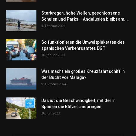
Starkregen, hohe Wellen, geschlossene
Schulen und Parks – Andalusien bleibt am...
4. Februar 2026
So funktionieren die Umweltplaketten des
spanischen Verkehrsamtes DGT
16. Januar 2023
Was macht ein großes Kreuzfahrtschiff in
der Bucht vor Málaga?
9. Oktober 2024
Das ist die Geschwindigkeit, mit der in
Spanien die Blitzer anspringen
26. Juli 2023