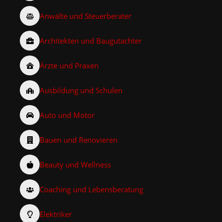
Anwälte und Steuerberater
Architekten und Baugutachter
Ärzte und Praxen
Ausbildung und Schulen
Auto und Motor
Bauen und Renovieren
Beauty und Wellness
Coaching und Lebensberatung
Elektriker