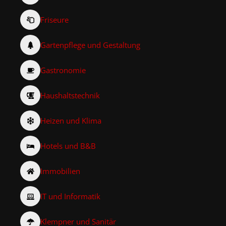
Friseure
Gartenpflege und Gestaltung
Gastronomie
Haushaltstechnik
Heizen und Klima
Hotels und B&B
Immobilien
IT und Informatik
Klempner und Sanitär