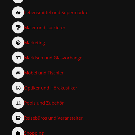
Lebensmittel und Supermärkte
Maler und Lackierer
Marketing
Markisen und Glasvorhänge
Möbel und Tischler
Optiker und Hörakustiker
Pools und Zubehör
Reisebüros und Veranstalter
Shopping