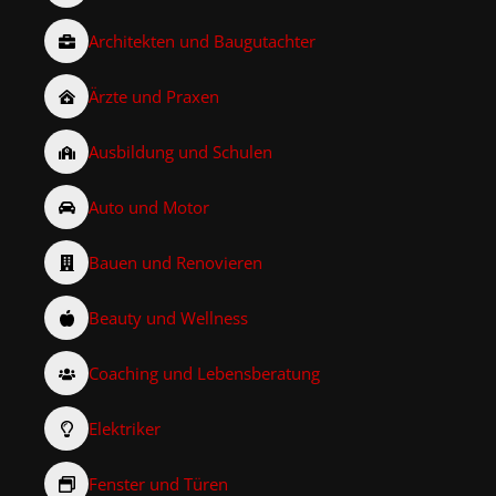
Architekten und Baugutachter
Ärzte und Praxen
Ausbildung und Schulen
Auto und Motor
Bauen und Renovieren
Beauty und Wellness
Coaching und Lebensberatung
Elektriker
Fenster und Türen