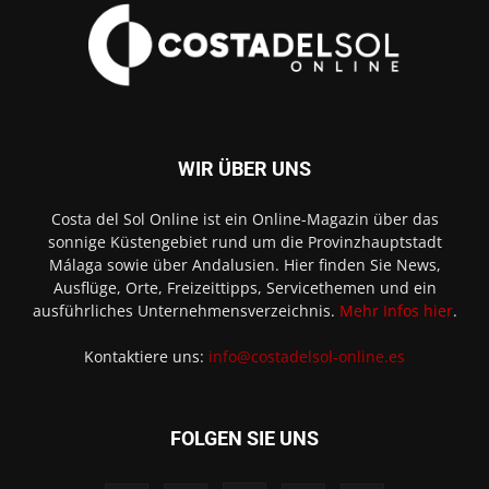
WIR ÜBER UNS
Costa del Sol Online ist ein Online-Magazin über das
sonnige Küstengebiet rund um die Provinzhauptstadt
Málaga sowie über Andalusien. Hier finden Sie News,
Ausflüge, Orte, Freizeittipps, Servicethemen und ein
ausführliches Unternehmensverzeichnis.
Mehr Infos hier
.
Kontaktiere uns:
info@costadelsol-online.es
FOLGEN SIE UNS