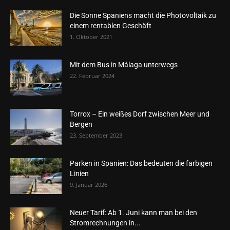
Die Sonne Spaniens macht die Photovoltaik zu
einem rentablen Geschäft
1. Oktober 2021
Mit dem Bus in Málaga unterwegs
22. Februar 2024
Torrox – Ein weißes Dorf zwischen Meer und
Bergen
23. September 2023
Parken in Spanien: Das bedeuten die farbigen
Linien
9. Januar 2026
Neuer Tarif: Ab 1. Juni kann man bei den
Stromrechnungen in...