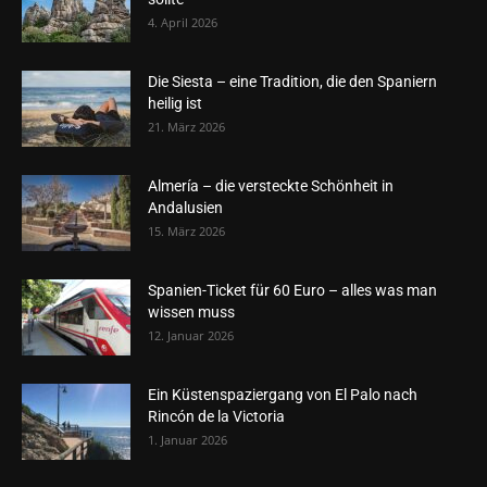
4. April 2026
Die Siesta – eine Tradition, die den Spaniern
heilig ist
21. März 2026
Almería – die versteckte Schönheit in
Andalusien
15. März 2026
Spanien-Ticket für 60 Euro – alles was man
wissen muss
12. Januar 2026
Ein Küstenspaziergang von El Palo nach
Rincón de la Victoria
1. Januar 2026