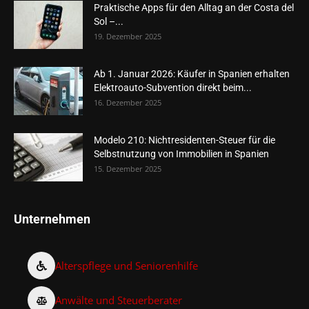
Praktische Apps für den Alltag an der Costa del
Sol –...
19. Dezember 2025
Ab 1. Januar 2026: Käufer in Spanien erhalten
Elektroauto-Subvention direkt beim...
16. Dezember 2025
Modelo 210: Nichtresidenten-Steuer für die
Selbstnutzung von Immobilien in Spanien
15. Dezember 2025
Unternehmen
Alterspflege und Seniorenhilfe
Anwälte und Steuerberater