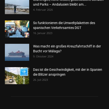
und Parks – Andalusien bleibt am...
4. Februar 2026
So funktionieren die Umweltplaketten des
spanischen Verkehrsamtes DGT
16. Januar 2023
Was macht ein großes Kreuzfahrtschiff in der
Bucht vor Málaga?
9. Oktober 2024
Das ist die Geschwindigkeit, mit der in Spanien
die Blitzer anspringen
26. Juli 2023