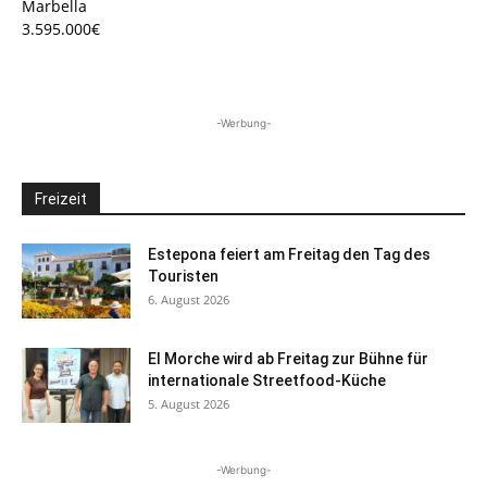
Marbella
3.595.000€
-Werbung-
Freizeit
Estepona feiert am Freitag den Tag des
Touristen
6. August 2026
El Morche wird ab Freitag zur Bühne für
internationale Streetfood-Küche
5. August 2026
-Werbung-