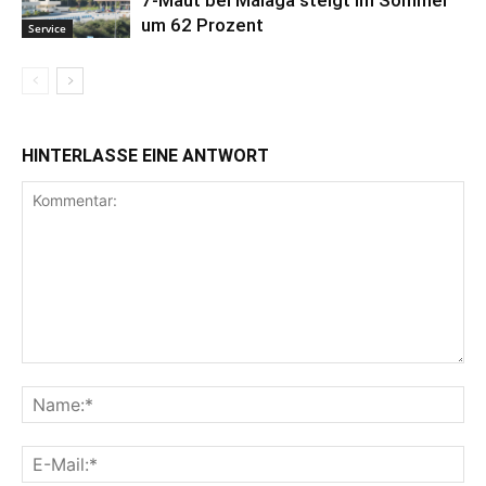
um 62 Prozent
Service
HINTERLASSE EINE ANTWORT