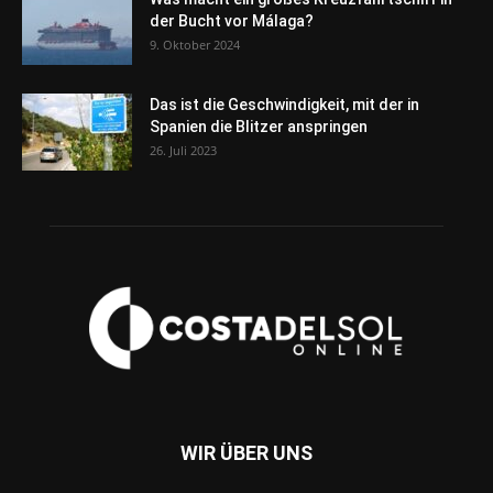
der Bucht vor Málaga?
9. Oktober 2024
Das ist die Geschwindigkeit, mit der in
Spanien die Blitzer anspringen
26. Juli 2023
WIR ÜBER UNS