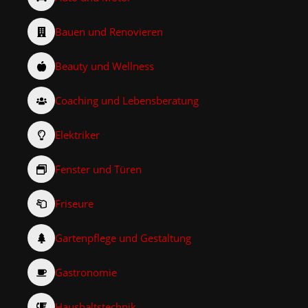
Bauen und Renovieren
Beauty und Wellness
Coaching und Lebensberatung
Elektriker
Fenster und Türen
Friseure
Gartenpflege und Gestaltung
Gastronomie
Haushaltstechnik