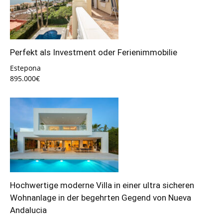
Perfekt als Investment oder Ferienimmobilie
Estepona
895.000€
Hochwertige moderne Villa in einer ultra sicheren
Wohnanlage in der begehrten Gegend von Nueva
Andalucia