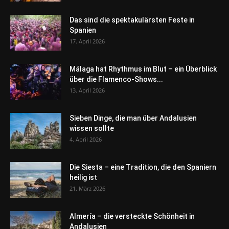
Das sind die spektakulärsten Feste in
Spanien
17. April 2026
Málaga hat Rhythmus im Blut – ein Überblick
über die Flamenco-Shows...
13. April 2026
Sieben Dinge, die man über Andalusien
wissen sollte
4. April 2026
Die Siesta – eine Tradition, die den Spaniern
heilig ist
21. März 2026
Almería – die versteckte Schönheit in
Andalusien