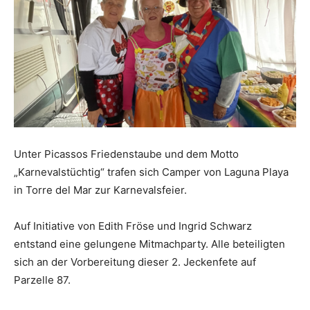
Unter Picassos Friedenstaube und dem Motto
„Karnevalstüchtig“ trafen sich Camper von Laguna Playa
in Torre del Mar zur Karnevalsfeier.
Auf Initiative von Edith Fröse und Ingrid Schwarz
entstand eine gelungene Mitmachparty. Alle beteiligten
sich an der Vorbereitung dieser 2. Jeckenfete auf
Parzelle 87.