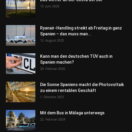
15. Juni 2020
Ryanair-Handling streikt ab Freitag in ganz
Spanien – das muss man...
12. August 2025
Kann man den deutschen TÜV auch in
Spanien machen?
20. Februar 2026
Die Sonne Spaniens macht die Photovoltaik
zu einem rentablen Geschäft
1. Oktober 2021
Mit dem Bus in Málaga unterwegs
22. Februar 2024