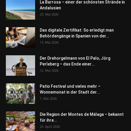
La Barrosa – einer der schönsten Strände in
Andalusien
23. Mai 2026
Das digitale Zertifikat: So erledigt man
Behördengänge in Spanien von der...
13. Mai 2026
Der Drehorgelmann von El Palo, Jörg
Perleberg – das Ende einer...
12. Mai 2026
Patio Festival und vieles mehr –
Wonnemonat in der Stadt der...
1. Mai 2026
Die Region der Montes de Málaga – bekannt
für ihre...
25. April 2026