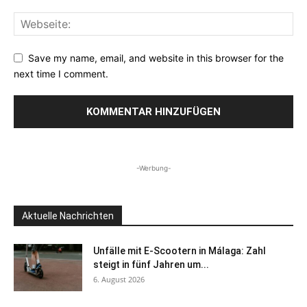
Save my name, email, and website in this browser for the
next time I comment.
-Werbung-
Aktuelle Nachrichten
Unfälle mit E-Scootern in Málaga: Zahl
steigt in fünf Jahren um...
6. August 2026