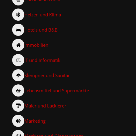
Heizen und Klima
Hotels und B&B
Immobilien
IT und Informatik
Klempner und Sanitär
Lebensmittel und Supermärkte
Maler und Lackierer
Marketing
Markisen und Glasvorhänge