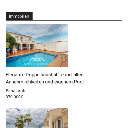
Immobilien
Elegante Doppelhaushälfte mit allen
Annehmlichkeiten und eigenem Pool
Benajarafe
370.000€