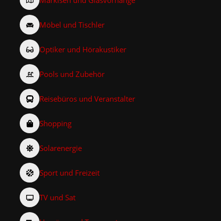
Möbel und Tischler
Optiker und Hörakustiker
Pools und Zubehör
Reisebüros und Veranstalter
Shopping
Solarenergie
Sport und Freizeit
TV und Sat