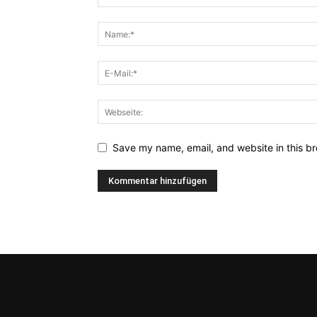
Save my name, email, and website in this br