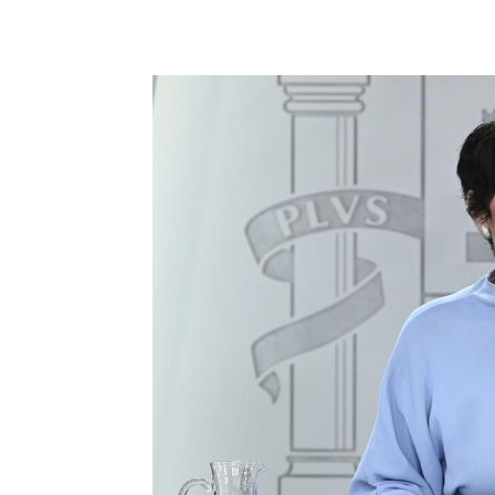
Teilen