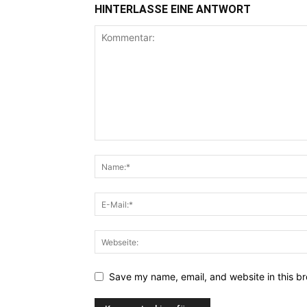
HINTERLASSE EINE ANTWORT
Save my name, email, and website in this br