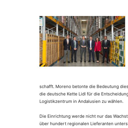
schafft. Moreno betonte die Bedeutung dies
die deutsche Kette Lidl für die Entscheidun
Logistikzentrum in Andalusien zu wählen.
Die Einrichtung werde nicht nur das Wachst
über hundert regionalen Lieferanten unters