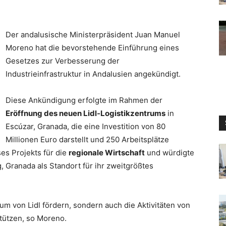
Der andalusische Ministerpräsident Juan Manuel
Moreno hat die bevorstehende Einführung eines
Gesetzes zur Verbesserung der
Industrieinfrastruktur in Andalusien angekündigt.
Diese Ankündigung erfolgte im Rahmen der
Eröffnung des neuen Lidl-Logistikzentrums
in
Escúzar, Granada, die eine Investition von 80
Millionen Euro darstellt und 250 Arbeitsplätze
es Projekts für die
regionale Wirtschaft
und würdigte
g, Granada als Standort für ihr zweitgrößtes
um von Lidl fördern, sondern auch die Aktivitäten von
tützen, so Moreno.