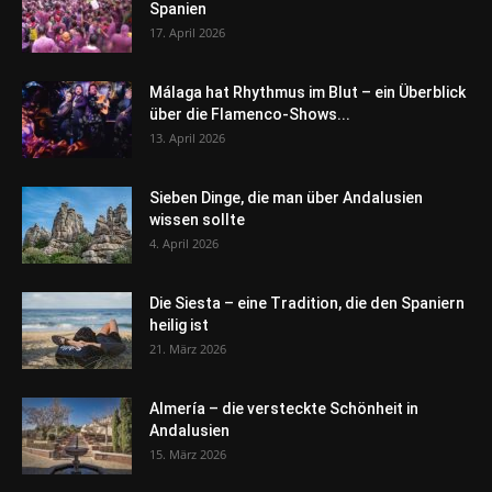
Spanien
17. April 2026
Málaga hat Rhythmus im Blut – ein Überblick
über die Flamenco-Shows...
13. April 2026
Sieben Dinge, die man über Andalusien
wissen sollte
4. April 2026
Die Siesta – eine Tradition, die den Spaniern
heilig ist
21. März 2026
Almería – die versteckte Schönheit in
Andalusien
15. März 2026