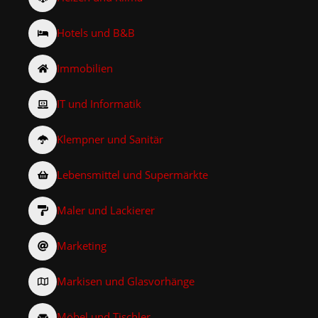
Hotels und B&B
Immobilien
IT und Informatik
Klempner und Sanitär
Lebensmittel und Supermärkte
Maler und Lackierer
Marketing
Markisen und Glasvorhänge
Möbel und Tischler