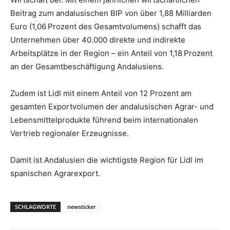
Beitrag zum andalusischen BIP von über 1,88 Milliarden
Euro (1,06 Prozent des Gesamtvolumens) schafft das
Unternehmen über 40.000 direkte und indirekte
Arbeitsplätze in der Region – ein Anteil von 1,18 Prozent
an der Gesamtbeschäftigung Andalusiens.
Zudem ist Lidl mit einem Anteil von 12 Prozent am
gesamten Exportvolumen der andalusischen Agrar- und
Lebensmittelprodukte führend beim internationalen
Vertrieb regionaler Erzeugnisse.
Damit ist Andalusien die wichtigste Region für Lidl im
spanischen Agrarexport.
SCHLAGWORTE
newsticker