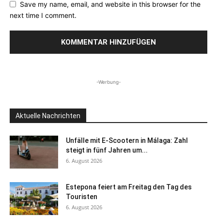
Save my name, email, and website in this browser for the
next time I comment.
-Werbung-
Aktuelle Nachrichten
Unfälle mit E-Scootern in Málaga: Zahl
steigt in fünf Jahren um...
6. August 2026
Estepona feiert am Freitag den Tag des
Touristen
6. August 2026