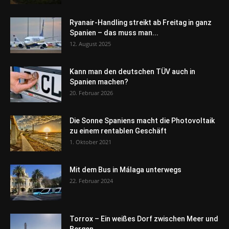
Ryanair-Handling streikt ab Freitag in ganz
Spanien – das muss man...
12. August 2025
Kann man den deutschen TÜV auch in
Spanien machen?
20. Februar 2026
Die Sonne Spaniens macht die Photovoltaik
zu einem rentablen Geschäft
1. Oktober 2021
Mit dem Bus in Málaga unterwegs
22. Februar 2024
Torrox – Ein weißes Dorf zwischen Meer und
Bergen