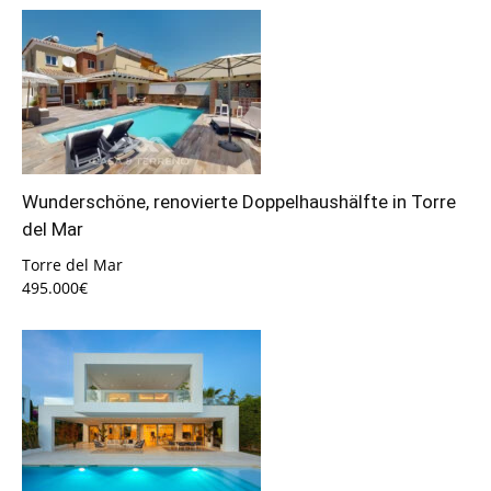
Wunderschöne, renovierte Doppelhaushälfte in Torre
del Mar
Torre del Mar
495.000€