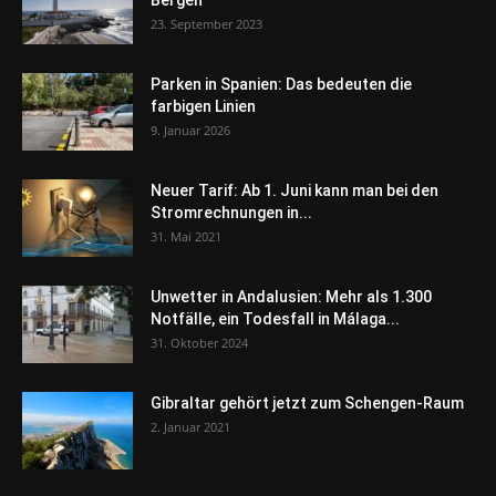
23. September 2023
Parken in Spanien: Das bedeuten die
farbigen Linien
9. Januar 2026
Neuer Tarif: Ab 1. Juni kann man bei den
Stromrechnungen in...
31. Mai 2021
Unwetter in Andalusien: Mehr als 1.300
Notfälle, ein Todesfall in Málaga...
31. Oktober 2024
Gibraltar gehört jetzt zum Schengen-Raum
2. Januar 2021