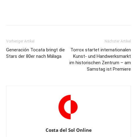
Vorheriger Artikel
Nächster Artikel
Generación Tocata bringt die
Torrox startet internationalen
Stars der 80er nach Málaga
Kunst- und Handwerksmarkt
im historischen Zentrum – am
Samstag ist Premiere
Costa del Sol Online