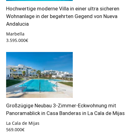
Hochwertige moderne Villa in einer ultra sicheren
Wohnanlage in der begehrten Gegend von Nueva
Andalucia
Marbella
3.595.000€
Großzügige Neubau 3-Zimmer-Eckwohnung mit
Panoramablick in Casa Banderas in La Cala de Mijas
La Cala de Mijas
569.000€