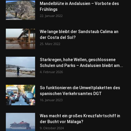
Mandelblüte in Andalusien – Vorbote des
Frühlings
22. Januar 2022
Wie lange bleibt der Sandstaub Calima an
der Costa del Sol?
25. März 2022
Starkregen, hohe Wellen, geschlossene
Schulen und Parks – Andalusien bleibt am...
4. Februar 2026
So funktionieren die Umweltplaketten des
spanischen Verkehrsamtes DGT
16. Januar 2023
Was macht ein großes Kreuzfahrtschiff in
der Bucht vor Málaga?
9. Oktober 2024