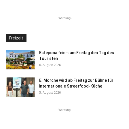
-Werbung-
Freizeit
Estepona feiert am Freitag den Tag des
Touristen
6. August 2026
El Morche wird ab Freitag zur Bühne für
internationale Streetfood-Küche
5. August 2026
-Werbung-