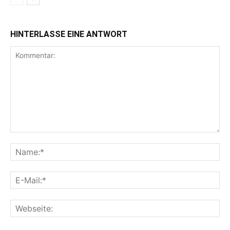
HINTERLASSE EINE ANTWORT