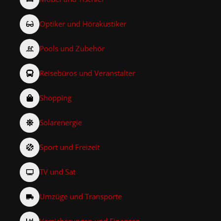
Optiker und Hörakustiker
Pools und Zubehör
Reisebüros und Veranstalter
Shopping
Solarenergie
Sport und Freizeit
TV und Sat
Umzüge und Transporte