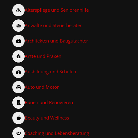
Alterspflege und Seniorenhilfe
Anwälte und Steuerberater
Architekten und Baugutachter
Ärzte und Praxen
Ausbildung und Schulen
Auto und Motor
Bauen und Renovieren
Beauty und Wellness
Coaching und Lebensberatung