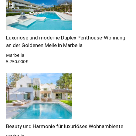
Luxuriöse und moderne Duplex Penthouse-Wohnung
an der Goldenen Meile in Marbella
Marbella
5.750.000€
Beauty und Harmonie für luxuriöses Wohnambiente