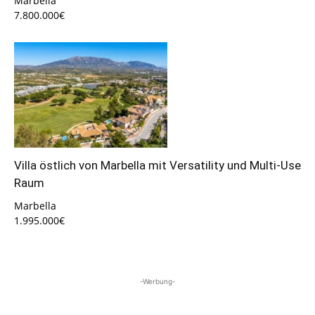
Marbella
7.800.000€
Villa östlich von Marbella mit Versatility und Multi-Use
Raum
Marbella
1.995.000€
-Werbung-