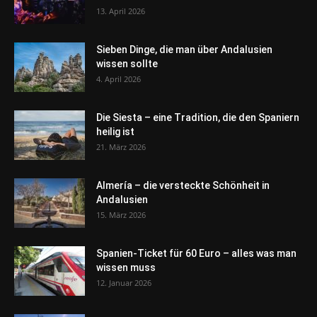
13. April 2026
Sieben Dinge, die man über Andalusien
wissen sollte
4. April 2026
Die Siesta – eine Tradition, die den Spaniern
heilig ist
21. März 2026
Almería – die versteckte Schönheit in
Andalusien
15. März 2026
Spanien-Ticket für 60 Euro – alles was man
wissen muss
12. Januar 2026