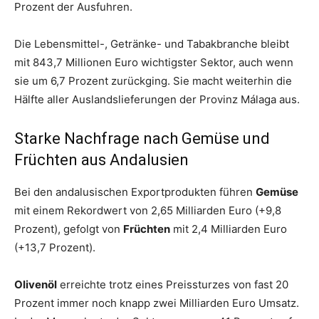
Prozent der Ausfuhren.
Die Lebensmittel-, Getränke- und Tabakbranche bleibt
mit 843,7 Millionen Euro wichtigster Sektor, auch wenn
sie um 6,7 Prozent zurückging. Sie macht weiterhin die
Hälfte aller Auslandslieferungen der Provinz Málaga aus.
Starke Nachfrage nach Gemüse und
Früchten aus Andalusien
Bei den andalusischen Exportprodukten führen
Gemüse
mit einem Rekordwert von 2,65 Milliarden Euro (+9,8
Prozent), gefolgt von
Früchten
mit 2,4 Milliarden Euro
(+13,7 Prozent).
Olivenöl
erreichte trotz eines Preissturzes von fast 20
Prozent immer noch knapp zwei Milliarden Euro Umsatz.