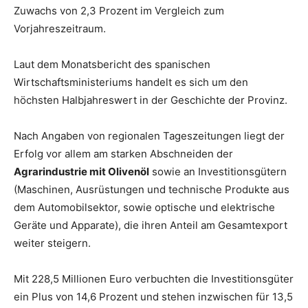
Zuwachs von 2,3 Prozent im Vergleich zum
Vorjahreszeitraum.
Laut dem Monatsbericht des spanischen
Wirtschaftsministeriums handelt es sich um den
höchsten Halbjahreswert in der Geschichte der Provinz.
Nach Angaben von regionalen Tageszeitungen liegt der
Erfolg vor allem am starken Abschneiden der
Agrarindustrie mit Olivenöl
sowie an Investitionsgütern
(Maschinen, Ausrüstungen und technische Produkte aus
dem Automobilsektor, sowie optische und elektrische
Geräte und Apparate), die ihren Anteil am Gesamtexport
weiter steigern.
Mit 228,5 Millionen Euro verbuchten die Investitionsgüter
ein Plus von 14,6 Prozent und stehen inzwischen für 13,5