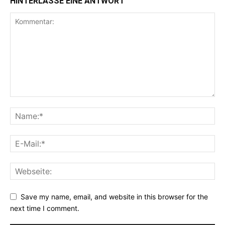
HINTERLASSE EINE ANTWORT
Save my name, email, and website in this browser for the
next time I comment.