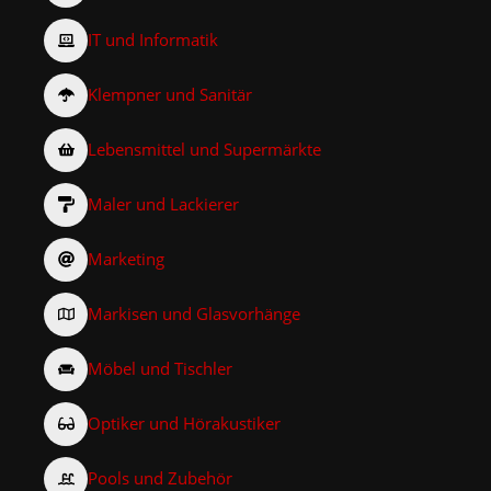
IT und Informatik
Klempner und Sanitär
Lebensmittel und Supermärkte
Maler und Lackierer
Marketing
Markisen und Glasvorhänge
Möbel und Tischler
Optiker und Hörakustiker
Pools und Zubehör