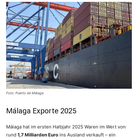
Foto: Puerto de Málaga
Málaga Exporte 2025
Málaga hat im ersten Halbjahr 2025 Waren im Wert von
rund
1,7 Milliarden Euro
ins Ausland verkauft – ein