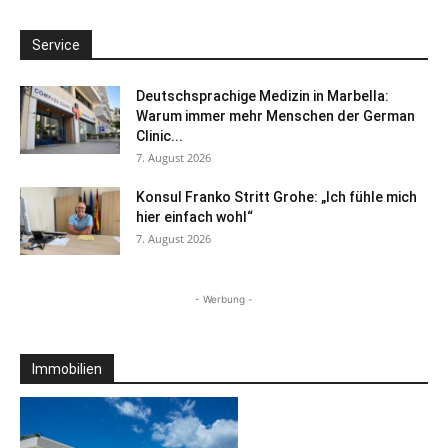
Service
Deutschsprachige Medizin in Marbella:
Warum immer mehr Menschen der German
Clinic...
7. August 2026
Konsul Franko Stritt Grohe: „Ich fühle mich
hier einfach wohl“
7. August 2026
- Werbung -
Immobilien