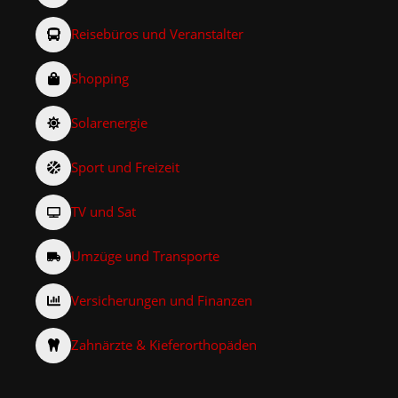
Reisebüros und Veranstalter
Shopping
Solarenergie
Sport und Freizeit
TV und Sat
Umzüge und Transporte
Versicherungen und Finanzen
Zahnärzte & Kieferorthopäden