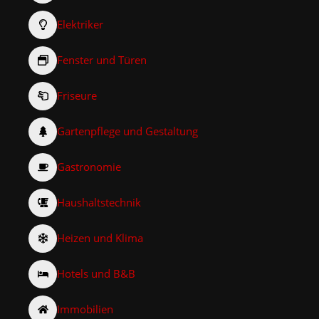
Elektriker
Fenster und Türen
Friseure
Gartenpflege und Gestaltung
Gastronomie
Haushaltstechnik
Heizen und Klima
Hotels und B&B
Immobilien