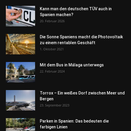
Kann man den deutschen TÜV auch in
Spanien machen?
20. Februar 2026
Die Sonne Spaniens macht die Photovoltaik
zu einem rentablen Geschäft
1. Oktober 2021
Mit dem Bus in Málaga unterwegs
22. Februar 2024
Torrox – Ein weißes Dorf zwischen Meer und
Bergen
23. September 2023
Parken in Spanien: Das bedeuten die
farbigen Linien