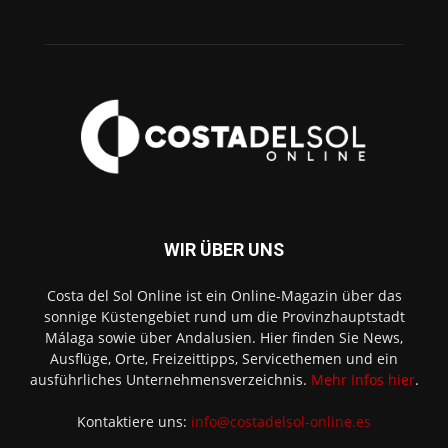
WIR ÜBER UNS
Costa del Sol Online ist ein Online-Magazin über das
sonnige Küstengebiet rund um die Provinzhauptstadt
Málaga sowie über Andalusien. Hier finden Sie News,
Ausflüge, Orte, Freizeittipps, Servicethemen und ein
ausführliches Unternehmensverzeichnis.
Mehr Infos hier
.
Kontaktiere uns:
info@costadelsol-online.es