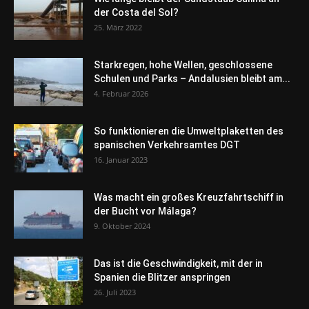
der Costa del Sol?
25. März 2022
Starkregen, hohe Wellen, geschlossene
Schulen und Parks – Andalusien bleibt am...
4. Februar 2026
So funktionieren die Umweltplaketten des
spanischen Verkehrsamtes DGT
16. Januar 2023
Was macht ein großes Kreuzfahrtschiff in
der Bucht vor Málaga?
9. Oktober 2024
Das ist die Geschwindigkeit, mit der in
Spanien die Blitzer anspringen
26. Juli 2023