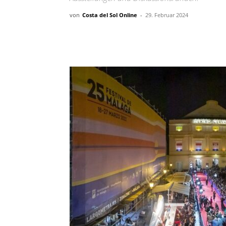
von
Costa del Sol Online
-
29. Februar 2024
Teilen