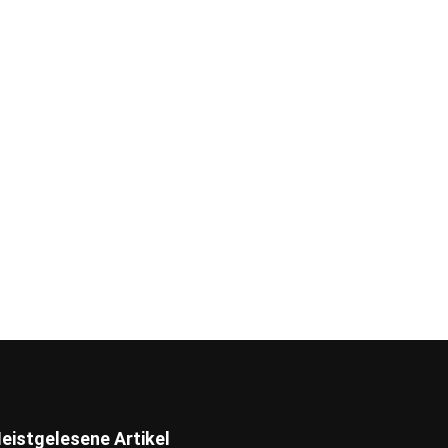
eistgelesene Artikel