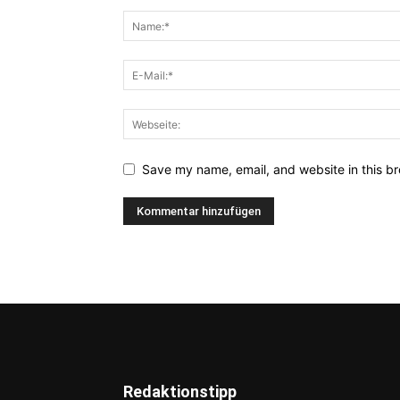
Save my name, email, and website in this br
Redaktionstipp