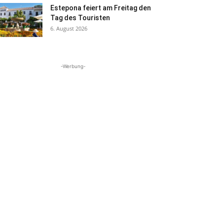
Estepona feiert am Freitag den
Tag des Touristen
6. August 2026
-Werbung-