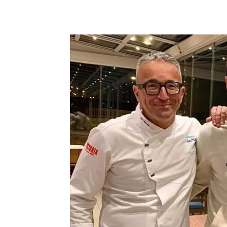
Teilen