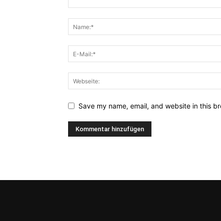
Save my name, email, and website in this br