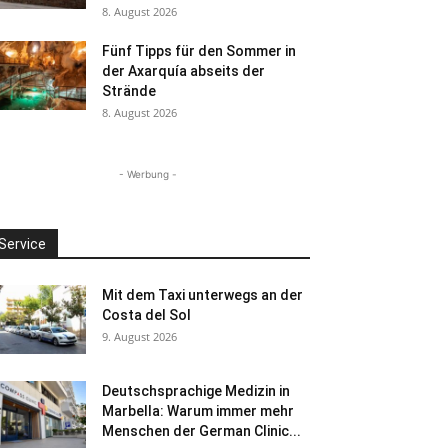
8. August 2026
Fünf Tipps für den Sommer in
der Axarquía abseits der
Strände
8. August 2026
- Werbung -
Service
Mit dem Taxi unterwegs an der
Costa del Sol
9. August 2026
Deutschsprachige Medizin in
Marbella: Warum immer mehr
Menschen der German Clinic...