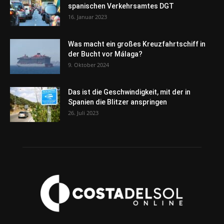
spanischen Verkehrsamtes DGT
16. Januar 2023
Was macht ein großes Kreuzfahrtschiff in
der Bucht vor Málaga?
9. Oktober 2024
Das ist die Geschwindigkeit, mit der in
Spanien die Blitzer anspringen
26. Juli 2023