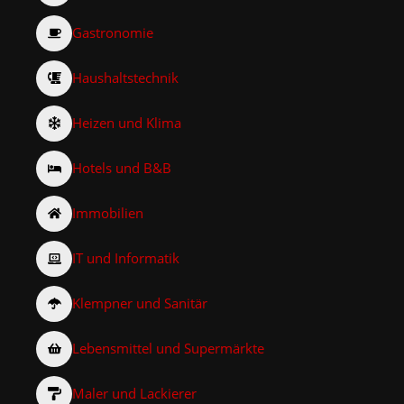
Gastronomie
Haushaltstechnik
Heizen und Klima
Hotels und B&B
Immobilien
IT und Informatik
Klempner und Sanitär
Lebensmittel und Supermärkte
Maler und Lackierer