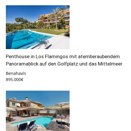
Penthouse in Los Flamingos mit atemberaubendem
Panoramablick auf den Golfplatz und das Mittelmeer
Benahavís
895.000€