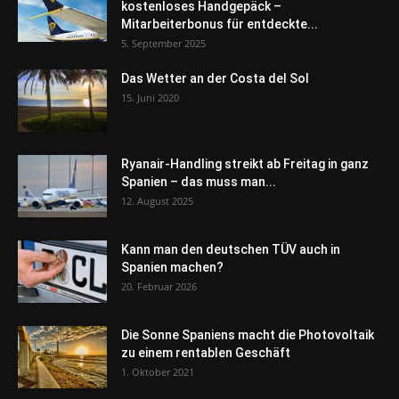
kostenloses Handgepäck –
Mitarbeiterbonus für entdeckte...
5. September 2025
Das Wetter an der Costa del Sol
15. Juni 2020
Ryanair-Handling streikt ab Freitag in ganz
Spanien – das muss man...
12. August 2025
Kann man den deutschen TÜV auch in
Spanien machen?
20. Februar 2026
Die Sonne Spaniens macht die Photovoltaik
zu einem rentablen Geschäft
1. Oktober 2021