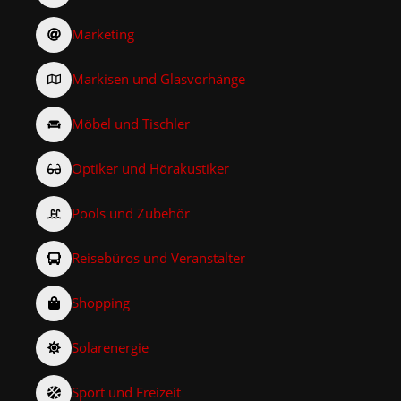
Marketing
Markisen und Glasvorhänge
Möbel und Tischler
Optiker und Hörakustiker
Pools und Zubehör
Reisebüros und Veranstalter
Shopping
Solarenergie
Sport und Freizeit