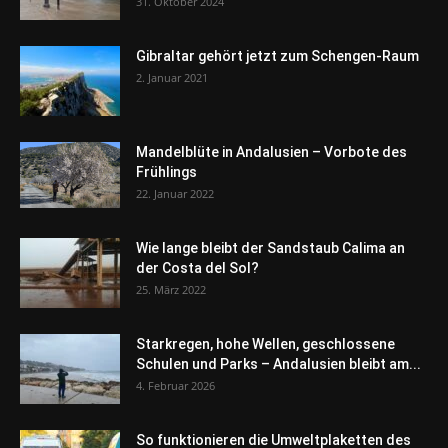
31. Oktober 2024
Gibraltar gehört jetzt zum Schengen-Raum
2. Januar 2021
Mandelblüte in Andalusien – Vorbote des
Frühlings
22. Januar 2022
Wie lange bleibt der Sandstaub Calima an
der Costa del Sol?
25. März 2022
Starkregen, hohe Wellen, geschlossene
Schulen und Parks – Andalusien bleibt am...
4. Februar 2026
So funktionieren die Umweltplaketten des