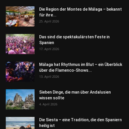
Die Region der Montes de Málaga – bekannt
für ihre...
25. April 2026
Das sind die spektakulärsten Feste in
Spanien
17. April 2026
Málaga hat Rhythmus im Blut – ein Überblick
über die Flamenco-Shows...
13. April 2026
Sieben Dinge, die man über Andalusien
wissen sollte
4. April 2026
Die Siesta – eine Tradition, die den Spaniern
heilig ist