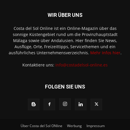
WIR ÜBER UNS
Costa del Sol Online ist ein Online-Magazin über das
sonnige Küstengebiet rund um die Provinzhauptstadt
Málaga sowie über Andalusien. Hier finden Sie News,
Ausflüge, Orte, Freizeittipps, Servicethemen und ein
ausführliches Unternehmensverzeichnis.
Mehr Infos hier
.
Kontaktiere uns:
info@costadelsol-online.es
FOLGEN SIE UNS
Über Costa del Sol ONline
Werbung
Impressum