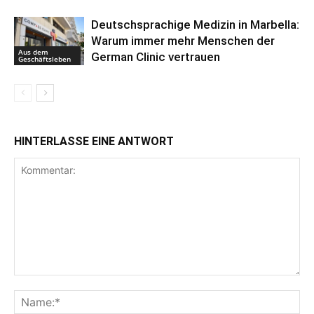
Deutschsprachige Medizin in Marbella:
Warum immer mehr Menschen der
Aus dem
German Clinic vertrauen
Geschäftsleben
HINTERLASSE EINE ANTWORT