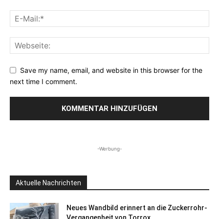
Save my name, email, and website in this browser for the
next time I comment.
-Werbung-
Aktuelle Nachrichten
Neues Wandbild erinnert an die Zuckerrohr-
Vergangenheit von Torrox