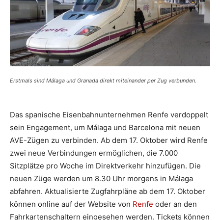
Erstmals sind Málaga und Granada direkt miteinander per Zug verbunden.
Das spanische Eisenbahnunternehmen Renfe verdoppelt
sein Engagement, um Málaga und Barcelona mit neuen
AVE-Zügen zu verbinden. Ab dem 17. Oktober wird Renfe
zwei neue Verbindungen ermöglichen, die 7.000
Sitzplätze pro Woche im Direktverkehr hinzufügen. Die
neuen Züge werden um 8.30 Uhr morgens in Málaga
abfahren. Aktualisierte Zugfahrpläne ab dem 17. Oktober
können online auf der Website von
Renfe
oder an den
Fahrkartenschaltern eingesehen werden. Tickets können