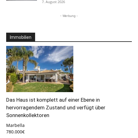
7. August 2026
- Werbung -
Immobilien
Das Haus ist komplett auf einer Ebene in
hervorragendem Zustand und verfügt über
Sonnenkollektoren
Marbella
780.000€