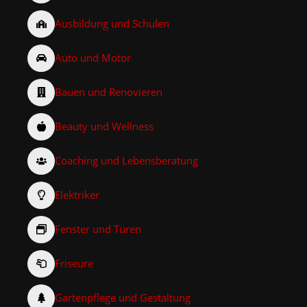
Ausbildung und Schulen
Auto und Motor
Bauen und Renovieren
Beauty und Wellness
Coaching und Lebensberatung
Elektriker
Fenster und Türen
Friseure
Gartenpflege und Gestaltung