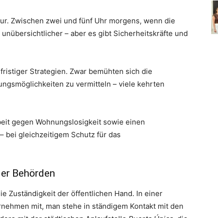
nur. Zwischen zwei und fünf Uhr morgens, wenn die
unübersichtlicher – aber es gibt Sicherheitskräfte und
fristiger Strategien. Zwar bemühten sich die
gsmöglichkeiten zu vermitteln – viele kehrten
beit gegen Wohnungslosigkeit sowie einen
 bei gleichzeitigem Schutz für das
der Behörden
e Zuständigkeit der öffentlichen Hand. In einer
ernehmen mit, man stehe in ständigem Kontakt mit den