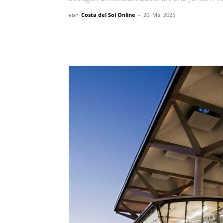
von
Costa del Sol Online
-
20. Mai 2025
Teilen