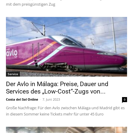
mit dem preisgünstigen Zug
Service
Der Avlo in Málaga: Preise, Dauer und
Services des „Low-Cost“-Zugs von...
Costa del Sol Online
-
7. Juni 2023
0
Große Nachfrage: Für den Avlo zwischen Málaga und Madrid gibt es
in diesem Sommer keine Tickets mehr für unter 45 Euro