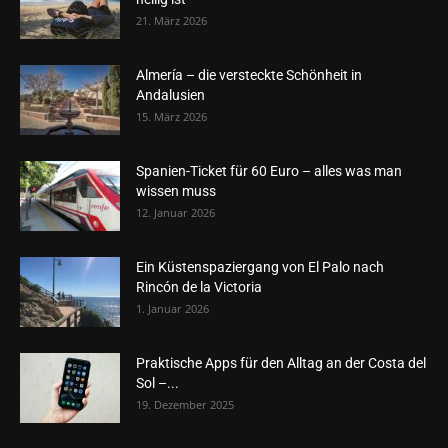
21. März 2026
Almería – die versteckte Schönheit in
Andalusien
15. März 2026
Spanien-Ticket für 60 Euro – alles was man
wissen muss
12. Januar 2026
Ein Küstenspaziergang von El Palo nach
Rincón de la Victoria
1. Januar 2026
Praktische Apps für den Alltag an der Costa del
Sol –...
19. Dezember 2025