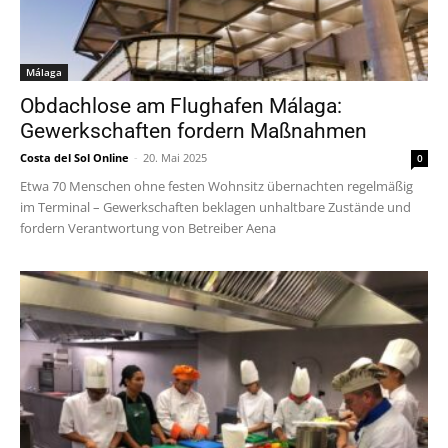
Málaga
Obdachlose am Flughafen Málaga:
Gewerkschaften fordern Maßnahmen
Costa del Sol Online
-
20. Mai 2025
0
Etwa 70 Menschen ohne festen Wohnsitz übernachten regelmäßig
im Terminal – Gewerkschaften beklagen unhaltbare Zustände und
fordern Verantwortung von Betreiber Aena