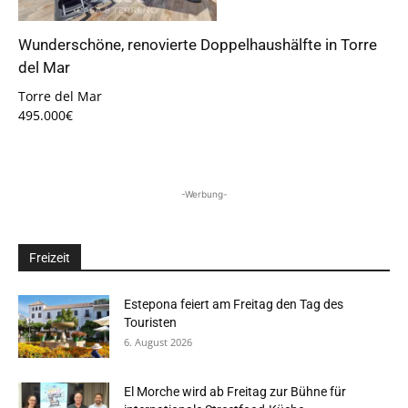
Wunderschöne, renovierte Doppelhaushälfte in Torre
del Mar
Torre del Mar
495.000€
-Werbung-
Freizeit
Estepona feiert am Freitag den Tag des
Touristen
6. August 2026
El Morche wird ab Freitag zur Bühne für