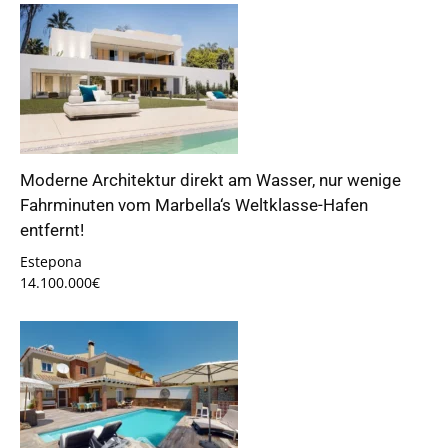
Moderne Architektur direkt am Wasser, nur wenige
Fahrminuten vom Marbella‘s Weltklasse-Hafen
entfernt!
Estepona
14.100.000€