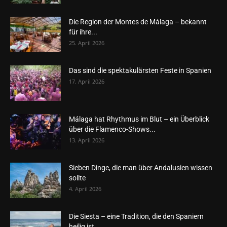
Die Region der Montes de Málaga – bekannt
für ihre...
25. April 2026
Das sind die spektakulärsten Feste in Spanien
17. April 2026
Málaga hat Rhythmus im Blut – ein Überblick
über die Flamenco-Shows...
13. April 2026
Sieben Dinge, die man über Andalusien wissen
sollte
4. April 2026
Die Siesta – eine Tradition, die den Spaniern
heilig ist