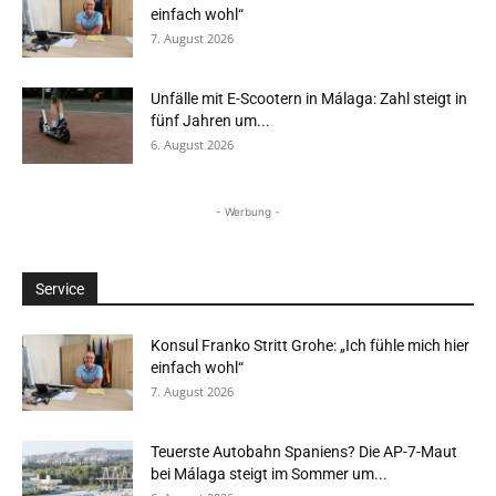
einfach wohl“
7. August 2026
Unfälle mit E-Scootern in Málaga: Zahl steigt in
fünf Jahren um...
6. August 2026
- Werbung -
Service
Konsul Franko Stritt Grohe: „Ich fühle mich hier
einfach wohl“
7. August 2026
Teuerste Autobahn Spaniens? Die AP-7-Maut
bei Málaga steigt im Sommer um...