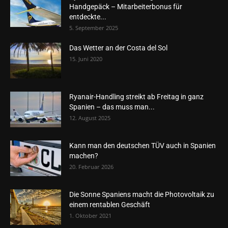
Handgepäck – Mitarbeiterbonus für
entdeckte...
5. September 2025
Das Wetter an der Costa del Sol
15. Juni 2020
Ryanair-Handling streikt ab Freitag in ganz
Spanien – das muss man...
12. August 2025
Kann man den deutschen TÜV auch in Spanien
machen?
20. Februar 2026
Die Sonne Spaniens macht die Photovoltaik zu
einem rentablen Geschäft
1. Oktober 2021