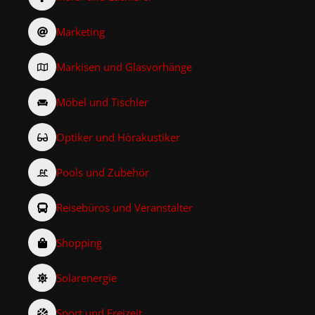
Marketing
Markisen und Glasvorhänge
Möbel und Tischler
Optiker und Hörakustiker
Pools und Zubehör
Reisebüros und Veranstalter
Shopping
Solarenergie
Sport und Freizeit