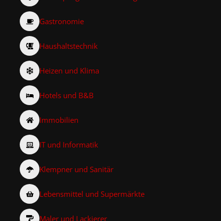
Gastronomie
Haushaltstechnik
Heizen und Klima
Hotels und B&B
Immobilien
IT und Informatik
Klempner und Sanitär
Lebensmittel und Supermärkte
Maler und Lackierer