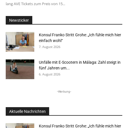
lang AVE Tickets zum Preis von 15...
Newsticker
Konsul Franko Stritt Grohe: „Ich fühle mich hier
einfach wohl“
7. August 2026
Unfälle mit E-Scootern in Málaga: Zahl steigt in
fünf Jahren um...
6. August 2026
-Werbung-
Aktuelle Nachrichten
Konsul Franko Stritt Grohe: „Ich fühle mich hier