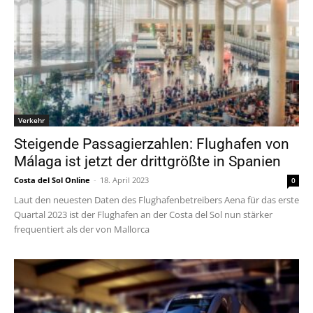
Verkehr
Steigende Passagierzahlen: Flughafen von
Málaga ist jetzt der drittgrößte in Spanien
Costa del Sol Online
-
18. April 2023
0
Laut den neuesten Daten des Flughafenbetreibers Aena für das erste
Quartal 2023 ist der Flughafen an der Costa del Sol nun stärker
frequentiert als der von Mallorca