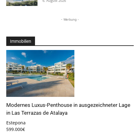
6. August 2026
- Werbung -
Immobilien
Modernes Luxus-Penthouse in ausgezeichneter Lage
in Las Terrazas de Atalaya
Estepona
599.000€