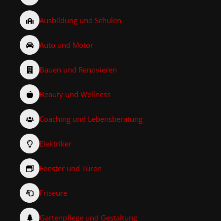
Ausbildung und Schulen
Auto und Motor
Bauen und Renovieren
Beauty und Wellness
Coaching und Lebensberatung
Elektriker
Fenster und Türen
Friseure
Gartenpflege und Gestaltung