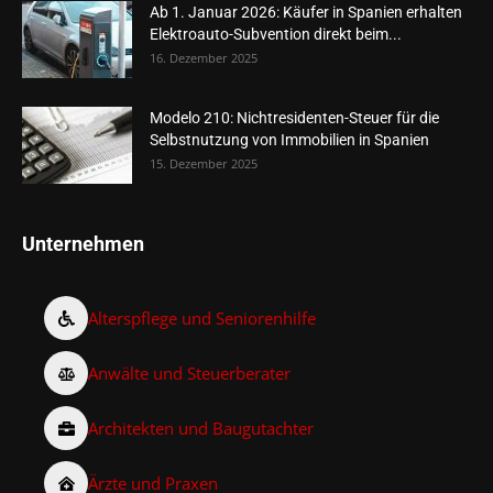
Ab 1. Januar 2026: Käufer in Spanien erhalten
Elektroauto-Subvention direkt beim...
16. Dezember 2025
Modelo 210: Nichtresidenten-Steuer für die
Selbstnutzung von Immobilien in Spanien
15. Dezember 2025
Unternehmen
Alterspflege und Seniorenhilfe
Anwälte und Steuerberater
Architekten und Baugutachter
Ärzte und Praxen