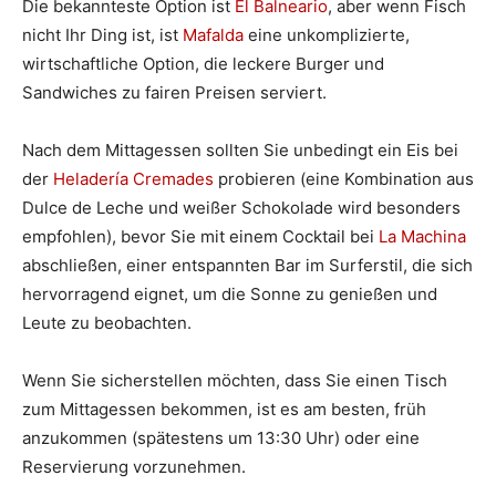
Die bekannteste Option ist
El Balneario
, aber wenn Fisch
nicht Ihr Ding ist, ist
Mafalda
eine unkomplizierte,
wirtschaftliche Option, die leckere Burger und
Sandwiches zu fairen Preisen serviert.
Nach dem Mittagessen sollten Sie unbedingt ein Eis bei
der
Heladería Cremades
probieren (eine Kombination aus
Dulce de Leche und weißer Schokolade wird besonders
empfohlen), bevor Sie mit einem Cocktail bei
La Machina
abschließen, einer entspannten Bar im Surferstil, die sich
hervorragend eignet, um die Sonne zu genießen und
Leute zu beobachten.
Wenn Sie sicherstellen möchten, dass Sie einen Tisch
zum Mittagessen bekommen, ist es am besten, früh
anzukommen (spätestens um 13:30 Uhr) oder eine
Reservierung vorzunehmen.