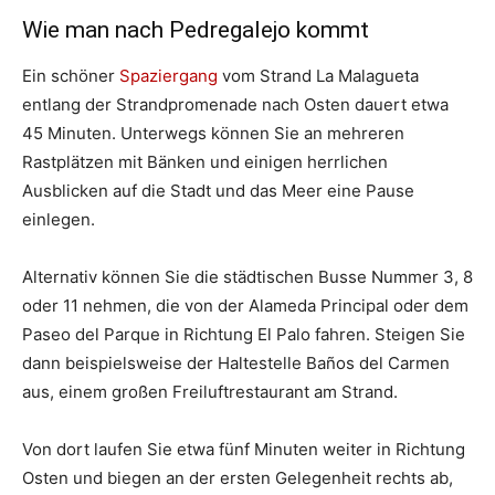
Wie man nach Pedregalejo kommt
Ein schöner
Spaziergang
vom Strand La Malagueta
entlang der Strandpromenade nach Osten dauert etwa
45 Minuten. Unterwegs können Sie an mehreren
Rastplätzen mit Bänken und einigen herrlichen
Ausblicken auf die Stadt und das Meer eine Pause
einlegen.
Alternativ können Sie die städtischen Busse Nummer 3, 8
oder 11 nehmen, die von der Alameda Principal oder dem
Paseo del Parque in Richtung El Palo fahren. Steigen Sie
dann beispielsweise der Haltestelle Baños del Carmen
aus, einem großen Freiluftrestaurant am Strand.
Von dort laufen Sie etwa fünf Minuten weiter in Richtung
Osten und biegen an der ersten Gelegenheit rechts ab,