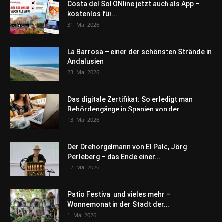
Costa del Sol ONline jetzt auch als App –
kostenlos für...
31. Mai 2026
La Barrosa – einer der schönsten Strände in
Andalusien
23. Mai 2026
Das digitale Zertifikat: So erledigt man
Behördengänge in Spanien von der...
13. Mai 2026
Der Drehorgelmann von El Palo, Jörg
Perleberg – das Ende einer...
12. Mai 2026
Patio Festival und vieles mehr –
Wonnemonat in der Stadt der...
1. Mai 2026