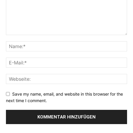
Save my name, email, and website in this browser for the
next time I comment.