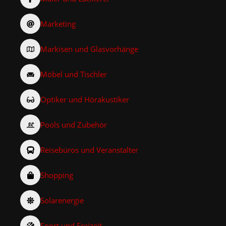
Marketing
Markisen und Glasvorhänge
Möbel und Tischler
Optiker und Hörakustiker
Pools und Zubehör
Reisebüros und Veranstalter
Shopping
Solarenergie
Sport und Freizeit