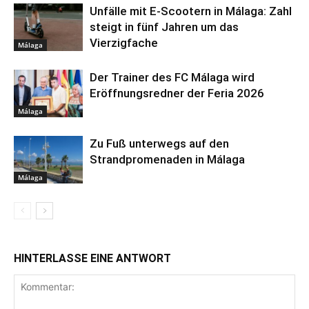
Unfälle mit E-Scootern in Málaga: Zahl
steigt in fünf Jahren um das
Vierzigfache
Málaga
Der Trainer des FC Málaga wird
Eröffnungsredner der Feria 2026
Málaga
Zu Fuß unterwegs auf den
Strandpromenaden in Málaga
Málaga
HINTERLASSE EINE ANTWORT