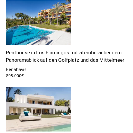
Penthouse in Los Flamingos mit atemberaubendem
Panoramablick auf den Golfplatz und das Mittelmeer
Benahavís
895.000€