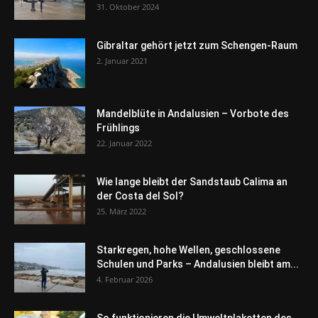
31. Oktober 2024
Gibraltar gehört jetzt zum Schengen-Raum
2. Januar 2021
Mandelblüte in Andalusien – Vorbote des
Frühlings
22. Januar 2022
Wie lange bleibt der Sandstaub Calima an
der Costa del Sol?
25. März 2022
Starkregen, hohe Wellen, geschlossene
Schulen und Parks – Andalusien bleibt am...
4. Februar 2026