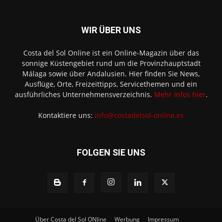
WIR ÜBER UNS
Costa del Sol Online ist ein Online-Magazin über das
sonnige Küstengebiet rund um die Provinzhauptstadt
Málaga sowie über Andalusien. Hier finden Sie News,
Ausflüge, Orte, Freizeittipps, Servicethemen und ein
ausführliches Unternehmensverzeichnis.
Mehr Infos hier
.
Kontaktiere uns:
info@costadelsol-online.es
FOLGEN SIE UNS
Über Costa del Sol ONline
Werbung
Impressum