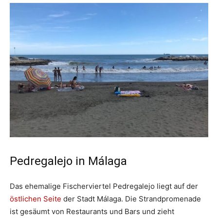
Pedregalejo in Málaga
Das ehemalige Fischerviertel Pedregalejo liegt auf der
östlichen Seite
der Stadt Málaga. Die Strandpromenade
ist gesäumt von Restaurants und Bars und zieht