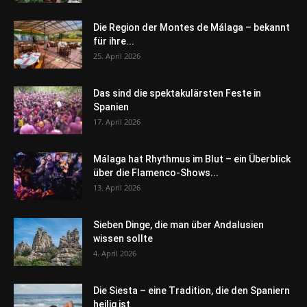
Die Region der Montes de Málaga – bekannt
für ihre...
25. April 2026
Das sind die spektakulärsten Feste in
Spanien
17. April 2026
Málaga hat Rhythmus im Blut – ein Überblick
über die Flamenco-Shows...
13. April 2026
Sieben Dinge, die man über Andalusien
wissen sollte
4. April 2026
Die Siesta – eine Tradition, die den Spaniern
heilig ist