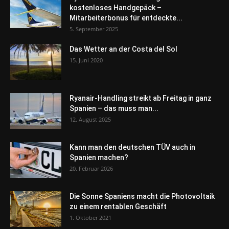
kostenloses Handgepäck –
Mitarbeiterbonus für entdeckte...
5. September 2025
Das Wetter an der Costa del Sol
15. Juni 2020
Ryanair-Handling streikt ab Freitag in ganz
Spanien – das muss man...
12. August 2025
Kann man den deutschen TÜV auch in
Spanien machen?
20. Februar 2026
Die Sonne Spaniens macht die Photovoltaik
zu einem rentablen Geschäft
1. Oktober 2021