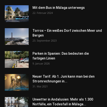
Mit dem Bus in Málaga unterwegs
22. Februar 2024
Torrox – Ein weißes Dorf zwischen Meer und
Bergen
23. September 2023
Parken in Spanien: Das bedeuten die
farbigen Linien
9. Januar 2026
Neuer Tarif: Ab 1. Juni kann man bei den
Stromrechnungen in...
31. Mai 2021
Unwetter in Andalusien: Mehr als 1.300
Notfälle, ein Todesfall in Málaga...