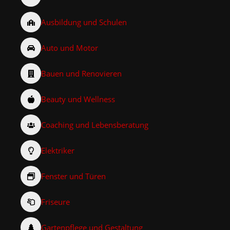
Ausbildung und Schulen
Auto und Motor
Bauen und Renovieren
Beauty und Wellness
Coaching und Lebensberatung
Elektriker
Fenster und Türen
Friseure
Gartenpflege und Gestaltung