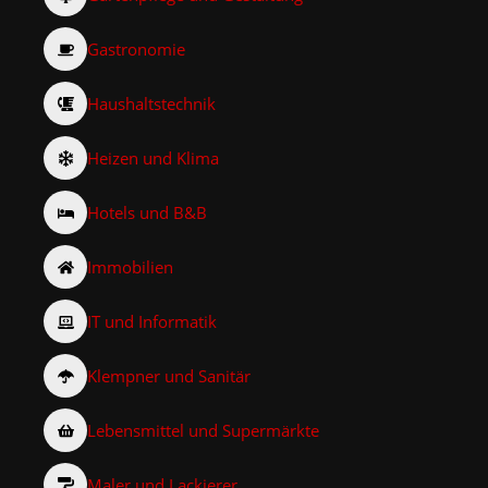
Gastronomie
Haushaltstechnik
Heizen und Klima
Hotels und B&B
Immobilien
IT und Informatik
Klempner und Sanitär
Lebensmittel und Supermärkte
Maler und Lackierer