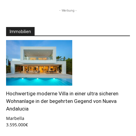
- Werbung -
Immobilien
Hochwertige moderne Villa in einer ultra sicheren
Wohnanlage in der begehrten Gegend von Nueva
Andalucia
Marbella
3.595.000€