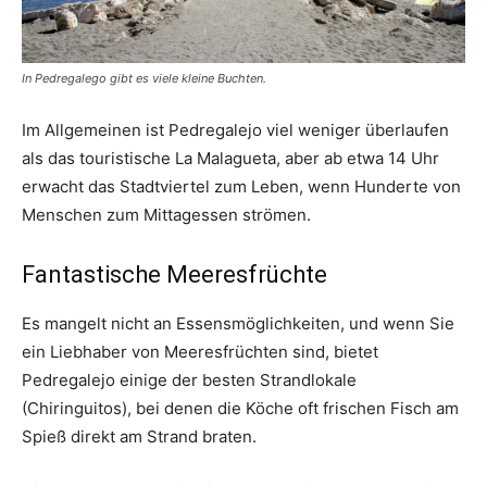
In Pedregalego gibt es viele kleine Buchten.
Im Allgemeinen ist Pedregalejo viel weniger überlaufen
als das touristische La Malagueta, aber ab etwa 14 Uhr
erwacht das Stadtviertel zum Leben, wenn Hunderte von
Menschen zum Mittagessen strömen.
Fantastische Meeresfrüchte
Es mangelt nicht an Essensmöglichkeiten, und wenn Sie
ein Liebhaber von Meeresfrüchten sind, bietet
Pedregalejo einige der besten Strandlokale
(Chiringuitos), bei denen die Köche oft frischen Fisch am
Spieß direkt am Strand braten.