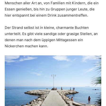
Menschen aller Art an, von Familien mit Kindern, die ein
Essen genießen, bis hin zu Gruppen junger Leute, die
hier entspannt bei einem Drink zusammentreffen.
Der Strand selbst ist in kleine, charmante Buchten
unterteilt. Es gibt viele sandige oder grasige Stellen, an
denen man nach dem üppigen Mittagessen ein
Nickerchen machen kann.