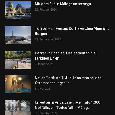
Mit dem Bus in Málaga unterwegs
22. Februar 2024
Torrox – Ein weißes Dorf zwischen Meer und
Bergen
23. September 2023
Parken in Spanien: Das bedeuten die
farbigen Linien
9. Januar 2026
Neuer Tarif: Ab 1. Juni kann man bei den
Stromrechnungen in...
31. Mai 2021
Unwetter in Andalusien: Mehr als 1.300
Notfälle, ein Todesfall in Málaga...
31. Oktober 2024