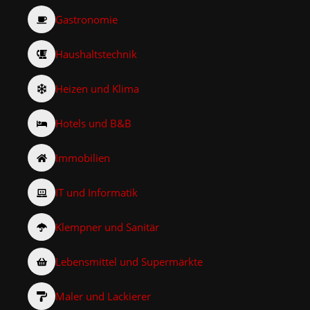
Gastronomie
Haushaltstechnik
Heizen und Klima
Hotels und B&B
Immobilien
IT und Informatik
Klempner und Sanitär
Lebensmittel und Supermärkte
Maler und Lackierer