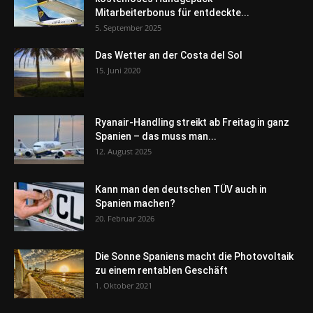
Mitarbeiterbonus für entdeckte...
5. September 2025
Das Wetter an der Costa del Sol
15. Juni 2020
Ryanair-Handling streikt ab Freitag in ganz
Spanien – das muss man...
12. August 2025
Kann man den deutschen TÜV auch in
Spanien machen?
20. Februar 2026
Die Sonne Spaniens macht die Photovoltaik
zu einem rentablen Geschäft
1. Oktober 2021