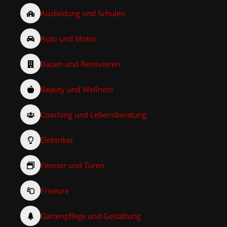
Ausbildung und Schulen
Auto und Motor
Bauen und Renovieren
Beauty und Wellness
Coaching und Lebensberatung
Elektriker
Fenster und Türen
Friseure
Gartenpflege und Gestaltung