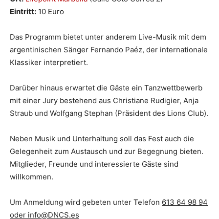
Eintritt:
10 Euro
Das Programm bietet unter anderem Live-Musik mit dem
argentinischen Sänger Fernando Paéz, der internationale
Klassiker interpretiert.
Darüber hinaus erwartet die Gäste ein Tanzwettbewerb
mit einer Jury bestehend aus Christiane Rudigier, Anja
Straub und Wolfgang Stephan (Präsident des Lions Club).
Neben Musik und Unterhaltung soll das Fest auch die
Gelegenheit zum Austausch und zur Begegnung bieten.
Mitglieder, Freunde und interessierte Gäste sind
willkommen.
Um Anmeldung wird gebeten unter Telefon
613 64 98 94
oder
info@DNCS.es