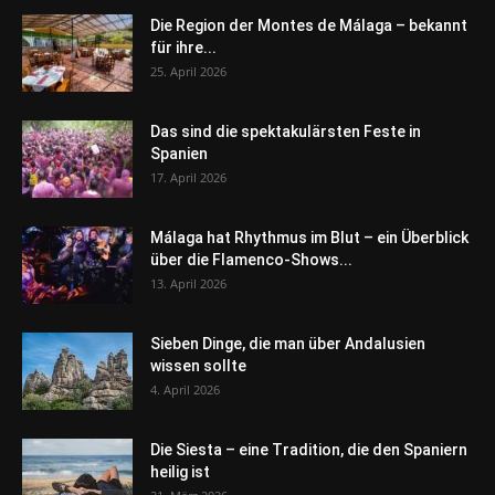
Die Region der Montes de Málaga – bekannt
für ihre...
25. April 2026
Das sind die spektakulärsten Feste in
Spanien
17. April 2026
Málaga hat Rhythmus im Blut – ein Überblick
über die Flamenco-Shows...
13. April 2026
Sieben Dinge, die man über Andalusien
wissen sollte
4. April 2026
Die Siesta – eine Tradition, die den Spaniern
heilig ist