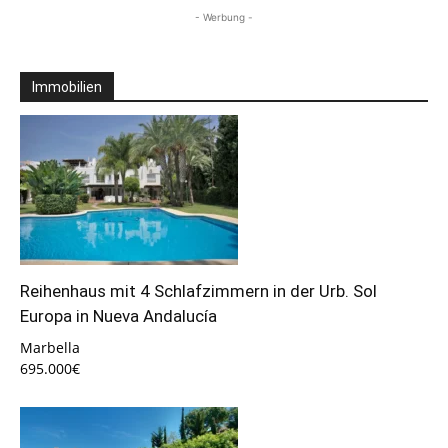
- Werbung -
Immobilien
Reihenhaus mit 4 Schlafzimmern in der Urb. Sol
Europa in Nueva Andalucía
Marbella
695.000€