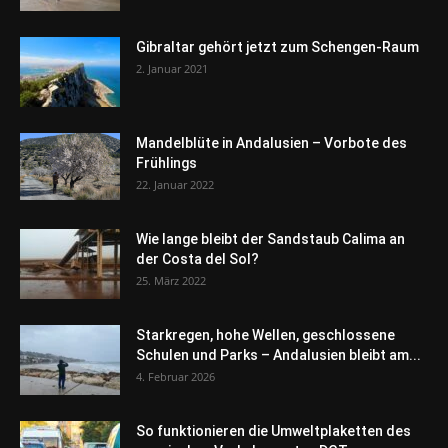
Gibraltar gehört jetzt zum Schengen-Raum
2. Januar 2021
Mandelblüte in Andalusien – Vorbote des
Frühlings
22. Januar 2022
Wie lange bleibt der Sandstaub Calima an
der Costa del Sol?
25. März 2022
Starkregen, hohe Wellen, geschlossene
Schulen und Parks – Andalusien bleibt am...
4. Februar 2026
So funktionieren die Umweltplaketten des