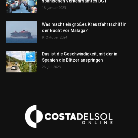
spanischen Verkehrsamtes DGT
16. Januar 2023
Was macht ein großes Kreuzfahrtschiff in
der Bucht vor Málaga?
9. Oktober 2024
Das ist die Geschwindigkeit, mit der in
Spanien die Blitzer anspringen
26. Juli 2023