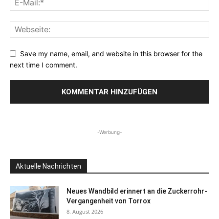
Save my name, email, and website in this browser for the
next time I comment.
-Werbung-
Aktuelle Nachrichten
Neues Wandbild erinnert an die Zuckerrohr-
Vergangenheit von Torrox
8. August 2026