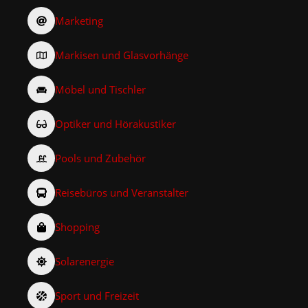
Marketing
Markisen und Glasvorhänge
Möbel und Tischler
Optiker und Hörakustiker
Pools und Zubehör
Reisebüros und Veranstalter
Shopping
Solarenergie
Sport und Freizeit