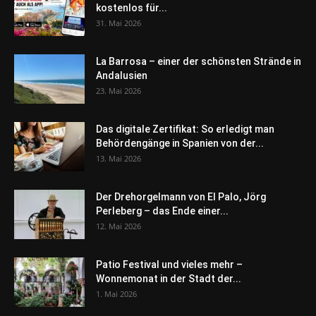
kostenlos für...
31. Mai 2026
La Barrosa – einer der schönsten Strände in
Andalusien
23. Mai 2026
Das digitale Zertifikat: So erledigt man
Behördengänge in Spanien von der...
13. Mai 2026
Der Drehorgelmann von El Palo, Jörg
Perleberg – das Ende einer...
12. Mai 2026
Patio Festival und vieles mehr –
Wonnemonat in der Stadt der...
1. Mai 2026