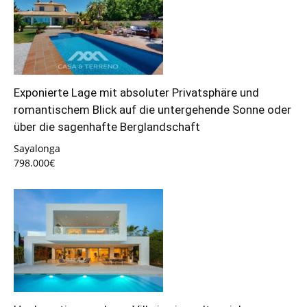
Exponierte Lage mit absoluter Privatsphäre und
romantischem Blick auf die untergehende Sonne oder
über die sagenhafte Berglandschaft
Sayalonga
798.000€