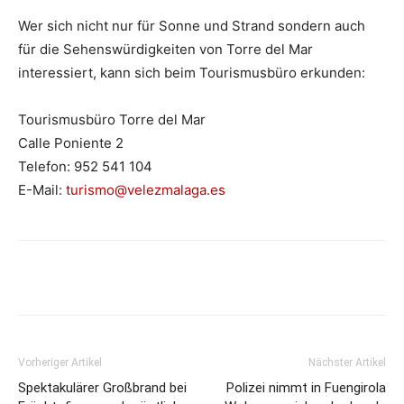
Wer sich nicht nur für Sonne und Strand sondern auch
für die Sehenswürdigkeiten von Torre del Mar
interessiert, kann sich beim Tourismusbüro erkunden:
Tourismusbüro Torre del Mar
Calle Poniente 2
Telefon: 952 541 104
E-Mail:
turismo@velezmalaga.es
Vorheriger Artikel
Nächster Artikel
Spektakulärer Großbrand bei
Polizei nimmt in Fuengirola