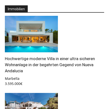
Immobilien
Hochwertige moderne Villa in einer ultra sicheren
Wohnanlage in der begehrten Gegend von Nueva
Andalucia
Marbella
3.595.000€