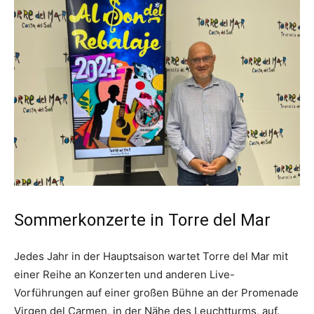
Sommerkonzerte in Torre del Mar
Jedes Jahr in der Hauptsaison wartet Torre del Mar mit
einer Reihe an Konzerten und anderen Live-
Vorführungen auf einer großen Bühne an der Promenade
Virgen del Carmen, in der Nähe des Leuchtturms, auf.