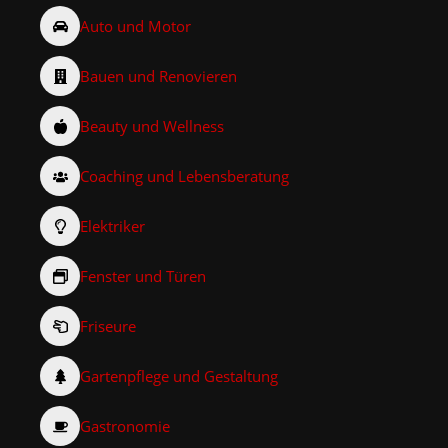
Auto und Motor
Bauen und Renovieren
Beauty und Wellness
Coaching und Lebensberatung
Elektriker
Fenster und Türen
Friseure
Gartenpflege und Gestaltung
Gastronomie