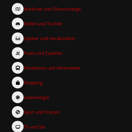
Markisen und Glasvorhänge
Möbel und Tischler
Optiker und Hörakustiker
Pools und Zubehör
Reisebüros und Veranstalter
Shopping
Solarenergie
Sport und Freizeit
TV und Sat