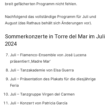
breit gefächerten Programm nicht fehlen.
Nachfolgend das vollständige Programm für Juli und
August (das Rathaus behält sich Änderungen vor).
Sommerkonzerte in Torre del Mar im Juli
2024
Juli – Flamenco-Ensemble von José Lucena
präsentiert ‚Madre Mar‘
Juli – Tanzakademie von Elsa Guerra
Juli – Präsentation des Plakats für die diesjährige
Feria
Juli – Tanzgruppe Virgen del Carmen
Juli – Konzert von Patricia García