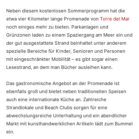
Neben diesem kostenlosen Sommerprogramm hat die
etwa vier Kilometer lange Promenade von
Torre del Mar
noch einiges mehr zu bieten. Parkanlagen und
Grünzonen laden zu einem Spaziergang am Meer ein und
der gut ausgestattete Strand beinhaltet unter anderem
spezielle Bereiche für Kinder, Senioren und Personen
mit eingeschränkter Mobilität – es gibt sogar einen
Lesestrand, an dem man Bücher ausleihen kann.
Das gastronomische Angebot an der Promenade ist
ebenfalls groß und bietet neben traditionellen Speisen
auch eine internationale Küche an. Zahlreiche
Strandlokale und Beach Clubs sorgen für eine
abwechslungsreiche Unterhaltung und ein abendlicher
Markt mit kunsthandwerklichen Artikeln lädt zum Bummel
ein.