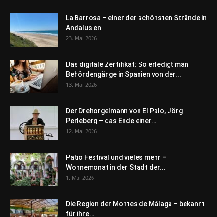
La Barrosa – einer der schönsten Strände in
Andalusien
23. Mai 2026
Das digitale Zertifikat: So erledigt man
Behördengänge in Spanien von der...
13. Mai 2026
Der Drehorgelmann von El Palo, Jörg
Perleberg – das Ende einer...
12. Mai 2026
Patio Festival und vieles mehr –
Wonnemonat in der Stadt der...
1. Mai 2026
Die Region der Montes de Málaga – bekannt
für ihre...