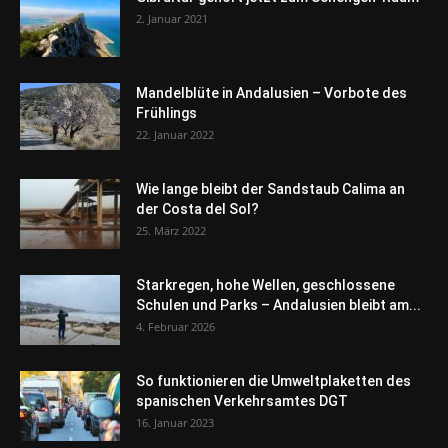
2. Januar 2021
Mandelblüte in Andalusien – Vorbote des
Frühlings
22. Januar 2022
Wie lange bleibt der Sandstaub Calima an
der Costa del Sol?
25. März 2022
Starkregen, hohe Wellen, geschlossene
Schulen und Parks – Andalusien bleibt am...
4. Februar 2026
So funktionieren die Umweltplaketten des
spanischen Verkehrsamtes DGT
16. Januar 2023