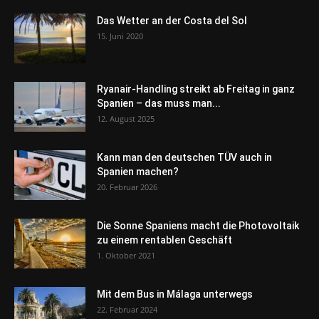
Das Wetter an der Costa del Sol
15. Juni 2020
Ryanair-Handling streikt ab Freitag in ganz
Spanien – das muss man...
12. August 2025
Kann man den deutschen TÜV auch in
Spanien machen?
20. Februar 2026
Die Sonne Spaniens macht die Photovoltaik
zu einem rentablen Geschäft
1. Oktober 2021
Mit dem Bus in Málaga unterwegs
22. Februar 2024