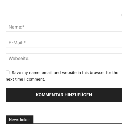
Save my name, email, and website in this browser for the
next time I comment.
Newsticker