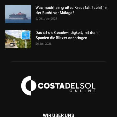
Was macht ein großes Kreuzfahrtschiff in
der Bucht vor Málaga?
9. Oktober 2024
Das ist die Geschwindigkeit, mit der in
Spanien die Blitzer anspringen
26. Juli 2023
WIR ÜBER UNS