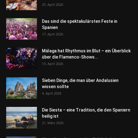
25. April 2026
Das sind die spektakulärsten Feste in
Spanien
17. April 2026
Málaga hat Rhythmus im Blut – ein Überblick
über die Flamenco-Shows...
13. April 2026
Sieben Dinge, die man über Andalusien
wissen sollte
4. April 2026
Die Siesta – eine Tradition, die den Spaniern
heilig ist
21. März 2026