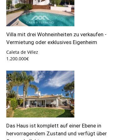
Villa mit drei Wohneinheiten zu verkaufen -
Vermietung oder exklusives Eigenheim
Caleta de Vélez
1.200.000€
Das Haus ist komplett auf einer Ebene in
hervorragendem Zustand und verfügt über