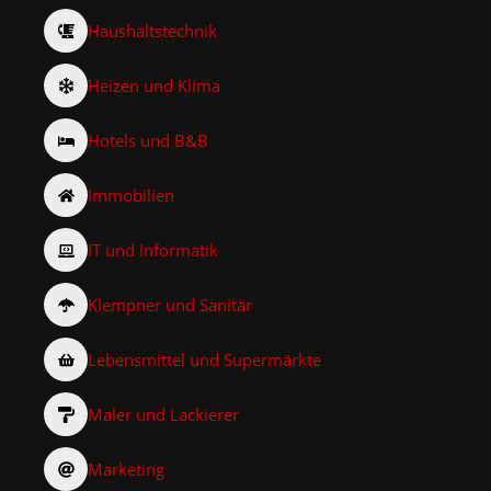
Haushaltstechnik
Heizen und Klima
Hotels und B&B
Immobilien
IT und Informatik
Klempner und Sanitär
Lebensmittel und Supermärkte
Maler und Lackierer
Marketing