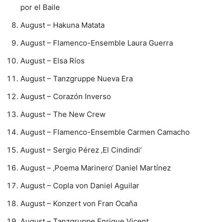
por el Baile
August – Hakuna Matata
August – Flamenco-Ensemble Laura Guerra
August – Elsa Ríos
August – Tanzgruppe Nueva Era
August – Corazón Inverso
August – The New Crew
August – Flamenco-Ensemble Carmen Camacho
August – Sergio Pérez ‚El Cindindi‘
August – ‚Poema Marinero‘ Daniel Martínez
August – Copla von Daniel Aguilar
August – Konzert von Fran Ocaña
August – Tanzgruppe Enrique Vicent