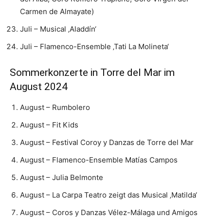
Carmen de Almayate)
Juli – Musical ‚Aladdín‘
Juli – Flamenco-Ensemble ‚Tati La Molineta‘
Sommerkonzerte in Torre del Mar im
August 2024
August – Rumbolero
August – Fit Kids
August – Festival Coroy y Danzas de Torre del Mar
August – Flamenco-Ensemble Matías Campos
August – Julia Belmonte
August – La Carpa Teatro zeigt das Musical ‚Matilda‘
August – Coros y Danzas Vélez-Málaga und Amigos