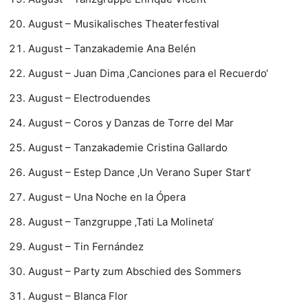
August – Musikalisches Theaterfestival
August – Tanzakademie Ana Belén
August – Juan Dima ‚Canciones para el Recuerdo‘
August – Electroduendes
August – Coros y Danzas de Torre del Mar
August – Tanzakademie Cristina Gallardo
August – Estep Dance ‚Un Verano Super Start‘
August – Una Noche en la Ópera
August – Tanzgruppe ‚Tati La Molineta‘
August – Tin Fernández
August – Party zum Abschied des Sommers
August – Blanca Flor