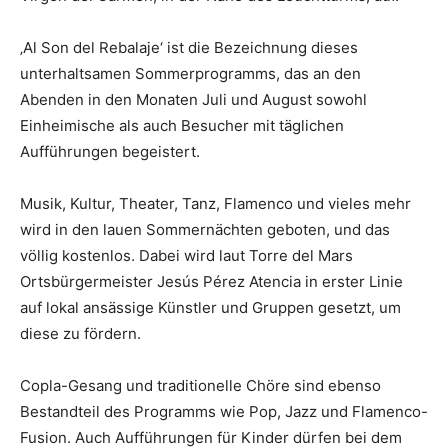
‚Al Son del Rebalaje‘ ist die Bezeichnung dieses
unterhaltsamen Sommerprogramms, das an den
Abenden in den Monaten Juli und August sowohl
Einheimische als auch Besucher mit täglichen
Aufführungen begeistert.
Musik, Kultur, Theater, Tanz, Flamenco und vieles mehr
wird in den lauen Sommernächten geboten, und das
völlig kostenlos. Dabei wird laut Torre del Mars
Ortsbürgermeister Jesús Pérez Atencia in erster Linie
auf lokal ansässige Künstler und Gruppen gesetzt, um
diese zu fördern.
Copla-Gesang und traditionelle Chöre sind ebenso
Bestandteil des Programms wie Pop, Jazz und Flamenco-
Fusion. Auch Aufführungen für Kinder dürfen bei dem