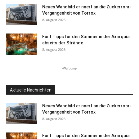
Neues Wandbild erinnert an die Zuckerrohr-
Vergangenheit von Torrox
8. August 2026
Fünf Tipps für den Sommer in der Axarquía
abseits der Strände
8. August 2026
-Werbung-
Aktuelle Nachrichten
Neues Wandbild erinnert an die Zuckerrohr-
Vergangenheit von Torrox
8. August 2026
Fünf Tipps für den Sommer in der Axarquía