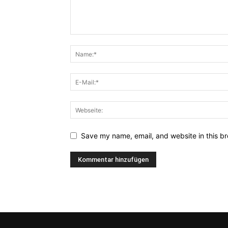
Save my name, email, and website in this br