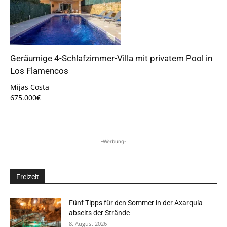
Geräumige 4-Schlafzimmer-Villa mit privatem Pool in
Los Flamencos
Mijas Costa
675.000€
-Werbung-
Freizeit
Fünf Tipps für den Sommer in der Axarquía
abseits der Strände
8. August 2026