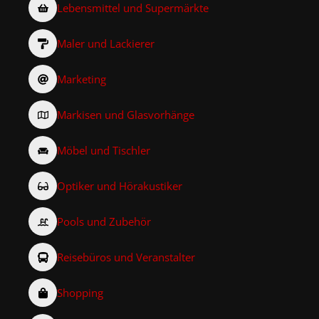
Lebensmittel und Supermärkte
Maler und Lackierer
Marketing
Markisen und Glasvorhänge
Möbel und Tischler
Optiker und Hörakustiker
Pools und Zubehör
Reisebüros und Veranstalter
Shopping