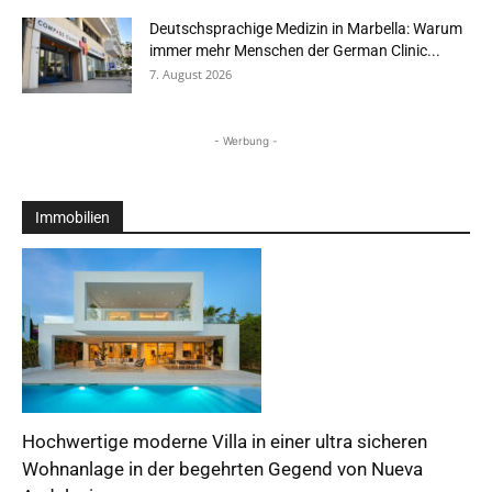
Deutschsprachige Medizin in Marbella: Warum
immer mehr Menschen der German Clinic...
7. August 2026
- Werbung -
Immobilien
Hochwertige moderne Villa in einer ultra sicheren
Wohnanlage in der begehrten Gegend von Nueva