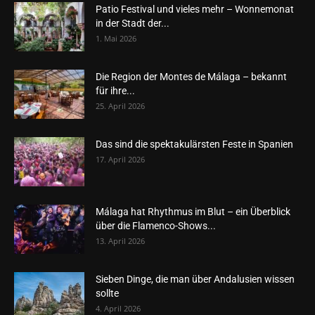
Patio Festival und vieles mehr – Wonnemonat
in der Stadt der...
1. Mai 2026
Die Region der Montes de Málaga – bekannt
für ihre...
25. April 2026
Das sind die spektakulärsten Feste in Spanien
17. April 2026
Málaga hat Rhythmus im Blut – ein Überblick
über die Flamenco-Shows...
13. April 2026
Sieben Dinge, die man über Andalusien wissen
sollte
4. April 2026