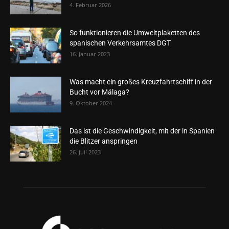
4. Februar 2026
So funktionieren die Umweltplaketten des
spanischen Verkehrsamtes DGT
16. Januar 2023
Was macht ein großes Kreuzfahrtschiff in der
Bucht vor Málaga?
9. Oktober 2024
Das ist die Geschwindigkeit, mit der in Spanien
die Blitzer anspringen
26. Juli 2023