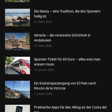
Die Siesta – eine Tradition, die den Spaniern
heilig ist
21. März 2026
Almería – die versteckte Schönheit in
Andalusien
15. März 2026
Spanien-Ticket für 60 Euro – alles was man
wissen muss
12. Januar 2026
Ein Küstenspaziergang von El Palo nach
Rincón de la Victoria
1. Januar 2026
Praktische Apps für den Alltag an der Costa del