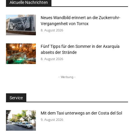
Aktuelle Nachrichten
Neues Wandbild erinnert an die Zuckerrohr-
Vergangenheit von Torrox
8. August 2026
Fünf Tipps für den Sommer in der Axarquía
abseits der Strände
8. August 2026
- Werbung -
Service
Mit dem Taxi unterwegs an der Costa del Sol
9. August 2026