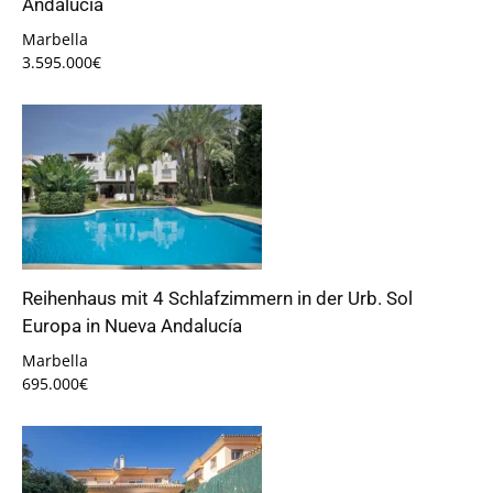
Andalucia
Marbella
3.595.000€
Reihenhaus mit 4 Schlafzimmern in der Urb. Sol
Europa in Nueva Andalucía
Marbella
695.000€