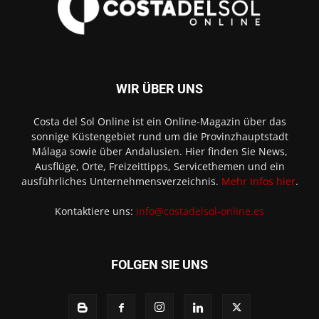
WIR ÜBER UNS
Costa del Sol Online ist ein Online-Magazin über das
sonnige Küstengebiet rund um die Provinzhauptstadt
Málaga sowie über Andalusien. Hier finden Sie News,
Ausflüge, Orte, Freizeittipps, Servicethemen und ein
ausführliches Unternehmensverzeichnis.
Mehr Infos hier
.
Kontaktiere uns:
info@costadelsol-online.es
FOLGEN SIE UNS