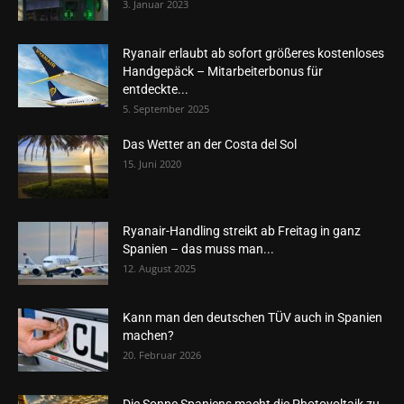
3. Januar 2023
Ryanair erlaubt ab sofort größeres kostenloses
Handgepäck – Mitarbeiterbonus für
entdeckte...
5. September 2025
Das Wetter an der Costa del Sol
15. Juni 2020
Ryanair-Handling streikt ab Freitag in ganz
Spanien – das muss man...
12. August 2025
Kann man den deutschen TÜV auch in Spanien
machen?
20. Februar 2026