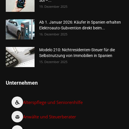
Sol –...
19. Dezember 2025
Ab 1. Januar 2026: Käufer in Spanien erhalten
Elektroauto-Subvention direkt beim...
16. Dezember 2025
Modelo 210: Nichtresidenten-Steuer für die
Selbstnutzung von Immobilien in Spanien
15. Dezember 2025
Unternehmen
Alterspflege und Seniorenhilfe
Anwälte und Steuerberater