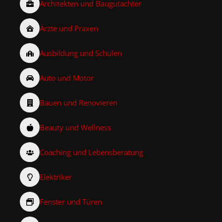
Architekten und Baugutachter
Ärzte und Praxen
Ausbildung und Schulen
Auto und Motor
Bauen und Renovieren
Beauty und Wellness
Coaching und Lebensberatung
Elektriker
Fenster und Türen