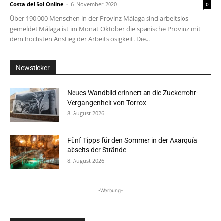
Costa del Sol Online
-
6. November 2020
0
Über 190.000 Menschen in der Provinz Málaga sind arbeitslos
gemeldet Málaga ist im Monat Oktober die spanische Provinz mit
dem höchsten Anstieg der Arbeitslosigkeit. Die...
Newsticker
Neues Wandbild erinnert an die Zuckerrohr-
Vergangenheit von Torrox
8. August 2026
Fünf Tipps für den Sommer in der Axarquía
abseits der Strände
8. August 2026
-Werbung-