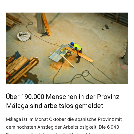
Über 190.000 Menschen in der Provinz
Málaga sind arbeitslos gemeldet
Málaga ist im Monat Oktober die spanische Provinz mit
dem höchsten Anstieg der Arbeitslosigkeit. Die 6.940