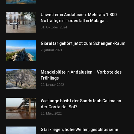
Unwetter in Andalusien: Mehr als 1.300
Notfälle, ein Todesfall in Málaga...
31. Oktober 2024
Gibraltar gehört jetzt zum Schengen-Raum
2. Januar 2021
Mandelblüte in Andalusien – Vorbote des
Frühlings
22. Januar 2022
Wie lange bleibt der Sandstaub Calima an
der Costa del Sol?
25. März 2022
Starkregen, hohe Wellen, geschlossene