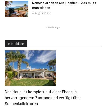
Remote arbeiten aus Spanien – das muss
man wissen
4. August 2026
- Werbung -
Immobilien
Das Haus ist komplett auf einer Ebene in
hervorragendem Zustand und verfügt über
Sonnenkollektoren