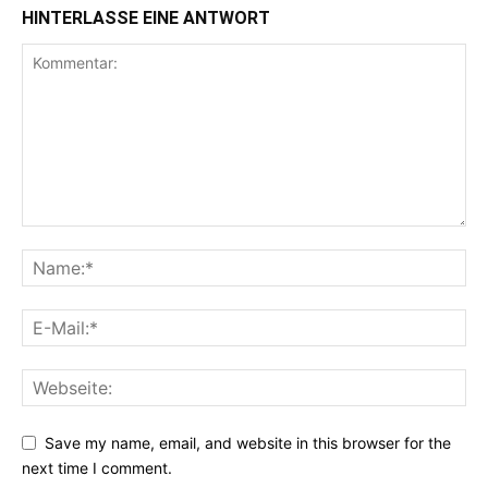
HINTERLASSE EINE ANTWORT
Save my name, email, and website in this browser for the
next time I comment.