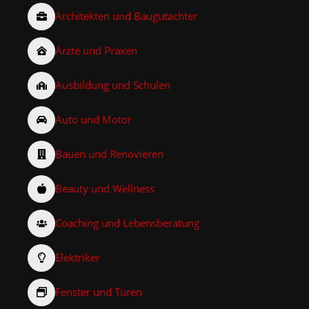
Architekten und Baugutachter
Ärzte und Praxen
Ausbildung und Schulen
Auto und Motor
Bauen und Renovieren
Beauty und Wellness
Coaching und Lebensberatung
Elektriker
Fenster und Türen