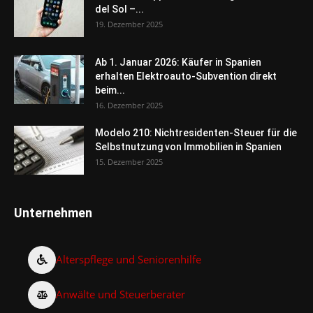
del Sol –...
19. Dezember 2025
Ab 1. Januar 2026: Käufer in Spanien
erhalten Elektroauto-Subvention direkt
beim...
16. Dezember 2025
Modelo 210: Nichtresidenten-Steuer für die
Selbstnutzung von Immobilien in Spanien
15. Dezember 2025
Unternehmen
Alterspflege und Seniorenhilfe
Anwälte und Steuerberater