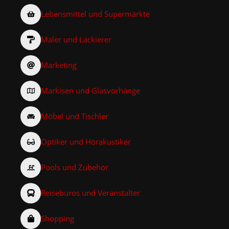
Lebensmittel und Supermärkte
Maler und Lackierer
Marketing
Markisen und Glasvorhänge
Möbel und Tischler
Optiker und Hörakustiker
Pools und Zubehör
Reisebüros und Veranstalter
Shopping