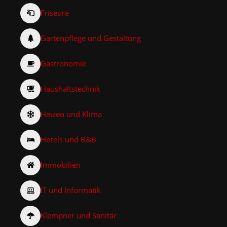
Friseure
Gartenpflege und Gestaltung
Gastronomie
Haushaltstechnik
Heizen und Klima
Hotels und B&B
Immobilien
IT und Informatik
Klempner und Sanitär