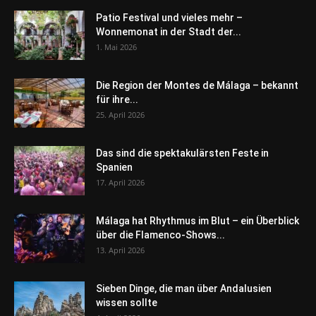
Patio Festival und vieles mehr –
Wonnemonat in der Stadt der...
1. Mai 2026
Die Region der Montes de Málaga – bekannt
für ihre...
25. April 2026
Das sind die spektakulärsten Feste in
Spanien
17. April 2026
Málaga hat Rhythmus im Blut – ein Überblick
über die Flamenco-Shows...
13. April 2026
Sieben Dinge, die man über Andalusien
wissen sollte