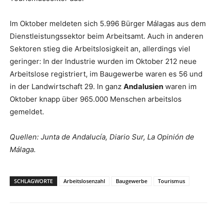
Im Oktober meldeten sich 5.996 Bürger Málagas aus dem
Dienstleistungssektor beim Arbeitsamt. Auch in anderen
Sektoren stieg die Arbeitslosigkeit an, allerdings viel
geringer: In der Industrie wurden im Oktober 212 neue
Arbeitslose registriert, im Baugewerbe waren es 56 und
in der Landwirtschaft 29. In ganz
Andalusien
waren im
Oktober knapp über 965.000 Menschen arbeitslos
gemeldet.
Quellen: Junta de Andalucía, Diario Sur, La Opinión de
Málaga.
SCHLAGWORTE
Arbeitslosenzahl
Baugewerbe
Tourismus