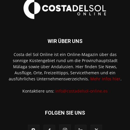
WIR ÜBER UNS
Costa del Sol Online ist ein Online-Magazin über das
sonnige Küstengebiet rund um die Provinzhauptstadt
Málaga sowie über Andalusien. Hier finden Sie News,
Ausflüge, Orte, Freizeittipps, Servicethemen und ein
ausführliches Unternehmensverzeichnis.
Mehr Infos hier
.
Kontaktiere uns:
info@costadelsol-online.es
FOLGEN SIE UNS