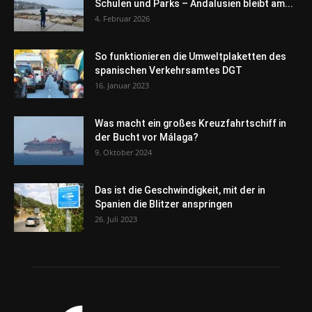
Schulen und Parks – Andalusien bleibt am...
4. Februar 2026
So funktionieren die Umweltplaketten des
spanischen Verkehrsamtes DGT
16. Januar 2023
Was macht ein großes Kreuzfahrtschiff in
der Bucht vor Málaga?
9. Oktober 2024
Das ist die Geschwindigkeit, mit der in
Spanien die Blitzer anspringen
26. Juli 2023