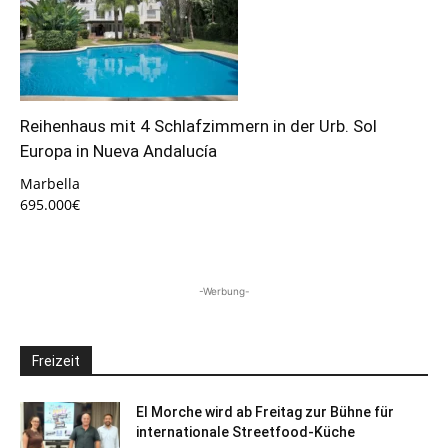
Reihenhaus mit 4 Schlafzimmern in der Urb. Sol
Europa in Nueva Andalucía
Marbella
695.000€
-Werbung-
Freizeit
El Morche wird ab Freitag zur Bühne für
internationale Streetfood-Küche