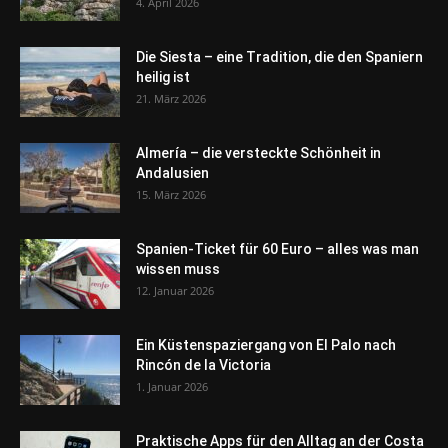
4. April 2026
Die Siesta – eine Tradition, die den Spaniern
heilig ist
21. März 2026
Almería – die versteckte Schönheit in
Andalusien
15. März 2026
Spanien-Ticket für 60 Euro – alles was man
wissen muss
12. Januar 2026
Ein Küstenspaziergang von El Palo nach
Rincón de la Victoria
1. Januar 2026
Praktische Apps für den Alltag an der Costa