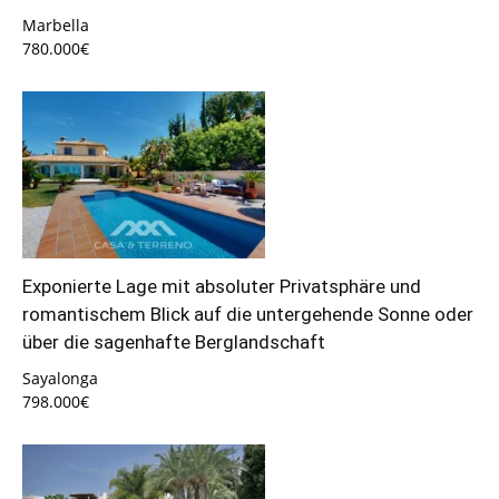
Marbella
780.000€
Exponierte Lage mit absoluter Privatsphäre und
romantischem Blick auf die untergehende Sonne oder
über die sagenhafte Berglandschaft
Sayalonga
798.000€