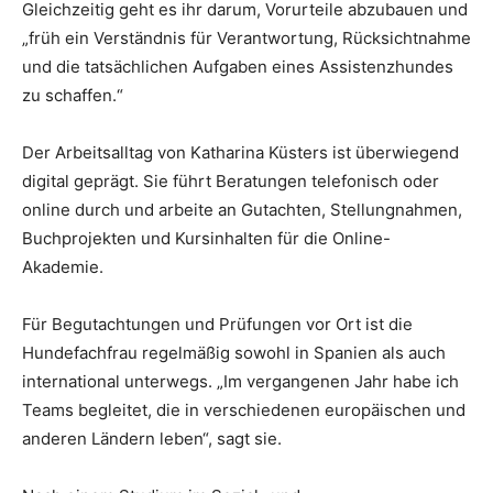
Gleichzeitig geht es ihr darum, Vorurteile abzubauen und
„früh ein Verständnis für Verantwortung, Rücksichtnahme
und die tatsächlichen Aufgaben eines Assistenzhundes
zu schaffen.“
Der Arbeitsalltag von Katharina Küsters ist überwiegend
digital geprägt. Sie führt Beratungen telefonisch oder
online durch und arbeite an Gutachten, Stellungnahmen,
Buchprojekten und Kursinhalten für die Online-
Akademie.
Für Begutachtungen und Prüfungen vor Ort ist die
Hundefachfrau regelmäßig sowohl in Spanien als auch
international unterwegs. „Im vergangenen Jahr habe ich
Teams begleitet, die in verschiedenen europäischen und
anderen Ländern leben“, sagt sie.