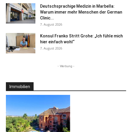
Deutschsprachige Medizin in Marbella:
Warum immer mehr Menschen der German
Clinic...
7. August 2026
Konsul Franko Stritt Grohe: „Ich fühle mich
hier einfach wohl“
7. August 2026
- Werbung -
Immobilien