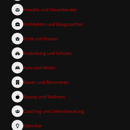
Anwälte und Steuerberater
Architekten und Baugutachter
Ärzte und Praxen
Ausbildung und Schulen
Auto und Motor
Bauen und Renovieren
Beauty und Wellness
Coaching und Lebensberatung
Elektriker