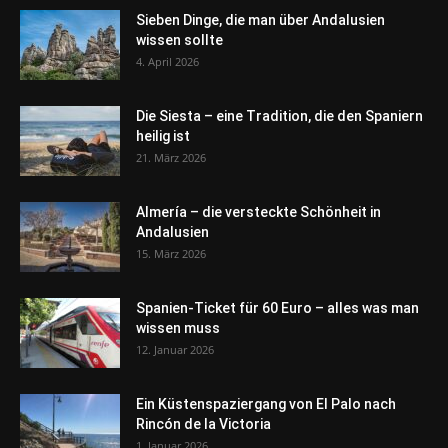
Sieben Dinge, die man über Andalusien
wissen sollte
4. April 2026
Die Siesta – eine Tradition, die den Spaniern
heilig ist
21. März 2026
Almería – die versteckte Schönheit in
Andalusien
15. März 2026
Spanien-Ticket für 60 Euro – alles was man
wissen muss
12. Januar 2026
Ein Küstenspaziergang von El Palo nach
Rincón de la Victoria
1. Januar 2026