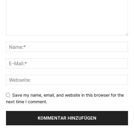
Save my name, email, and website in this browser for the
next time I comment.