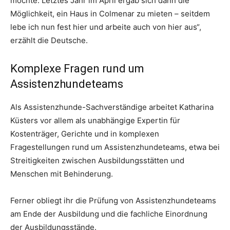
möchte. Letztes Jahr im April ergab sich dann die
Möglichkeit, ein Haus in Colmenar zu mieten – seitdem
lebe ich nun fest hier und arbeite auch von hier aus“,
erzählt die Deutsche.
Komplexe Fragen rund um
Assistenzhundeteams
Als Assistenzhunde-Sachverständige arbeitet Katharina
Küsters vor allem als unabhängige Expertin für
Kostenträger, Gerichte und in komplexen
Fragestellungen rund um Assistenzhundeteams, etwa bei
Streitigkeiten zwischen Ausbildungsstätten und
Menschen mit Behinderung.
Ferner obliegt ihr die Prüfung von Assistenzhundeteams
am Ende der Ausbildung und die fachliche Einordnung
der Ausbildungsstände.