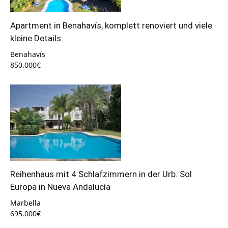
Apartment in Benahavís, komplett renoviert und viele
kleine Details
Benahavís
850.000€
Reihenhaus mit 4 Schlafzimmern in der Urb. Sol
Europa in Nueva Andalucía
Marbella
695.000€