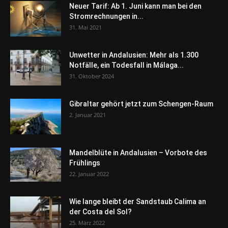
Neuer Tarif: Ab 1. Juni kann man bei den
Stromrechnungen in...
31. Mai 2021
Unwetter in Andalusien: Mehr als 1.300
Notfälle, ein Todesfall in Málaga...
31. Oktober 2024
Gibraltar gehört jetzt zum Schengen-Raum
2. Januar 2021
Mandelblüte in Andalusien – Vorbote des
Frühlings
22. Januar 2022
Wie lange bleibt der Sandstaub Calima an
der Costa del Sol?
25. März 2022