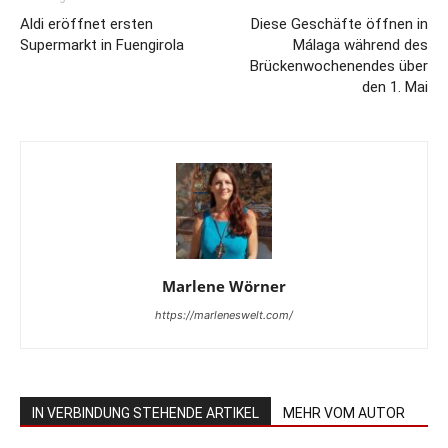
Aldi eröffnet ersten
Diese Geschäfte öffnen in
Supermarkt in Fuengirola
Málaga während des
Brückenwochenendes über
den 1. Mai
Marlene Wörner
https://marleneswelt.com/
IN VERBINDUNG STEHENDE ARTIKEL
MEHR VOM AUTOR