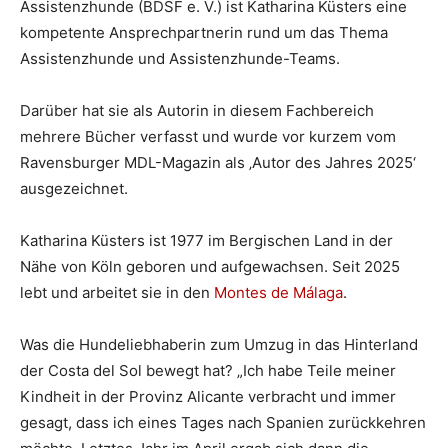
Assistenzhunde (BDSF e. V.) ist Katharina Küsters eine
kompetente Ansprechpartnerin rund um das Thema
Assistenzhunde und Assistenzhunde-Teams.
Darüber hat sie als Autorin in diesem Fachbereich
mehrere Bücher verfasst und wurde vor kurzem vom
Ravensburger MDL-Magazin als ‚Autor des Jahres 2025‘
ausgezeichnet.
Katharina Küsters ist 1977 im Bergischen Land in der
Nähe von Köln geboren und aufgewachsen. Seit 2025
lebt und arbeitet sie in den
Montes de Málaga
.
Was die Hundeliebhaberin zum Umzug in das Hinterland
der Costa del Sol bewegt hat? „Ich habe Teile meiner
Kindheit in der Provinz Alicante verbracht und immer
gesagt, dass ich eines Tages nach Spanien zurückkehren