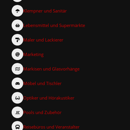
Klempner und Sanitär
Lebensmittel und Supermärkte
Maler und Lackierer
Marketing
Markisen und Glasvorhänge
Möbel und Tischler
Optiker und Hörakustiker
Pools und Zubehör
Reisebüros und Veranstalter