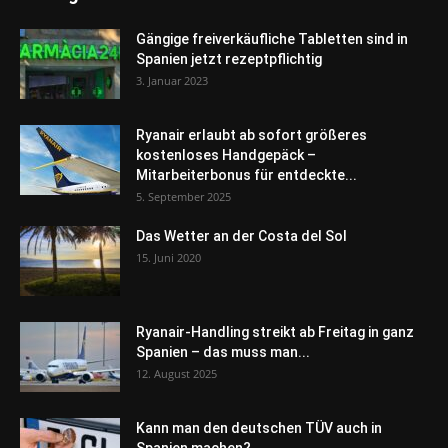
Gängige freiverkäufliche Tabletten sind in
Spanien jetzt rezeptpflichtig
3. Januar 2023
Ryanair erlaubt ab sofort größeres
kostenloses Handgepäck –
Mitarbeiterbonus für entdeckte...
5. September 2025
Das Wetter an der Costa del Sol
15. Juni 2020
Ryanair-Handling streikt ab Freitag in ganz
Spanien – das muss man...
12. August 2025
Kann man den deutschen TÜV auch in