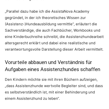
„Parallel dazu habe ich die AssistaNova Academy
gegründet, in der ich theoretisches Wissen zur
(Assistenz-)Hundeausbildung vermittle“, erläutert die
Sachverständige, die auch Fachbücher, Workbooks und
eine Kinderbuchreihe schreibt, die Assistenzhundearbeit
altersgerecht erklärt und dabei eine realistische und
verantwortungsvolle Darstellung dieser Arbeit vermittelt.
Vorurteile abbauen und Verständnis für
Aufgaben eines Assistenzhundes schaffen
Den Kindern möchte sie mit ihren Büchern aufzeigen,
„dass Assistenzhunde wertvolle Begleiter sind, und dass
es selbstverständlich ist, mit einer Behinderung und
einem Assistenzhund zu leben“.