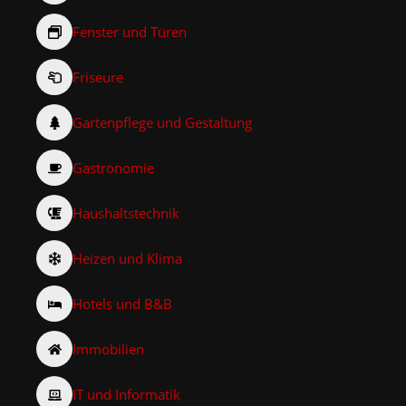
Fenster und Türen
Friseure
Gartenpflege und Gestaltung
Gastronomie
Haushaltstechnik
Heizen und Klima
Hotels und B&B
Immobilien
IT und Informatik