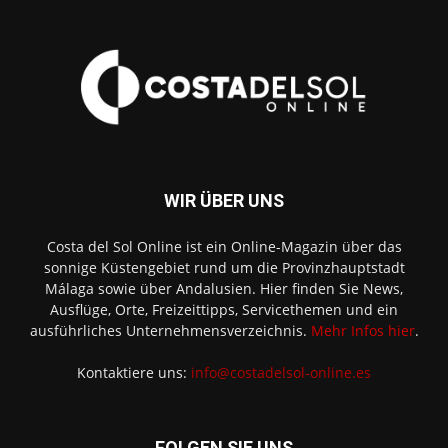
WIR ÜBER UNS
Costa del Sol Online ist ein Online-Magazin über das
sonnige Küstengebiet rund um die Provinzhauptstadt
Málaga sowie über Andalusien. Hier finden Sie News,
Ausflüge, Orte, Freizeittipps, Servicethemen und ein
ausführliches Unternehmensverzeichnis.
Mehr Infos hier
.
Kontaktiere uns:
info@costadelsol-online.es
FOLGEN SIE UNS