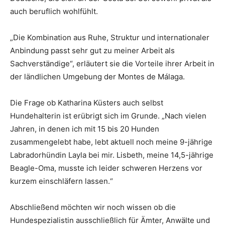
auch beruflich wohlfühlt.
„Die Kombination aus Ruhe, Struktur und internationaler
Anbindung passt sehr gut zu meiner Arbeit als
Sachverständige“, erläutert sie die Vorteile ihrer Arbeit in
der ländlichen Umgebung der Montes de Málaga.
Die Frage ob Katharina Küsters auch selbst
Hundehalterin ist erübrigt sich im Grunde. „Nach vielen
Jahren, in denen ich mit 15 bis 20 Hunden
zusammengelebt habe, lebt aktuell noch meine 9-jährige
Labradorhündin Layla bei mir. Lisbeth, meine 14,5-jährige
Beagle-Oma, musste ich leider schweren Herzens vor
kurzem einschläfern lassen.“
Abschließend möchten wir noch wissen ob die
Hundespezialistin ausschließlich für Ämter, Anwälte und