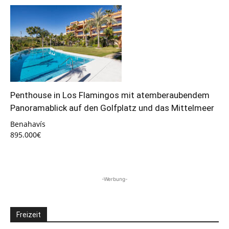
Penthouse in Los Flamingos mit atemberaubendem
Panoramablick auf den Golfplatz und das Mittelmeer
Benahavís
895.000€
-Werbung-
Freizeit