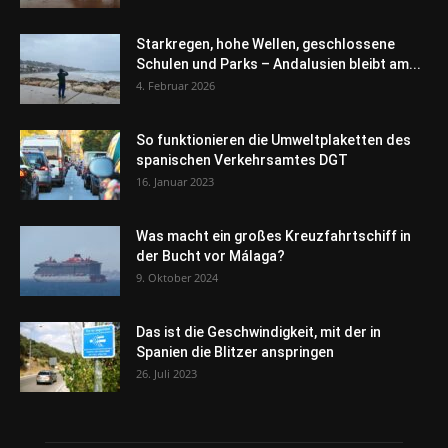
Starkregen, hohe Wellen, geschlossene
Schulen und Parks – Andalusien bleibt am...
4. Februar 2026
So funktionieren die Umweltplaketten des
spanischen Verkehrsamtes DGT
16. Januar 2023
Was macht ein großes Kreuzfahrtschiff in
der Bucht vor Málaga?
9. Oktober 2024
Das ist die Geschwindigkeit, mit der in
Spanien die Blitzer anspringen
26. Juli 2023