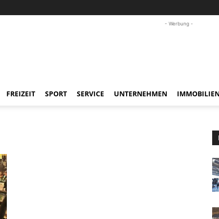
- Werbung -
FREIZEIT
SPORT
SERVICE
UNTERNEHMEN
IMMOBILIE