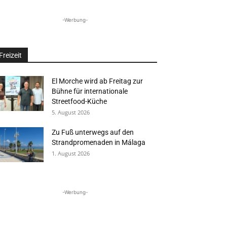
-Werbung-
Freizeit
El Morche wird ab Freitag zur
Bühne für internationale
Streetfood-Küche
5. August 2026
Zu Fuß unterwegs auf den
Strandpromenaden in Málaga
1. August 2026
-Werbung-