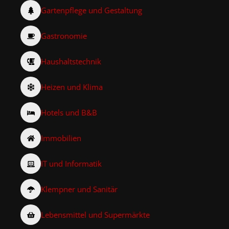
Gartenpflege und Gestaltung
Gastronomie
Haushaltstechnik
Heizen und Klima
Hotels und B&B
Immobilien
IT und Informatik
Klempner und Sanitär
Lebensmittel und Supermärkte