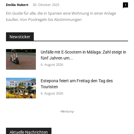
Emilia Hubert
-
30. Oktober 2025
1
Ein Guide für alle, die in Spanien eine Wohnung in einer Anlage
kaufen. Von Poolregeln bis Abstimmungen
Newsticker
Unfälle mit E-Scootern in Málaga: Zahl steigt in
fünf Jahren um...
6. August 2026
Estepona feiert am Freitag den Tag des
Touristen
6. August 2026
-Werbung-
Aktuelle Nachrichten