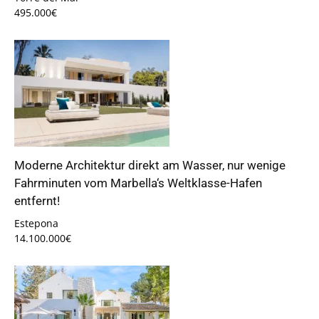
495.000€
Moderne Architektur direkt am Wasser, nur wenige
Fahrminuten vom Marbella‘s Weltklasse-Hafen
entfernt!
Estepona
14.100.000€