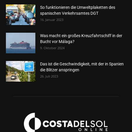
So funktionieren die Umweltplaketten des
spanischen Verkehrsamtes DGT
16. Januar 2023
Was macht ein großes Kreuzfahrtschiff in der
Bucht vor Málaga?
9. Oktober 2024
Das ist die Geschwindigkeit, mit der in Spanien
die Blitzer anspringen
26. Juli 2023