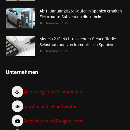
Ab 1. Januar 2026: Käufer in Spanien erhalten
Elektroauto-Subvention direkt beim...
16. Dezember 2025
Modelo 210: Nichtresidenten-Steuer für die
Selbstnutzung von Immobilien in Spanien
15. Dezember 2025
Unternehmen
Alterspflege und Seniorenhilfe
Anwälte und Steuerberater
Architekten und Baugutachter