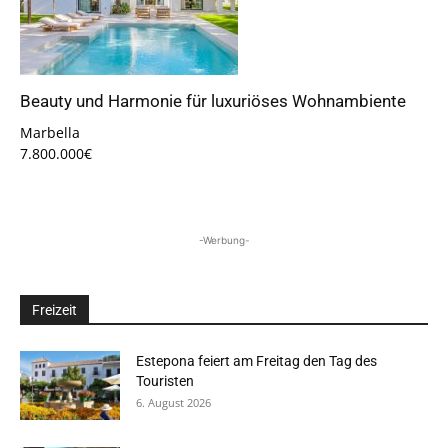
Beauty und Harmonie für luxuriöses Wohnambiente
Marbella
7.800.000€
-Werbung-
Freizeit
Estepona feiert am Freitag den Tag des
Touristen
6. August 2026