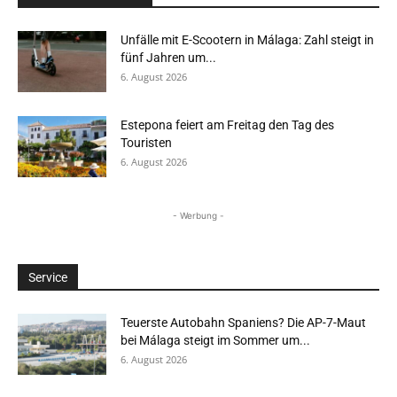
Unfälle mit E-Scootern in Málaga: Zahl steigt in
fünf Jahren um...
6. August 2026
Estepona feiert am Freitag den Tag des
Touristen
6. August 2026
- Werbung -
Service
Teuerste Autobahn Spaniens? Die AP-7-Maut
bei Málaga steigt im Sommer um...
6. August 2026