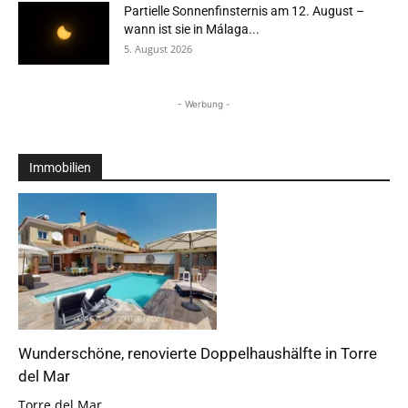
Partielle Sonnenfinsternis am 12. August –
wann ist sie in Málaga...
5. August 2026
- Werbung -
Immobilien
Wunderschöne, renovierte Doppelhaushälfte in Torre
del Mar
Torre del Mar