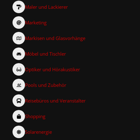
Maler und Lackierer
Marketing
Markisen und Glasvorhänge
Möbel und Tischler
Optiker und Hörakustiker
Pools und Zubehör
Reisebüros und Veranstalter
Shopping
Solarenergie