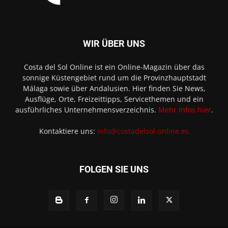
WIR ÜBER UNS
Costa del Sol Online ist ein Online-Magazin über das
sonnige Küstengebiet rund um die Provinzhauptstadt
Málaga sowie über Andalusien. Hier finden Sie News,
Ausflüge, Orte, Freizeittipps, Servicethemen und ein
ausführliches Unternehmensverzeichnis.
Mehr Infos hier
.
Kontaktiere uns:
info@costadelsol-online.es
FOLGEN SIE UNS