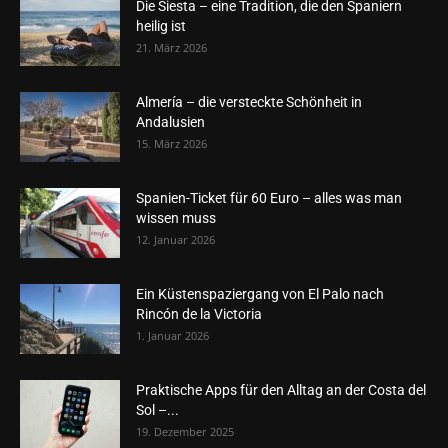
Die Siesta – eine Tradition, die den Spaniern
heilig ist
21. März 2026
Almería – die versteckte Schönheit in
Andalusien
15. März 2026
Spanien-Ticket für 60 Euro – alles was man
wissen muss
12. Januar 2026
Ein Küstenspaziergang von El Palo nach
Rincón de la Victoria
1. Januar 2026
Praktische Apps für den Alltag an der Costa del
Sol –...
19. Dezember 2025