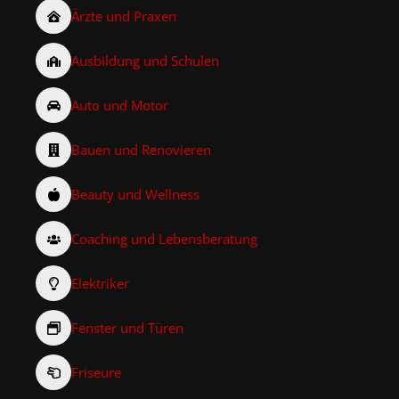
Ärzte und Praxen
Ausbildung und Schulen
Auto und Motor
Bauen und Renovieren
Beauty und Wellness
Coaching und Lebensberatung
Elektriker
Fenster und Türen
Friseure