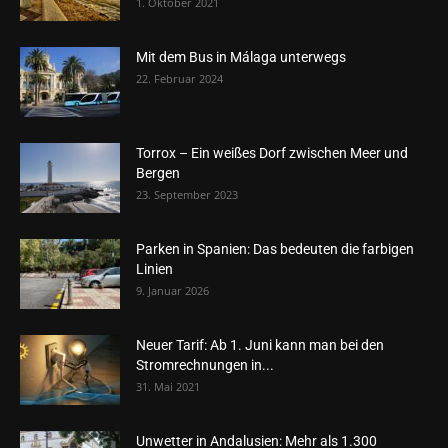
1. Oktober 2021
Mit dem Bus in Málaga unterwegs
22. Februar 2024
Torrox – Ein weißes Dorf zwischen Meer und
Bergen
23. September 2023
Parken in Spanien: Das bedeuten die farbigen
Linien
9. Januar 2026
Neuer Tarif: Ab 1. Juni kann man bei den
Stromrechnungen in...
31. Mai 2021
Unwetter in Andalusien: Mehr als 1.300