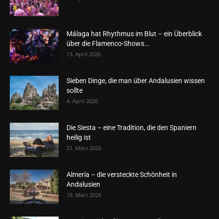
Málaga hat Rhythmus im Blut – ein Überblick
über die Flamenco-Shows...
13. April 2026
Sieben Dinge, die man über Andalusien wissen
sollte
4. April 2026
Die Siesta – eine Tradition, die den Spaniern
heilig ist
21. März 2026
Almería – die versteckte Schönheit in
Andalusien
15. März 2026