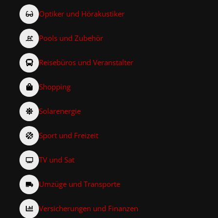
Optiker und Hörakustiker
Pools und Zubehör
Reisebüros und Veranstalter
Shopping
Solarenergie
Sport und Freizeit
TV und Sat
Umzüge und Transporte
Versicherungen und Finanzen