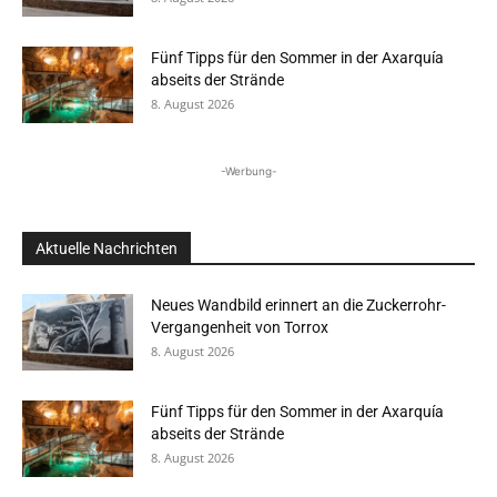
Fünf Tipps für den Sommer in der Axarquía
abseits der Strände
8. August 2026
-Werbung-
Aktuelle Nachrichten
Neues Wandbild erinnert an die Zuckerrohr-
Vergangenheit von Torrox
8. August 2026
Fünf Tipps für den Sommer in der Axarquía
abseits der Strände
8. August 2026