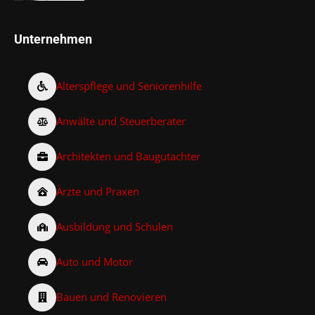
Unternehmen
Alterspflege und Seniorenhilfe
Anwälte und Steuerberater
Architekten und Baugutachter
Ärzte und Praxen
Ausbildung und Schulen
Auto und Motor
Bauen und Renovieren