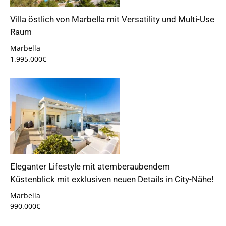
Villa östlich von Marbella mit Versatility und Multi-Use
Raum
Marbella
1.995.000€
Eleganter Lifestyle mit atemberaubendem
Küstenblick mit exklusiven neuen Details in City-Nähe!
Marbella
990.000€