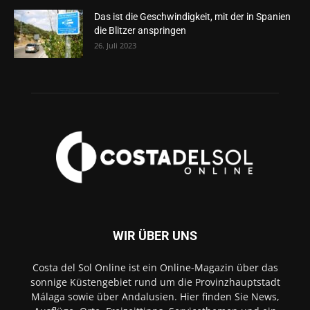
Das ist die Geschwindigkeit, mit der in Spanien
die Blitzer anspringen
26. Juli 2023
WIR ÜBER UNS
Costa del Sol Online ist ein Online-Magazin über das
sonnige Küstengebiet rund um die Provinzhauptstadt
Málaga sowie über Andalusien. Hier finden Sie News,