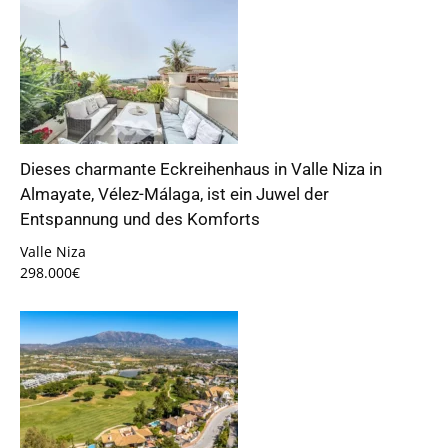
Dieses charmante Eckreihenhaus in Valle Niza in
Almayate, Vélez-Málaga, ist ein Juwel der
Entspannung und des Komforts
Valle Niza
298.000€