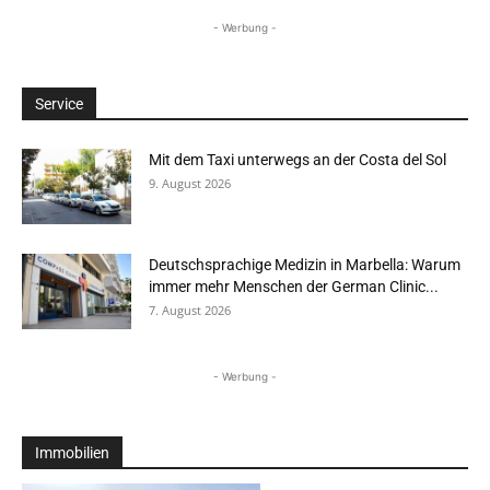
- Werbung -
Service
Mit dem Taxi unterwegs an der Costa del Sol
9. August 2026
Deutschsprachige Medizin in Marbella: Warum
immer mehr Menschen der German Clinic...
7. August 2026
- Werbung -
Immobilien