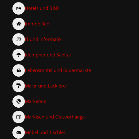
Hotels und B&B
Immobilien
IT und Informatik
Klempner und Sanitär
Lebensmittel und Supermärkte
Maler und Lackierer
Marketing
Markisen und Glasvorhänge
Möbel und Tischler