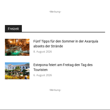
-Werbung-
Freizeit
Fünf Tipps für den Sommer in der Axarquía
abseits der Strände
8. August 2026
Estepona feiert am Freitag den Tag des
Touristen
6. August 2026
-Werbung-