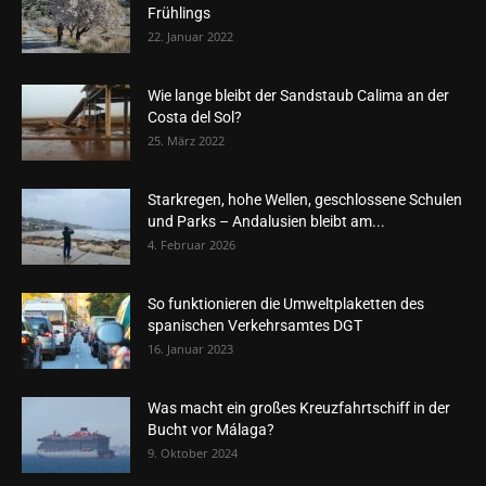
Frühlings
22. Januar 2022
Wie lange bleibt der Sandstaub Calima an der
Costa del Sol?
25. März 2022
Starkregen, hohe Wellen, geschlossene Schulen
und Parks – Andalusien bleibt am...
4. Februar 2026
So funktionieren die Umweltplaketten des
spanischen Verkehrsamtes DGT
16. Januar 2023
Was macht ein großes Kreuzfahrtschiff in der
Bucht vor Málaga?
9. Oktober 2024