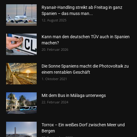
Ryanair-Handling streikt ab Freitag in ganz
Spanien – das muss man...
12. August 2025
Kann man den deutschen TÜV auch in Spanien
machen?
20. Februar 2026
Die Sonne Spaniens macht die Photovoltaik zu
einem rentablen Geschäft
1. Oktober 2021
Mit dem Bus in Málaga unterwegs
22. Februar 2024
Torrox – Ein weißes Dorf zwischen Meer und
Bergen