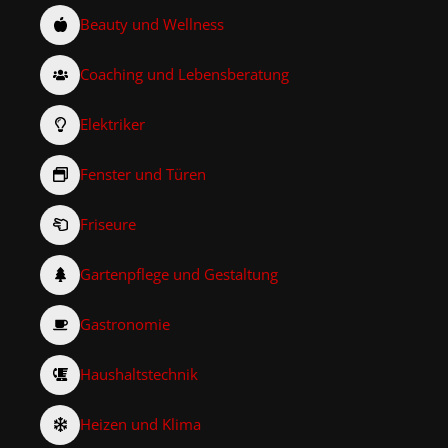
Beauty und Wellness
Coaching und Lebensberatung
Elektriker
Fenster und Türen
Friseure
Gartenpflege und Gestaltung
Gastronomie
Haushaltstechnik
Heizen und Klima