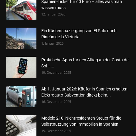
Spanien-Ticket für 60 Euro – alles was man
wissen muss
12. Januar 2026
Ein Küstenspaziergang von El Palo nach
Rincón de la Victoria
1. Januar 2026
Praktische Apps für den Alltag an der Costa del
Sol –...
19. Dezember 2025
Ab 1. Januar 2026: Käufer in Spanien erhalten
Elektroauto-Subvention direkt beim...
16. Dezember 2025
Modelo 210: Nichtresidenten-Steuer für die
Selbstnutzung von Immobilien in Spanien
15. Dezember 2025