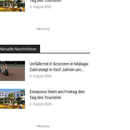
Tag des Touristen
6. August 2026
-Werbung-
Aktuelle Nachrichten
Unfälle mit E-Scootern in Málaga:
Zahl steigt in fünf Jahren um...
6. August 2026
Estepona feiert am Freitag den
Tag des Touristen
6. August 2026
- Werbung -