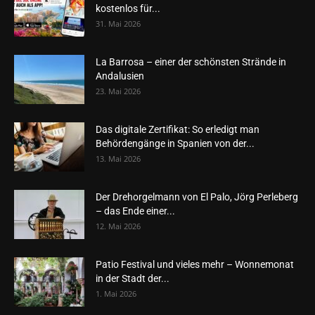
kostenlos für...
31. Mai 2026
La Barrosa – einer der schönsten Strände in
Andalusien
23. Mai 2026
Das digitale Zertifikat: So erledigt man
Behördengänge in Spanien von der...
13. Mai 2026
Der Drehorgelmann von El Palo, Jörg Perleberg
– das Ende einer...
12. Mai 2026
Patio Festival und vieles mehr – Wonnemonat
in der Stadt der...
1. Mai 2026