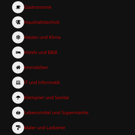
Gastronomie
Haushaltstechnik
Heizen und Klima
Hotels und B&B
Immobilien
IT und Informatik
Klempner und Sanitär
Lebensmittel und Supermärkte
Maler und Lackierer