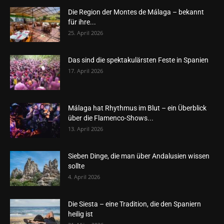
Die Region der Montes de Málaga – bekannt
für ihre...
25. April 2026
Das sind die spektakulärsten Feste in Spanien
17. April 2026
Málaga hat Rhythmus im Blut – ein Überblick
über die Flamenco-Shows...
13. April 2026
Sieben Dinge, die man über Andalusien wissen
sollte
4. April 2026
Die Siesta – eine Tradition, die den Spaniern
heilig ist