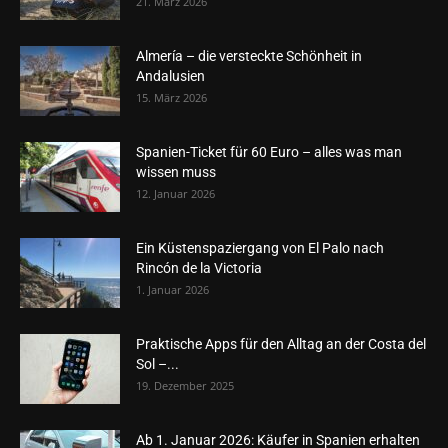
21. März 2026
Almería – die versteckte Schönheit in
Andalusien
15. März 2026
Spanien-Ticket für 60 Euro – alles was man
wissen muss
12. Januar 2026
Ein Küstenspaziergang von El Palo nach
Rincón de la Victoria
1. Januar 2026
Praktische Apps für den Alltag an der Costa del
Sol –...
19. Dezember 2025
Ab 1. Januar 2026: Käufer in Spanien erhalten