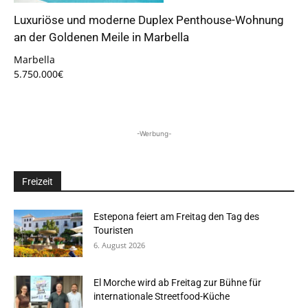
Luxuriöse und moderne Duplex Penthouse-Wohnung
an der Goldenen Meile in Marbella
Marbella
5.750.000€
-Werbung-
Freizeit
Estepona feiert am Freitag den Tag des
Touristen
6. August 2026
El Morche wird ab Freitag zur Bühne für
internationale Streetfood-Küche