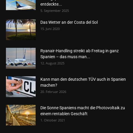
entdeckte...
5. September 2025
Das Wetter an der Costa del Sol
15. Juni 2020
Ryanair-Handling streikt ab Freitag in ganz
Spanien – das muss man...
12. August 2025
Kann man den deutschen TÜV auch in Spanien
machen?
20. Februar 2026
Die Sonne Spaniens macht die Photovoltaik zu
einem rentablen Geschäft
1. Oktober 2021