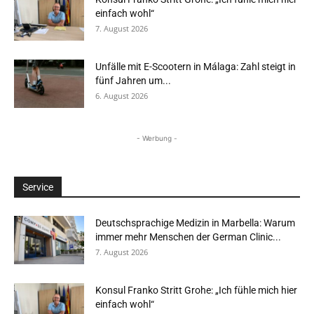
einfach wohl“
7. August 2026
Unfälle mit E-Scootern in Málaga: Zahl steigt in
fünf Jahren um...
6. August 2026
- Werbung -
Service
Deutschsprachige Medizin in Marbella: Warum
immer mehr Menschen der German Clinic...
7. August 2026
Konsul Franko Stritt Grohe: „Ich fühle mich hier
einfach wohl“