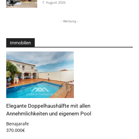
7. August 2026
- Werbung -
Immobilien
Elegante Doppelhaushälfte mit allen
Annehmlichkeiten und eigenem Pool
Benajarafe
370.000€