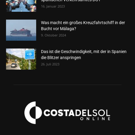
16. Januar 2023
Was macht ein großes Kreuzfahrtschiff in der
Bucht vor Málaga?
9. Oktober 2024
Das ist die Geschwindigkeit, mit der in Spanien
die Blitzer anspringen
26. Juli 2023