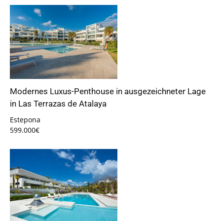
Modernes Luxus-Penthouse in ausgezeichneter Lage
in Las Terrazas de Atalaya
Estepona
599.000€