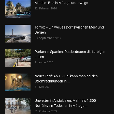
Mit dem Bus in Málaga unterwegs
22. Februar 2024
Torrox – Ein weißes Dorf zwischen Meer und
Bergen
23. September 2023
Parken in Spanien: Das bedeuten die farbigen
Linien
9. Januar 2026
Neuer Tarif: Ab 1. Juni kann man bei den
Stromrechnungen in...
31. Mai 2021
Unwetter in Andalusien: Mehr als 1.300
Notfälle, ein Todesfall in Málaga...
31. Oktober 2024