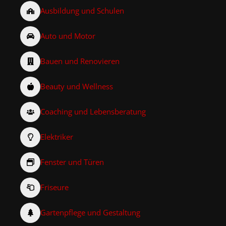
Ausbildung und Schulen
Auto und Motor
Bauen und Renovieren
Beauty und Wellness
Coaching und Lebensberatung
Elektriker
Fenster und Türen
Friseure
Gartenpflege und Gestaltung