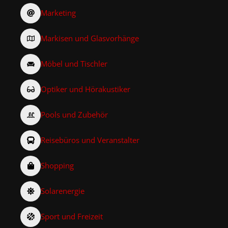
Marketing
Markisen und Glasvorhänge
Möbel und Tischler
Optiker und Hörakustiker
Pools und Zubehör
Reisebüros und Veranstalter
Shopping
Solarenergie
Sport und Freizeit