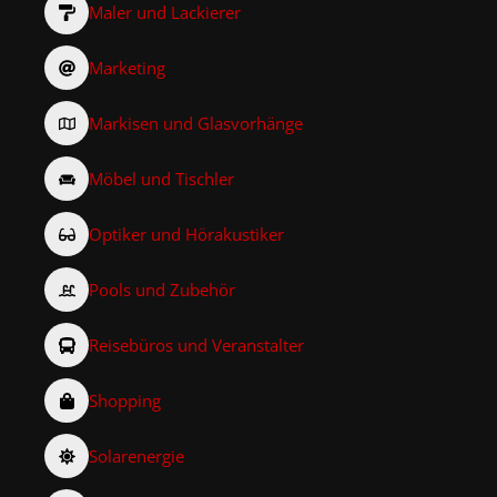
Maler und Lackierer
Marketing
Markisen und Glasvorhänge
Möbel und Tischler
Optiker und Hörakustiker
Pools und Zubehör
Reisebüros und Veranstalter
Shopping
Solarenergie