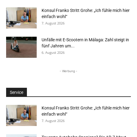
Konsul Franko Stritt Grohe: „Ich fühle mich hier
einfach wohl“
7. August 2026
Unfälle mit E-Scootern in Málaga: Zahl steigt in
fünf Jahren um...
6. August 2026
- Werbung -
Service
Konsul Franko Stritt Grohe: „Ich fühle mich hier
einfach wohl“
7. August 2026