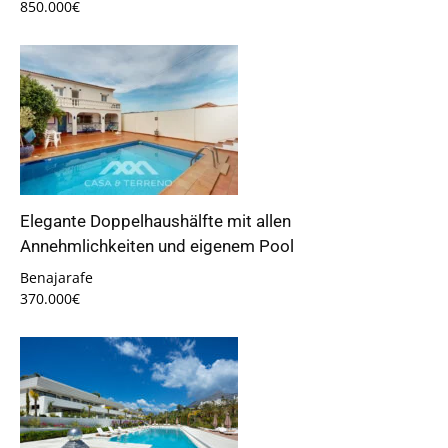
850.000€
Elegante Doppelhaushälfte mit allen
Annehmlichkeiten und eigenem Pool
Benajarafe
370.000€