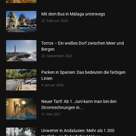
Mit dem Bus in Málaga unterwegs
22. Februar 2024
Torrox – Ein weißes Dorf zwischen Meer und
Bergen
23. September 2023
Parken in Spanien: Das bedeuten die farbigen
Linien
9. Januar 2026
Neuer Tarif: Ab 1. Juni kann man bei den
Stromrechnungen in...
31. Mai 2021
Unwetter in Andalusien: Mehr als 1.300