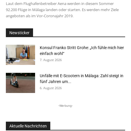
Laut dem Flughafenbetreiber Aena werden in diesem Sommer
92.200 Flüge in Málaga landen oder starten. Es werden mehr Ziele
angeboten als im Vor-Coronajahr 2019.
Newsticker
Konsul Franko Stritt Grohe: „Ich fühle mich hier
einfach wohl“
7. August 2026
Unfälle mit E-Scootern in Málaga: Zahl steigt in
fünf Jahren um...
6. August 2026
-Werbung-
Aktuelle Nachrichten