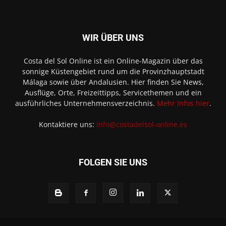
WIR ÜBER UNS
Costa del Sol Online ist ein Online-Magazin über das
sonnige Küstengebiet rund um die Provinzhauptstadt
Málaga sowie über Andalusien. Hier finden Sie News,
Ausflüge, Orte, Freizeittipps, Servicethemen und ein
ausführliches Unternehmensverzeichnis.
Mehr Infos hier
.
Kontaktiere uns:
info@costadelsol-online.es
FOLGEN SIE UNS