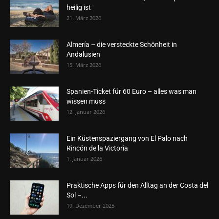
heilig ist
21. März 2026
Almería – die versteckte Schönheit in
Andalusien
15. März 2026
Spanien-Ticket für 60 Euro – alles was man
wissen muss
12. Januar 2026
Ein Küstenspaziergang von El Palo nach
Rincón de la Victoria
1. Januar 2026
Praktische Apps für den Alltag an der Costa del
Sol –...
19. Dezember 2025