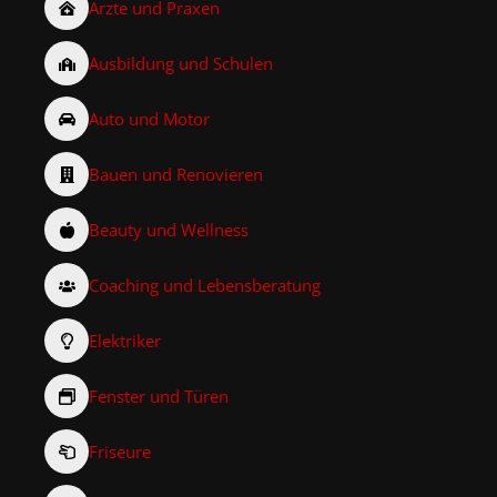
Ärzte und Praxen
Ausbildung und Schulen
Auto und Motor
Bauen und Renovieren
Beauty und Wellness
Coaching und Lebensberatung
Elektriker
Fenster und Türen
Friseure