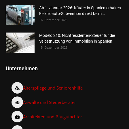
Ab 1. Januar 2026: Käufer in Spanien erhalten
Elektroauto-Subvention direkt beim...
16. Dezember 2025
Modelo 210: Nichtresidenten-Steuer für die
Selbstnutzung von Immobilien in Spanien
15. Dezember 2025
Unternehmen
Alterspflege und Seniorenhilfe
Anwälte und Steuerberater
Architekten und Baugutachter