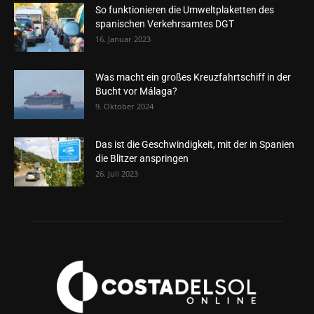
So funktionieren die Umweltplaketten des
spanischen Verkehrsamtes DGT
16. Januar 2023
Was macht ein großes Kreuzfahrtschiff in der
Bucht vor Málaga?
9. Oktober 2024
Das ist die Geschwindigkeit, mit der in Spanien
die Blitzer anspringen
26. Juli 2023