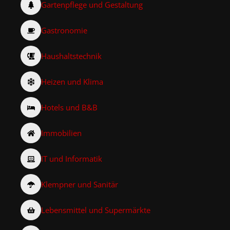
Gartenpflege und Gestaltung
Gastronomie
Haushaltstechnik
Heizen und Klima
Hotels und B&B
Immobilien
IT und Informatik
Klempner und Sanitär
Lebensmittel und Supermärkte