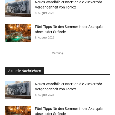
Neues Wandbild erinnert an die Zuckerrohr-
Vergangenheit von Torrox
8. August 2026
Fünf Tipps für den Sommer in der Axarquía
abseits der Strände
8. August 2026
-Werbung-
Aktuelle Nachrichten
Neues Wandbild erinnert an die Zuckerrohr-
Vergangenheit von Torrox
8. August 2026
Fünf Tipps für den Sommer in der Axarquía
abseits der Strände