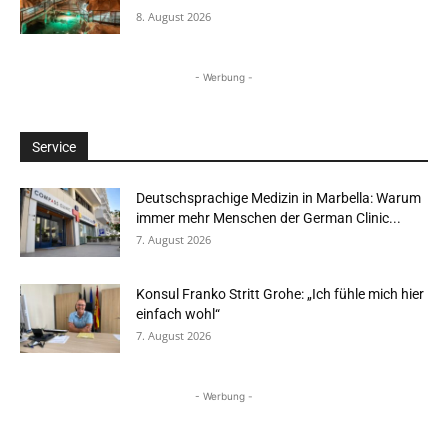
8. August 2026
- Werbung -
Service
Deutschsprachige Medizin in Marbella: Warum
immer mehr Menschen der German Clinic...
7. August 2026
Konsul Franko Stritt Grohe: „Ich fühle mich hier
einfach wohl“
7. August 2026
- Werbung -