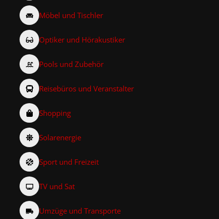
Möbel und Tischler
Optiker und Hörakustiker
Pools und Zubehör
Reisebüros und Veranstalter
Shopping
Solarenergie
Sport und Freizeit
TV und Sat
Umzüge und Transporte