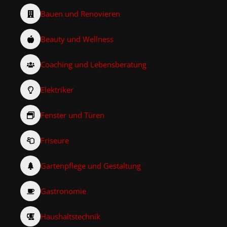
Bauen und Renovieren
Beauty und Wellness
Coaching und Lebensberatung
Elektriker
Fenster und Türen
Friseure
Gartenpflege und Gestaltung
Gastronomie
Haushaltstechnik