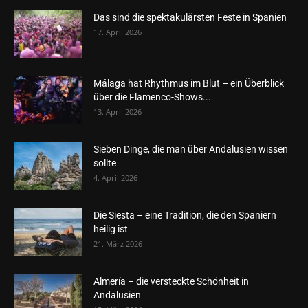
Das sind die spektakulärsten Feste in Spanien
17. April 2026
Málaga hat Rhythmus im Blut – ein Überblick
über die Flamenco-Shows...
13. April 2026
Sieben Dinge, die man über Andalusien wissen
sollte
4. April 2026
Die Siesta – eine Tradition, die den Spaniern
heilig ist
21. März 2026
Almería – die versteckte Schönheit in
Andalusien