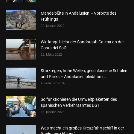
Mandelblüte in Andalusien – Vorbote des
Frühlings
22. Januar 2022
Wie lange bleibt der Sandstaub Calima an der
Costa del Sol?
25. März 2022
Starkregen, hohe Wellen, geschlossene Schulen
und Parks – Andalusien bleibt am...
4. Februar 2026
So funktionieren die Umweltplaketten des
spanischen Verkehrsamtes DGT
16. Januar 2023
Was macht ein großes Kreuzfahrtschiff in der