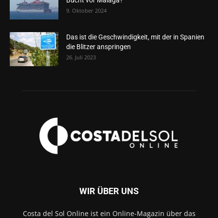
Bucht vor Málaga?
9. Oktober 2024
Das ist die Geschwindigkeit, mit der in Spanien
die Blitzer anspringen
26. Juli 2023
WIR ÜBER UNS
Costa del Sol Online ist ein Online-Magazin über das