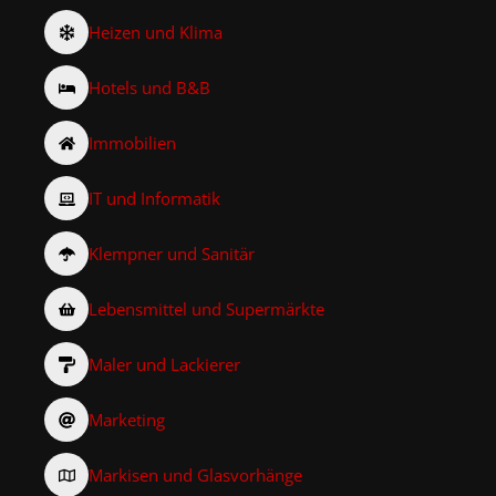
Heizen und Klima
Hotels und B&B
Immobilien
IT und Informatik
Klempner und Sanitär
Lebensmittel und Supermärkte
Maler und Lackierer
Marketing
Markisen und Glasvorhänge