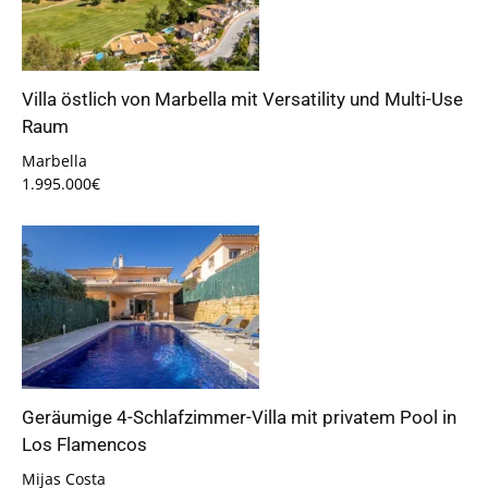
Villa östlich von Marbella mit Versatility und Multi-Use
Raum
Marbella
1.995.000€
Geräumige 4-Schlafzimmer-Villa mit privatem Pool in
Los Flamencos
Mijas Costa