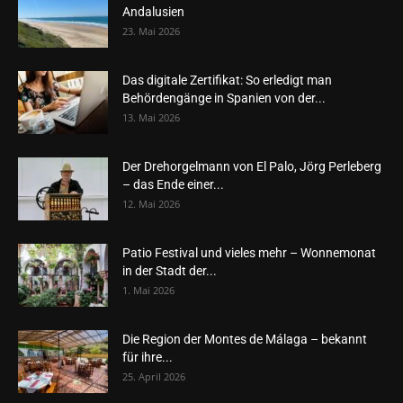
Andalusien
23. Mai 2026
Das digitale Zertifikat: So erledigt man
Behördengänge in Spanien von der...
13. Mai 2026
Der Drehorgelmann von El Palo, Jörg Perleberg
– das Ende einer...
12. Mai 2026
Patio Festival und vieles mehr – Wonnemonat
in der Stadt der...
1. Mai 2026
Die Region der Montes de Málaga – bekannt
für ihre...
25. April 2026