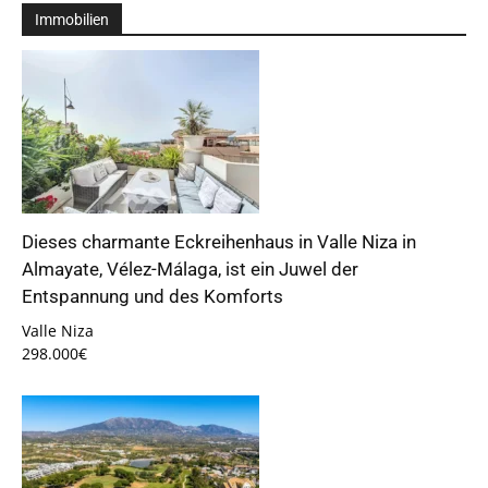
Immobilien
Dieses charmante Eckreihenhaus in Valle Niza in
Almayate, Vélez-Málaga, ist ein Juwel der
Entspannung und des Komforts
Valle Niza
298.000€