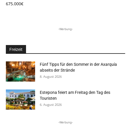
675.000€
-Werbung-
Freizeit
Fünf Tipps für den Sommer in der Axarquía
abseits der Strände
8. August 2026
Estepona feiert am Freitag den Tag des
Touristen
6. August 2026
-Werbung-