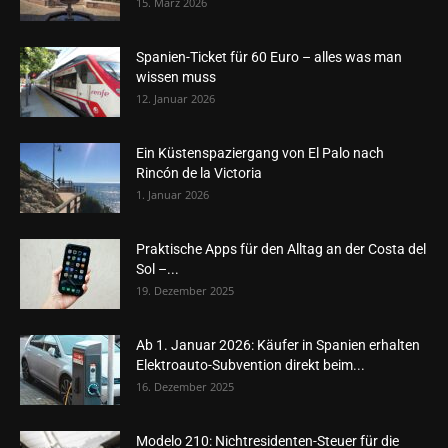
15. März 2026
Spanien-Ticket für 60 Euro – alles was man
wissen muss
12. Januar 2026
Ein Küstenspaziergang von El Palo nach
Rincón de la Victoria
1. Januar 2026
Praktische Apps für den Alltag an der Costa del
Sol –...
19. Dezember 2025
Ab 1. Januar 2026: Käufer in Spanien erhalten
Elektroauto-Subvention direkt beim...
16. Dezember 2025
Modelo 210: Nichtresidenten-Steuer für die