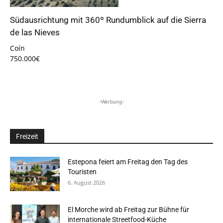
Südausrichtung mit 360º Rundumblick auf die Sierra
de las Nieves
Coín
750.000€
-Werbung-
Freizeit
Estepona feiert am Freitag den Tag des
Touristen
6. August 2026
El Morche wird ab Freitag zur Bühne für
internationale Streetfood-Küche