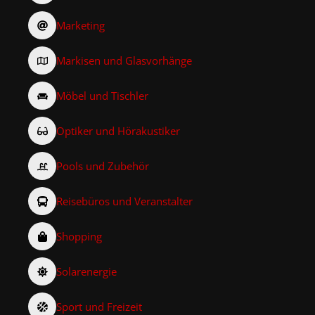
Marketing
Markisen und Glasvorhänge
Möbel und Tischler
Optiker und Hörakustiker
Pools und Zubehör
Reisebüros und Veranstalter
Shopping
Solarenergie
Sport und Freizeit