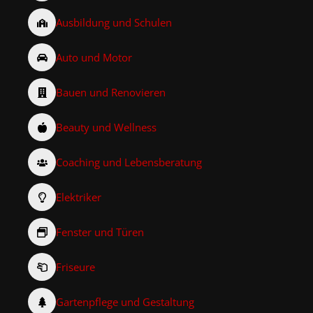
Ausbildung und Schulen
Auto und Motor
Bauen und Renovieren
Beauty und Wellness
Coaching und Lebensberatung
Elektriker
Fenster und Türen
Friseure
Gartenpflege und Gestaltung