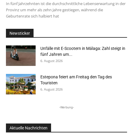
In fünf Jahrzehnten ist die durchschnittliche Lebenserwartung in der
Provinz um mehr als zehn Jahre gestiegen, während die
Geburtenrate sich halbiert hat
Newsticker
Unfälle mit E-Scootern in Málaga: Zahl steigt in
fünf Jahren um...
6. August 2026
Estepona feiert am Freitag den Tag des
Touristen
6. August 2026
-Werbung-
Aktuelle Nachrichten