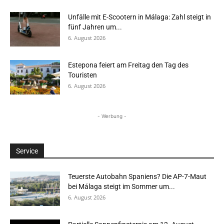
Unfälle mit E-Scootern in Málaga: Zahl steigt in
fünf Jahren um...
6. August 2026
Estepona feiert am Freitag den Tag des
Touristen
6. August 2026
- Werbung -
Service
Teuerste Autobahn Spaniens? Die AP-7-Maut
bei Málaga steigt im Sommer um...
6. August 2026