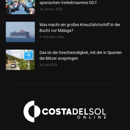
spanischen Verkehrsamtes DGT
16. Januar 2023
Was macht ein großes Kreuzfahrtschiff in der
Bucht vor Málaga?
9. Oktober 2024
Das ist die Geschwindigkeit, mit der in Spanien
die Blitzer anspringen
26. Juli 2023