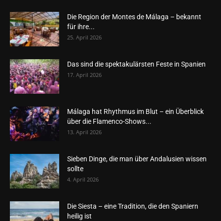
Die Region der Montes de Málaga – bekannt
für ihre...
25. April 2026
Das sind die spektakulärsten Feste in Spanien
17. April 2026
Málaga hat Rhythmus im Blut – ein Überblick
über die Flamenco-Shows...
13. April 2026
Sieben Dinge, die man über Andalusien wissen
sollte
4. April 2026
Die Siesta – eine Tradition, die den Spaniern
heilig ist