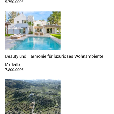
5.750.000€
Beauty und Harmonie für luxuriöses Wohnambiente
Marbella
7.800.000€