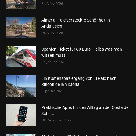
21. März 2026
Almería – die versteckte Schönheit in
Andalusien
15. März 2026
Spanien-Ticket für 60 Euro – alles was man
wissen muss
12. Januar 2026
Ein Küstenspaziergang von El Palo nach
Rincón de la Victoria
1. Januar 2026
Praktische Apps für den Alltag an der Costa del
Sol –...
19. Dezember 2025