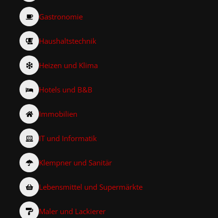
Gastronomie
Haushaltstechnik
Heizen und Klima
Hotels und B&B
Immobilien
IT und Informatik
Klempner und Sanitär
Lebensmittel und Supermärkte
Maler und Lackierer