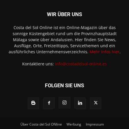
WIR ÜBER UNS
Costa del Sol Online ist ein Online-Magazin über das
sonnige Küstengebiet rund um die Provinzhauptstadt
Málaga sowie über Andalusien. Hier finden Sie News,
Ausflüge, Orte, Freizeittipps, Servicethemen und ein
ausführliches Unternehmensverzeichnis.
Mehr Infos hier
.
Kontaktiere uns:
info@costadelsol-online.es
FOLGEN SIE UNS
Über Costa del Sol ONline
Werbung
Impressum