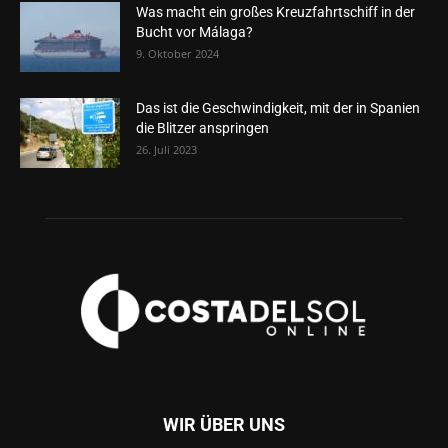
Was macht ein großes Kreuzfahrtschiff in der
Bucht vor Málaga?
9. Oktober 2024
Das ist die Geschwindigkeit, mit der in Spanien
die Blitzer anspringen
26. Juli 2023
WIR ÜBER UNS