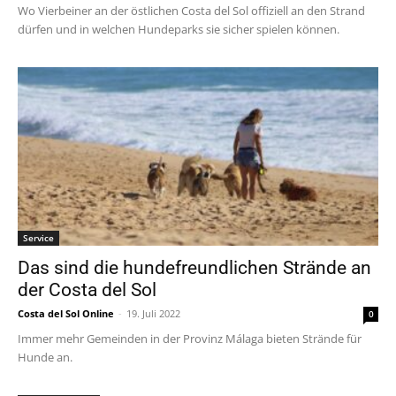
Wo Vierbeiner an der östlichen Costa del Sol offiziell an den Strand
dürfen und in welchen Hundeparks sie sicher spielen können.
Service
Das sind die hundefreundlichen Strände an
der Costa del Sol
Costa del Sol Online
-
19. Juli 2022
0
Immer mehr Gemeinden in der Provinz Málaga bieten Strände für
Hunde an.