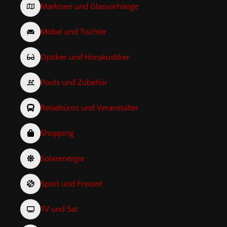
Markisen und Glasvorhänge
Möbel und Tischler
Optiker und Hörakustiker
Pools und Zubehör
Reisebüros und Veranstalter
Shopping
Solarenergie
Sport und Freizeit
TV und Sat