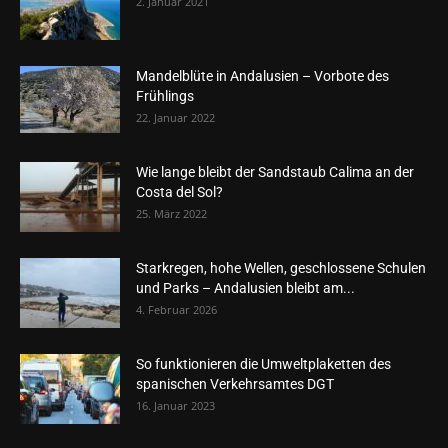
2. Januar 2021
Mandelblüte in Andalusien – Vorbote des
Frühlings
22. Januar 2022
Wie lange bleibt der Sandstaub Calima an der
Costa del Sol?
25. März 2022
Starkregen, hohe Wellen, geschlossene Schulen
und Parks – Andalusien bleibt am...
4. Februar 2026
So funktionieren die Umweltplaketten des
spanischen Verkehrsamtes DGT
16. Januar 2023