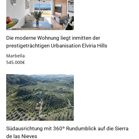
Die moderne Wohnung liegt inmitten der
prestigeträchtigen Urbanisation Elviria Hills
Marbella
545.000€
Südausrichtung mit 360º Rundumblick auf die Sierra
de las Nieves