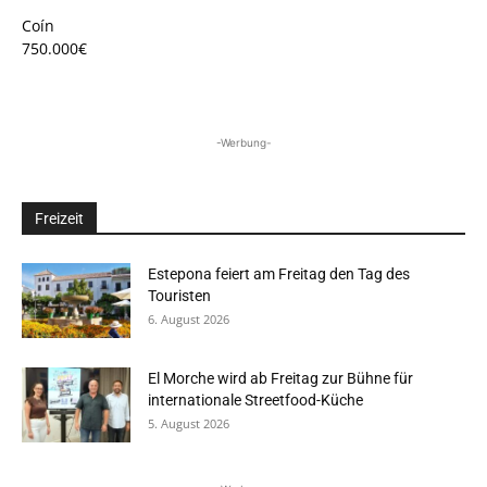
Coín
750.000€
-Werbung-
Freizeit
Estepona feiert am Freitag den Tag des
Touristen
6. August 2026
El Morche wird ab Freitag zur Bühne für
internationale Streetfood-Küche
5. August 2026