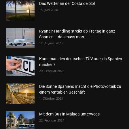
Das Wetter an der Costa del Sol
15. Juni 2020
Ryanair-Handling streikt ab Freitag in ganz
Spanien – das muss man...
12. August 2025
Kann man den deutschen TÜV auch in Spanien
machen?
20. Februar 2026
Die Sonne Spaniens macht die Photovoltaik zu
einem rentablen Geschäft
1. Oktober 2021
Mit dem Bus in Málaga unterwegs
22. Februar 2024