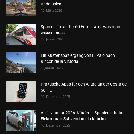
Andalusien
15. März 2026
Spanien-Ticket für 60 Euro – alles was man
wissen muss
12. Januar 2026
Ein Küstenspaziergang von El Palo nach
Rincón de la Victoria
1. Januar 2026
Praktische Apps für den Alltag an der Costa del
Sol –...
19. Dezember 2025
Ab 1. Januar 2026: Käufer in Spanien erhalten
Elektroauto-Subvention direkt beim...
16. Dezember 2025