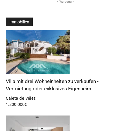
- Werbung -
Immobilien
Villa mit drei Wohneinheiten zu verkaufen -
Vermietung oder exklusives Eigenheim
Caleta de Vélez
1.200.000€