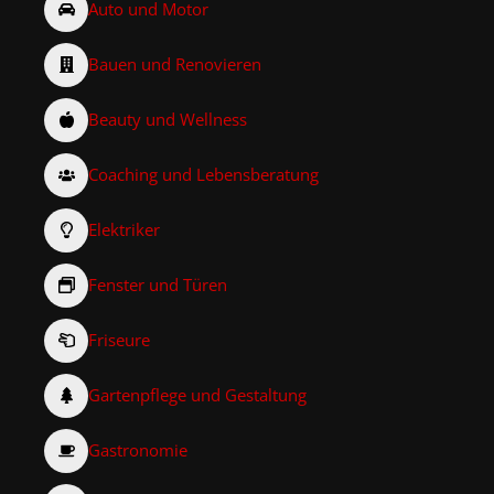
Auto und Motor
Bauen und Renovieren
Beauty und Wellness
Coaching und Lebensberatung
Elektriker
Fenster und Türen
Friseure
Gartenpflege und Gestaltung
Gastronomie