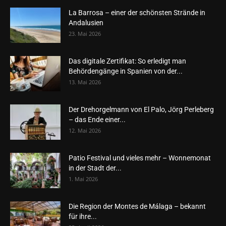
La Barrosa – einer der schönsten Strände in
Andalusien
23. Mai 2026
Das digitale Zertifikat: So erledigt man
Behördengänge in Spanien von der...
13. Mai 2026
Der Drehorgelmann von El Palo, Jörg Perleberg
– das Ende einer...
12. Mai 2026
Patio Festival und vieles mehr – Wonnemonat
in der Stadt der...
1. Mai 2026
Die Region der Montes de Málaga – bekannt
für ihre...