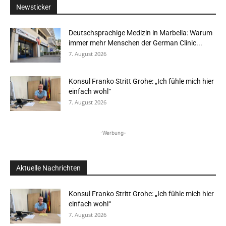
Newsticker
Deutschsprachige Medizin in Marbella: Warum
immer mehr Menschen der German Clinic...
7. August 2026
Konsul Franko Stritt Grohe: „Ich fühle mich hier
einfach wohl“
7. August 2026
-Werbung-
Aktuelle Nachrichten
Konsul Franko Stritt Grohe: „Ich fühle mich hier
einfach wohl“
7. August 2026