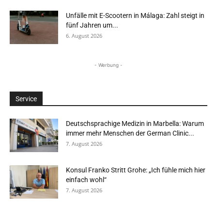
Unfälle mit E-Scootern in Málaga: Zahl steigt in
fünf Jahren um...
6. August 2026
- Werbung -
Service
Deutschsprachige Medizin in Marbella: Warum
immer mehr Menschen der German Clinic...
7. August 2026
Konsul Franko Stritt Grohe: „Ich fühle mich hier
einfach wohl“
7. August 2026