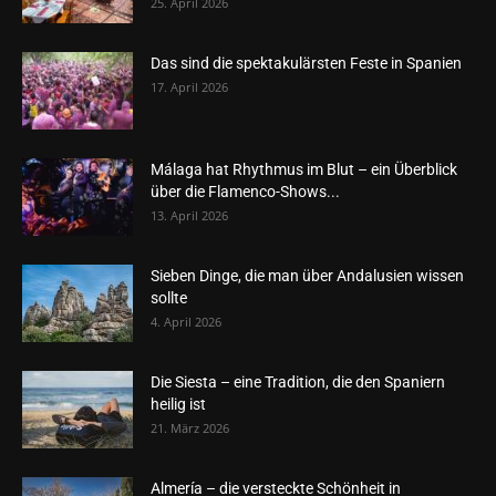
25. April 2026
Das sind die spektakulärsten Feste in Spanien
17. April 2026
Málaga hat Rhythmus im Blut – ein Überblick
über die Flamenco-Shows...
13. April 2026
Sieben Dinge, die man über Andalusien wissen
sollte
4. April 2026
Die Siesta – eine Tradition, die den Spaniern
heilig ist
21. März 2026
Almería – die versteckte Schönheit in