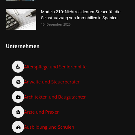
Modelo 210: Nichtresidenten-Steuer für die
Selbstnutzung von Immobilien in Spanien
15. Dezember 2025
Unternehmen
Alterspflege und Seniorenhilfe
Anwälte und Steuerberater
Architekten und Baugutachter
Ärzte und Praxen
Ausbildung und Schulen