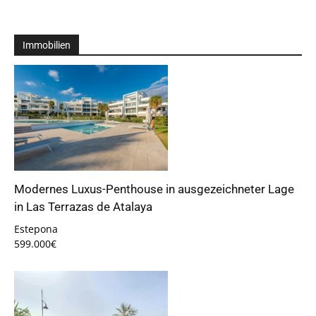
Immobilien
Modernes Luxus-Penthouse in ausgezeichneter Lage
in Las Terrazas de Atalaya
Estepona
599.000€