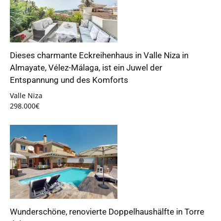
Dieses charmante Eckreihenhaus in Valle Niza in
Almayate, Vélez-Málaga, ist ein Juwel der
Entspannung und des Komforts
Valle Niza
298.000€
Wunderschöne, renovierte Doppelhaushälfte in Torre