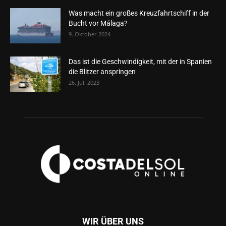
Was macht ein großes Kreuzfahrtschiff in der
Bucht vor Málaga?
9. Oktober 2024
Das ist die Geschwindigkeit, mit der in Spanien
die Blitzer anspringen
26. Juli 2023
WIR ÜBER UNS