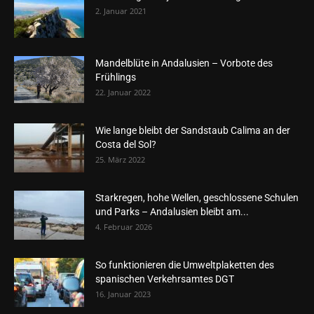
2. Januar 2021
Mandelblüte in Andalusien – Vorbote des
Frühlings
22. Januar 2022
Wie lange bleibt der Sandstaub Calima an der
Costa del Sol?
25. März 2022
Starkregen, hohe Wellen, geschlossene Schulen
und Parks – Andalusien bleibt am...
4. Februar 2026
So funktionieren die Umweltplaketten des
spanischen Verkehrsamtes DGT
16. Januar 2023