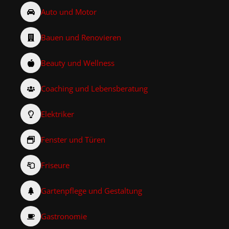
Auto und Motor
Bauen und Renovieren
Beauty und Wellness
Coaching und Lebensberatung
Elektriker
Fenster und Türen
Friseure
Gartenpflege und Gestaltung
Gastronomie