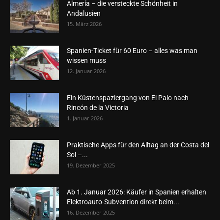
Almería – die versteckte Schönheit in
Andalusien
15. März 2026
Spanien-Ticket für 60 Euro – alles was man
wissen muss
12. Januar 2026
Ein Küstenspaziergang von El Palo nach
Rincón de la Victoria
1. Januar 2026
Praktische Apps für den Alltag an der Costa del
Sol –...
19. Dezember 2025
Ab 1. Januar 2026: Käufer in Spanien erhalten
Elektroauto-Subvention direkt beim...
16. Dezember 2025