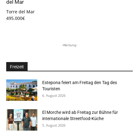
del Mar
Torre del Mar
495.000€
-Werbung-
Freizeit
Estepona feiert am Freitag den Tag des
Touristen
6. August 2026
El Morche wird ab Freitag zur Bühne für
internationale Streetfood-Küche
5. August 2026