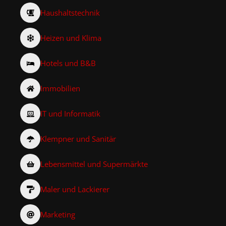
Haushaltstechnik
Heizen und Klima
Hotels und B&B
Immobilien
IT und Informatik
Klempner und Sanitär
Lebensmittel und Supermärkte
Maler und Lackierer
Marketing