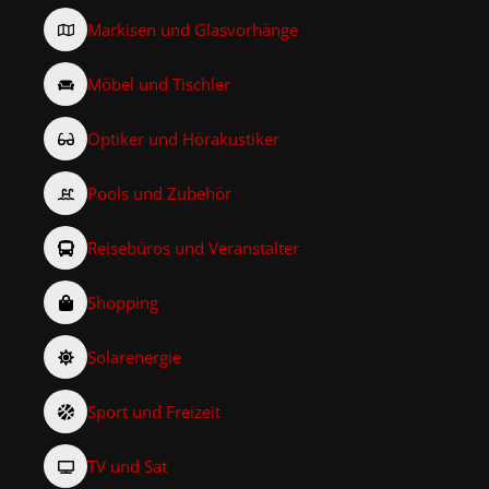
Markisen und Glasvorhänge
Möbel und Tischler
Optiker und Hörakustiker
Pools und Zubehör
Reisebüros und Veranstalter
Shopping
Solarenergie
Sport und Freizeit
TV und Sat