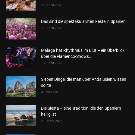
25. April 2026
Das sind die spektakulärsten Feste in Spanien
17. April 2026
Málaga hat Rhythmus im Blut – ein Überblick
über die Flamenco-Shows...
13. April 2026
Sieben Dinge, die man über Andalusien wissen
sollte
4. April 2026
Die Siesta – eine Tradition, die den Spaniern
heilig ist
21. März 2026