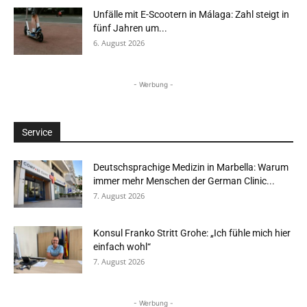
Unfälle mit E-Scootern in Málaga: Zahl steigt in
fünf Jahren um...
6. August 2026
- Werbung -
Service
Deutschsprachige Medizin in Marbella: Warum
immer mehr Menschen der German Clinic...
7. August 2026
Konsul Franko Stritt Grohe: „Ich fühle mich hier
einfach wohl“
7. August 2026
- Werbung -