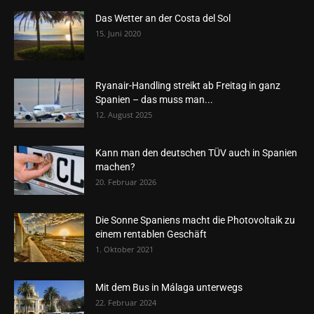
Das Wetter an der Costa del Sol
15. Juni 2020
Ryanair-Handling streikt ab Freitag in ganz
Spanien – das muss man...
12. August 2025
Kann man den deutschen TÜV auch in Spanien
machen?
20. Februar 2026
Die Sonne Spaniens macht die Photovoltaik zu
einem rentablen Geschäft
1. Oktober 2021
Mit dem Bus in Málaga unterwegs
22. Februar 2024