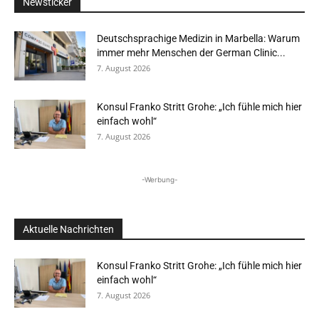
Newsticker
Deutschsprachige Medizin in Marbella: Warum
immer mehr Menschen der German Clinic...
7. August 2026
Konsul Franko Stritt Grohe: „Ich fühle mich hier
einfach wohl“
7. August 2026
-Werbung-
Aktuelle Nachrichten
Konsul Franko Stritt Grohe: „Ich fühle mich hier
einfach wohl“
7. August 2026