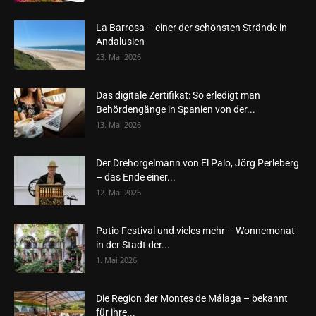
La Barrosa – einer der schönsten Strände in
Andalusien
23. Mai 2026
Das digitale Zertifikat: So erledigt man
Behördengänge in Spanien von der...
13. Mai 2026
Der Drehorgelmann von El Palo, Jörg Perleberg
– das Ende einer...
12. Mai 2026
Patio Festival und vieles mehr – Wonnemonat
in der Stadt der...
1. Mai 2026
Die Region der Montes de Málaga – bekannt
für ihre...