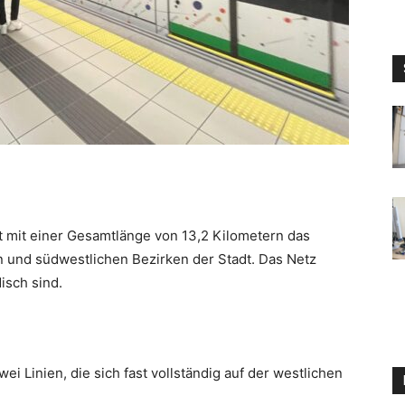
 mit einer Gesamtlänge von 13,2 Kilometern das
n und südwestlichen Bezirken der Stadt. Das Netz
isch sind.
 Linien, die sich fast vollständig auf der westlichen