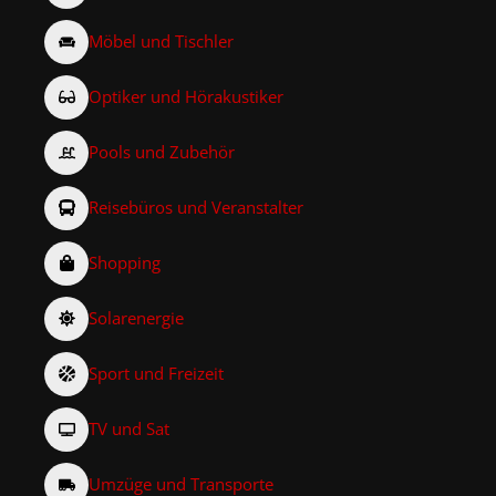
Möbel und Tischler
Optiker und Hörakustiker
Pools und Zubehör
Reisebüros und Veranstalter
Shopping
Solarenergie
Sport und Freizeit
TV und Sat
Umzüge und Transporte