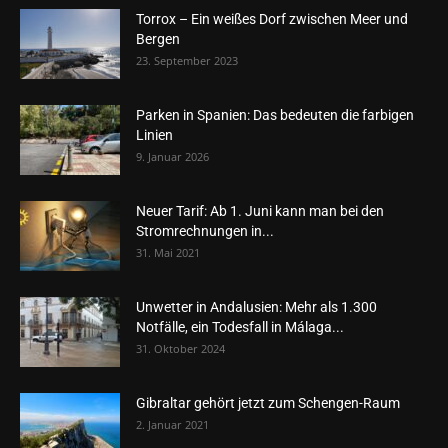
Torrox – Ein weißes Dorf zwischen Meer und
Bergen
23. September 2023
Parken in Spanien: Das bedeuten die farbigen
Linien
9. Januar 2026
Neuer Tarif: Ab 1. Juni kann man bei den
Stromrechnungen in...
31. Mai 2021
Unwetter in Andalusien: Mehr als 1.300
Notfälle, ein Todesfall in Málaga...
31. Oktober 2024
Gibraltar gehört jetzt zum Schengen-Raum
2. Januar 2021