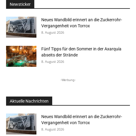
Newsticker
Neues Wandbild erinnert an die Zuckerrohr-
Vergangenheit von Torrox
8. August 2026
Fünf Tipps für den Sommer in der Axarquía
abseits der Strände
8. August 2026
-Werbung-
Aktuelle Nachrichten
Neues Wandbild erinnert an die Zuckerrohr-
Vergangenheit von Torrox
8. August 2026