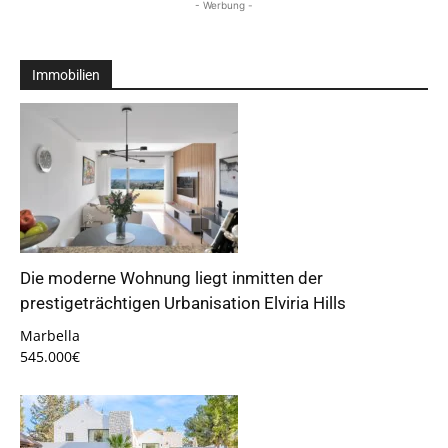
- Werbung -
Immobilien
Die moderne Wohnung liegt inmitten der
prestigeträchtigen Urbanisation Elviria Hills
Marbella
545.000€