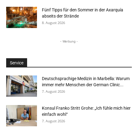
Fünf Tipps für den Sommer in der Axarquía
abseits der Strände
8. August 2026
- Werbung -
Service
Deutschsprachige Medizin in Marbella: Warum
immer mehr Menschen der German Clinic...
7. August 2026
Konsul Franko Stritt Grohe: „Ich fühle mich hier
einfach wohl“
7. August 2026