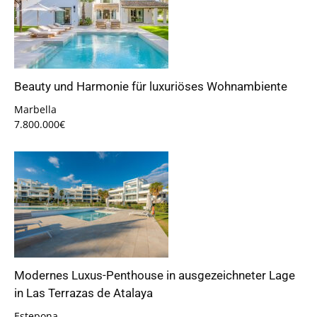
Beauty und Harmonie für luxuriöses Wohnambiente
Marbella
7.800.000€
Modernes Luxus-Penthouse in ausgezeichneter Lage
in Las Terrazas de Atalaya
Estepona