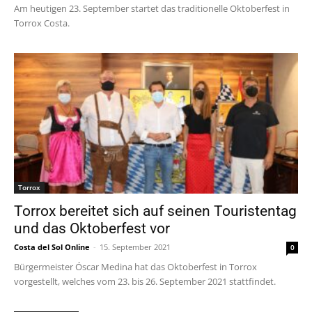
Am heutigen 23. September startet das traditionelle Oktoberfest in
Torrox Costa.
Torrox
Torrox bereitet sich auf seinen Touristentag
und das Oktoberfest vor
Costa del Sol Online
-
15. September 2021
0
Bürgermeister Óscar Medina hat das Oktoberfest in Torrox
vorgestellt, welches vom 23. bis 26. September 2021 stattfindet.