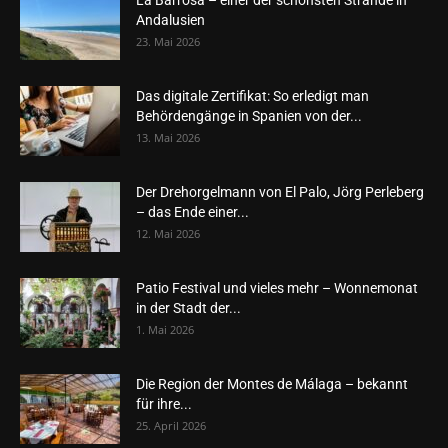
Andalusien
23. Mai 2026
Das digitale Zertifikat: So erledigt man
Behördengänge in Spanien von der...
13. Mai 2026
Der Drehorgelmann von El Palo, Jörg Perleberg
– das Ende einer...
12. Mai 2026
Patio Festival und vieles mehr – Wonnemonat
in der Stadt der...
1. Mai 2026
Die Region der Montes de Málaga – bekannt
für ihre...
25. April 2026