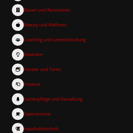
Bauen und Renovieren
Beauty und Wellness
Coaching und Lebensberatung
Elektriker
Fenster und Türen
Friseure
Gartenpflege und Gestaltung
Gastronomie
Haushaltstechnik