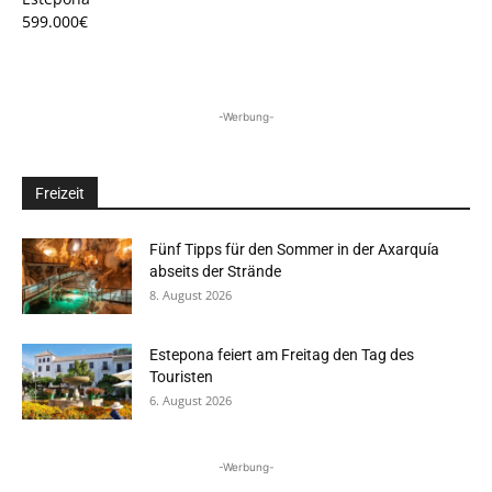
599.000€
-Werbung-
Freizeit
Fünf Tipps für den Sommer in der Axarquía
abseits der Strände
8. August 2026
Estepona feiert am Freitag den Tag des
Touristen
6. August 2026
-Werbung-