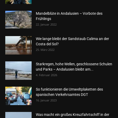
Mandelblüte in Andalusien – Vorbote des
Frühlings
22. Januar 2022
Wie lange bleibt der Sandstaub Calima an der
Costa del Sol?
25. März 2022
Starkregen, hohe Wellen, geschlossene Schulen
und Parks – Andalusien bleibt am...
4. Februar 2026
So funktionieren die Umweltplaketten des
spanischen Verkehrsamtes DGT
16. Januar 2023
Was macht ein großes Kreuzfahrtschiff in der