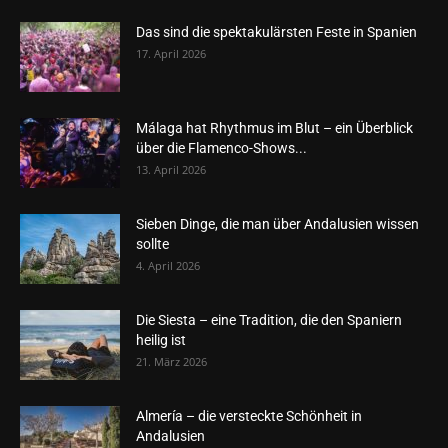
Das sind die spektakulärsten Feste in Spanien
17. April 2026
Málaga hat Rhythmus im Blut – ein Überblick
über die Flamenco-Shows...
13. April 2026
Sieben Dinge, die man über Andalusien wissen
sollte
4. April 2026
Die Siesta – eine Tradition, die den Spaniern
heilig ist
21. März 2026
Almería – die versteckte Schönheit in
Andalusien