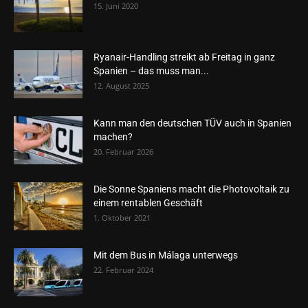
15. Juni 2020
Ryanair-Handling streikt ab Freitag in ganz
Spanien – das muss man...
12. August 2025
Kann man den deutschen TÜV auch in Spanien
machen?
20. Februar 2026
Die Sonne Spaniens macht die Photovoltaik zu
einem rentablen Geschäft
1. Oktober 2021
Mit dem Bus in Málaga unterwegs
22. Februar 2024