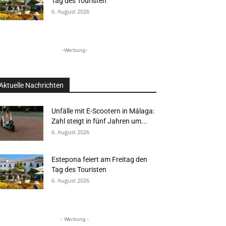
Tag des Touristen
6. August 2026
-Werbung-
Aktuelle Nachrichten
Unfälle mit E-Scootern in Málaga:
Zahl steigt in fünf Jahren um...
6. August 2026
Estepona feiert am Freitag den
Tag des Touristen
6. August 2026
- Werbung -