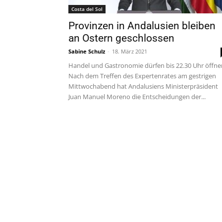
Costa del Sol
Provinzen in Andalusien bleiben
an Ostern geschlossen
Sabine Schulz
-
18. März 2021
Handel und Gastronomie dürfen bis 22.30 Uhr öffne
Nach dem Treffen des Expertenrates am gestrigen
Mittwochabend hat Andalusiens Ministerpräsident
Juan Manuel Moreno die Entscheidungen der...