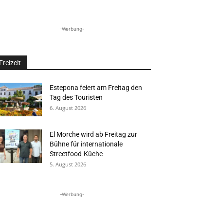
-Werbung-
Freizeit
Estepona feiert am Freitag den
Tag des Touristen
6. August 2026
El Morche wird ab Freitag zur
Bühne für internationale
Streetfood-Küche
5. August 2026
-Werbung-