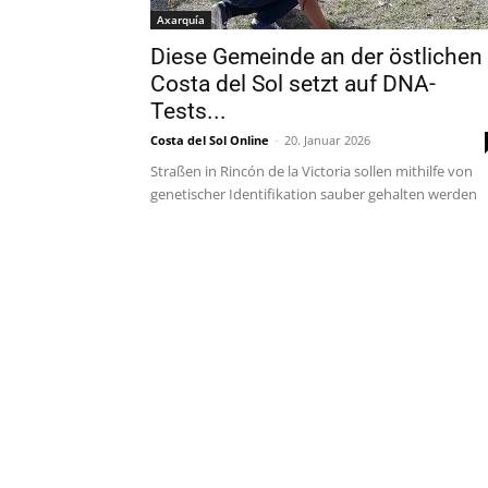
Axarquía
Diese Gemeinde an der östlichen
Costa del Sol setzt auf DNA-
Tests...
Costa del Sol Online
-
20. Januar 2026
Straßen in Rincón de la Victoria sollen mithilfe von
genetischer Identifikation sauber gehalten werden