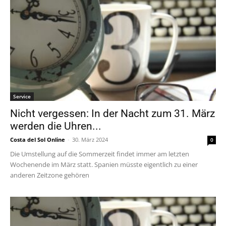
Service
Nicht vergessen: In der Nacht zum 31. März
werden die Uhren...
Costa del Sol Online
-
30. März 2024
0
Die Umstellung auf die Sommerzeit findet immer am letzten
Wochenende im März statt. Spanien müsste eigentlich zu einer
anderen Zeitzone gehören