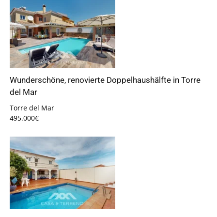
Wunderschöne, renovierte Doppelhaushälfte in Torre
del Mar
Torre del Mar
495.000€