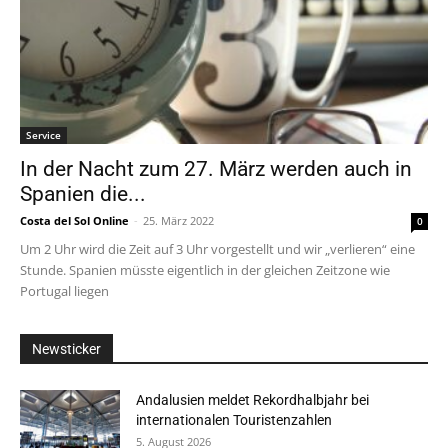
Service
In der Nacht zum 27. März werden auch in
Spanien die...
Costa del Sol Online
-
25. März 2022
0
Um 2 Uhr wird die Zeit auf 3 Uhr vorgestellt und wir „verlieren“ eine
Stunde. Spanien müsste eigentlich in der gleichen Zeitzone wie
Portugal liegen
Newsticker
Andalusien meldet Rekordhalbjahr bei
internationalen Touristenzahlen
5. August 2026