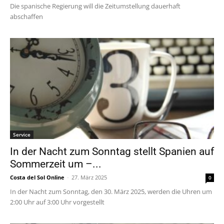
Die spanische Regierung will die Zeitumstellung dauerhaft
abschaffen
Service
In der Nacht zum Sonntag stellt Spanien auf
Sommerzeit um –...
Costa del Sol Online
-
27. März 2025
0
In der Nacht zum Sonntag, den 30. März 2025, werden die Uhren um
2:00 Uhr auf 3:00 Uhr vorgestellt