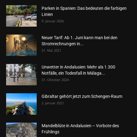
Parken in Spanien: Das bedeuten die farbigen
Linien
9. Januar 2026
Neuer Tarif: Ab 1. Juni kann man bei den
Stromrechnungen in...
31. Mai 2021
Unwetter in Andalusien: Mehr als 1.300
Notfälle, ein Todesfall in Málaga...
31. Oktober 2024
Gibraltar gehört jetzt zum Schengen-Raum
2. Januar 2021
Mandelblüte in Andalusien – Vorbote des
Frühlings