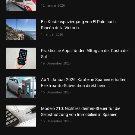
12. Januar 2026
Ein Küstenspaziergang von El Palo nach
Rincón de la Victoria
1. Januar 2026
Praktische Apps für den Alltag an der Costa del
Sol –...
19. Dezember 2025
Ab 1. Januar 2026: Käufer in Spanien erhalten
Elektroauto-Subvention direkt beim...
16. Dezember 2025
Modelo 210: Nichtresidenten-Steuer für die
Selbstnutzung von Immobilien in Spanien
15. Dezember 2025