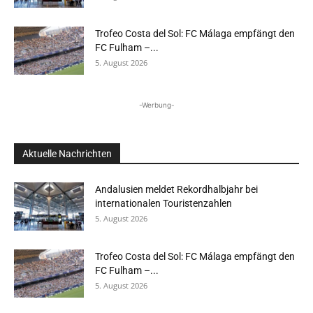
Trofeo Costa del Sol: FC Málaga empfängt den
FC Fulham –...
5. August 2026
-Werbung-
Aktuelle Nachrichten
Andalusien meldet Rekordhalbjahr bei
internationalen Touristenzahlen
5. August 2026
Trofeo Costa del Sol: FC Málaga empfängt den
FC Fulham –...
5. August 2026