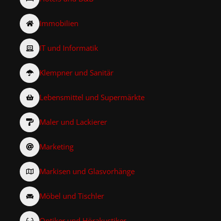
Immobilien
IT und Informatik
Klempner und Sanitär
Lebensmittel und Supermärkte
Maler und Lackierer
Marketing
Markisen und Glasvorhänge
Möbel und Tischler
Optiker und Hörakustiker