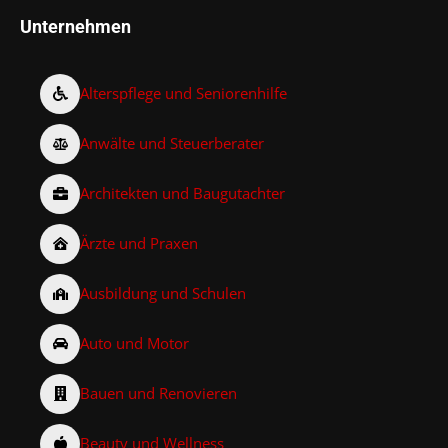
Unternehmen
Alterspflege und Seniorenhilfe
Anwälte und Steuerberater
Architekten und Baugutachter
Ärzte und Praxen
Ausbildung und Schulen
Auto und Motor
Bauen und Renovieren
Beauty und Wellness