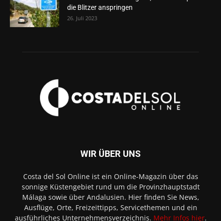
die Blitzer anspringen
26. Juli 2023
WIR ÜBER UNS
Costa del Sol Online ist ein Online-Magazin über das
sonnige Küstengebiet rund um die Provinzhauptstadt
Málaga sowie über Andalusien. Hier finden Sie News,
Ausflüge, Orte, Freizeittipps, Servicethemen und ein
ausführliches Unternehmensverzeichnis.
Mehr Infos hier
.