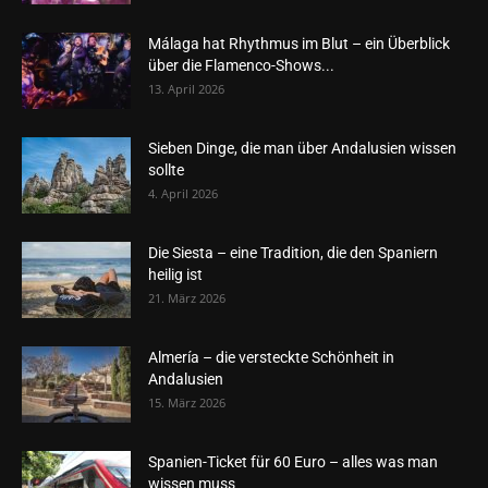
Málaga hat Rhythmus im Blut – ein Überblick
über die Flamenco-Shows...
13. April 2026
Sieben Dinge, die man über Andalusien wissen
sollte
4. April 2026
Die Siesta – eine Tradition, die den Spaniern
heilig ist
21. März 2026
Almería – die versteckte Schönheit in
Andalusien
15. März 2026
Spanien-Ticket für 60 Euro – alles was man
wissen muss