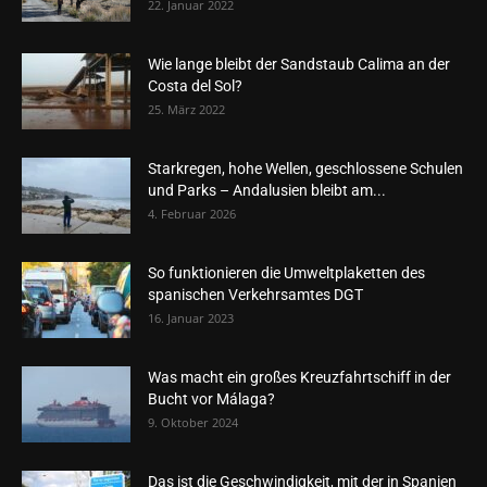
22. Januar 2022
Wie lange bleibt der Sandstaub Calima an der
Costa del Sol?
25. März 2022
Starkregen, hohe Wellen, geschlossene Schulen
und Parks – Andalusien bleibt am...
4. Februar 2026
So funktionieren die Umweltplaketten des
spanischen Verkehrsamtes DGT
16. Januar 2023
Was macht ein großes Kreuzfahrtschiff in der
Bucht vor Málaga?
9. Oktober 2024
Das ist die Geschwindigkeit, mit der in Spanien