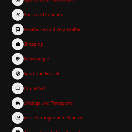
Pools und Zubehör
Reisebüros und Veranstalter
Shopping
Solarenergie
Sport und Freizeit
TV und Sat
Umzüge und Transporte
Versicherungen und Finanzen