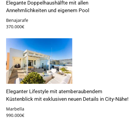
Elegante Doppelhaushälfte mit allen
Annehmlichkeiten und eigenem Pool
Benajarafe
370.000€
Eleganter Lifestyle mit atemberaubendem
Küstenblick mit exklusiven neuen Details in City-Nähe!
Marbella
990.000€