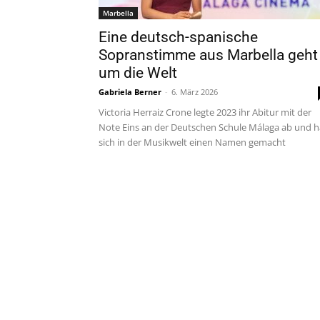
Marbella
Eine deutsch-spanische
Sopranstimme aus Marbella geht
um die Welt
Gabriela Berner
-
6. März 2026
Victoria Herraiz Crone legte 2023 ihr Abitur mit der
Note Eins an der Deutschen Schule Málaga ab und h
sich in der Musikwelt einen Namen gemacht