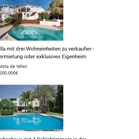
illa mit drei Wohneinheiten zu verkaufen -
ermietung oder exklusives Eigenheim
leta de Vélez
.200.000€