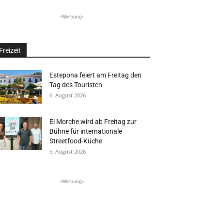
-Werbung-
Freizeit
Estepona feiert am Freitag den
Tag des Touristen
6. August 2026
El Morche wird ab Freitag zur
Bühne für internationale
Streetfood-Küche
5. August 2026
-Werbung-