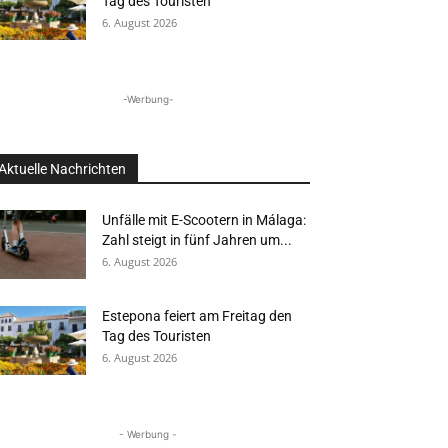
Tag des Touristen
6. August 2026
-Werbung-
Aktuelle Nachrichten
Unfälle mit E-Scootern in Málaga:
Zahl steigt in fünf Jahren um...
6. August 2026
Estepona feiert am Freitag den
Tag des Touristen
6. August 2026
- Werbung -