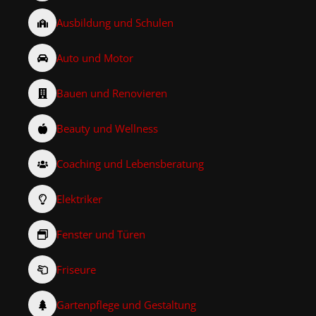
Ausbildung und Schulen
Auto und Motor
Bauen und Renovieren
Beauty und Wellness
Coaching und Lebensberatung
Elektriker
Fenster und Türen
Friseure
Gartenpflege und Gestaltung