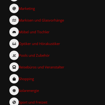
Marketing
Markisen und Glasvorhänge
Möbel und Tischler
Optiker und Hörakustiker
Pools und Zubehör
Reisebüros und Veranstalter
Shopping
Solarenergie
Sport und Freizeit