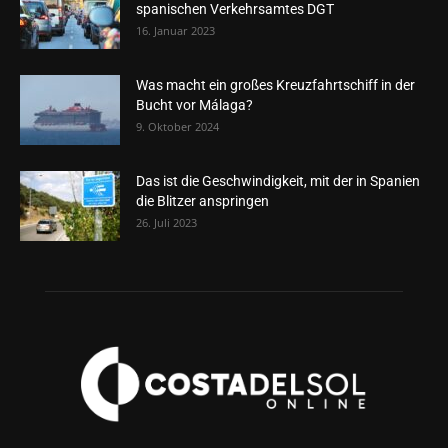
spanischen Verkehrsamtes DGT
16. Januar 2023
Was macht ein großes Kreuzfahrtschiff in der
Bucht vor Málaga?
9. Oktober 2024
Das ist die Geschwindigkeit, mit der in Spanien
die Blitzer anspringen
26. Juli 2023