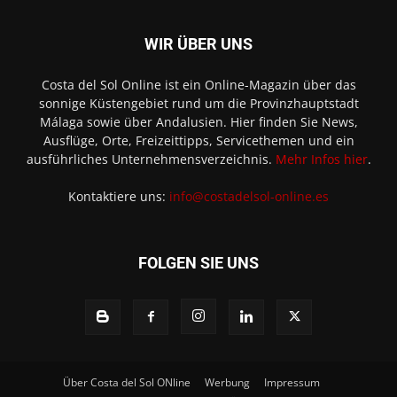
WIR ÜBER UNS
Costa del Sol Online ist ein Online-Magazin über das
sonnige Küstengebiet rund um die Provinzhauptstadt
Málaga sowie über Andalusien. Hier finden Sie News,
Ausflüge, Orte, Freizeittipps, Servicethemen und ein
ausführliches Unternehmensverzeichnis.
Mehr Infos hier
.
Kontaktiere uns:
info@costadelsol-online.es
FOLGEN SIE UNS
Über Costa del Sol ONline
Werbung
Impressum