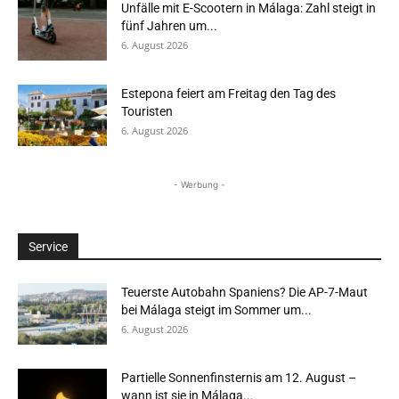
Unfälle mit E-Scootern in Málaga: Zahl steigt in
fünf Jahren um...
6. August 2026
Estepona feiert am Freitag den Tag des
Touristen
6. August 2026
- Werbung -
Service
Teuerste Autobahn Spaniens? Die AP-7-Maut
bei Málaga steigt im Sommer um...
6. August 2026
Partielle Sonnenfinsternis am 12. August –
wann ist sie in Málaga...