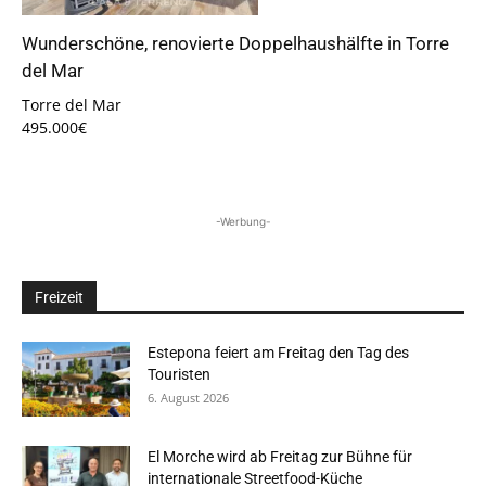
Wunderschöne, renovierte Doppelhaushälfte in Torre
del Mar
Torre del Mar
495.000€
-Werbung-
Freizeit
Estepona feiert am Freitag den Tag des
Touristen
6. August 2026
El Morche wird ab Freitag zur Bühne für
internationale Streetfood-Küche