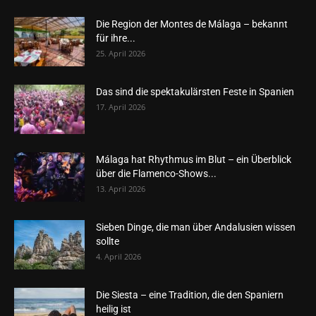
Die Region der Montes de Málaga – bekannt
für ihre...
25. April 2026
Das sind die spektakulärsten Feste in Spanien
17. April 2026
Málaga hat Rhythmus im Blut – ein Überblick
über die Flamenco-Shows...
13. April 2026
Sieben Dinge, die man über Andalusien wissen
sollte
4. April 2026
Die Siesta – eine Tradition, die den Spaniern
heilig ist