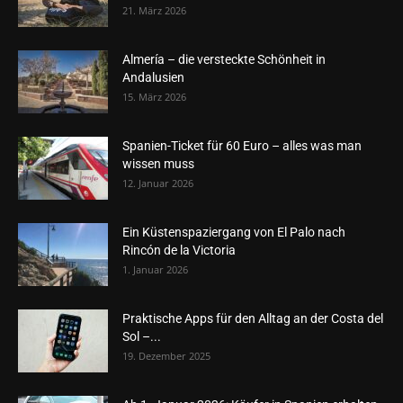
21. März 2026
Almería – die versteckte Schönheit in
Andalusien
15. März 2026
Spanien-Ticket für 60 Euro – alles was man
wissen muss
12. Januar 2026
Ein Küstenspaziergang von El Palo nach
Rincón de la Victoria
1. Januar 2026
Praktische Apps für den Alltag an der Costa del
Sol –...
19. Dezember 2025