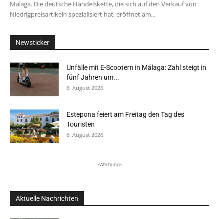
Malaga. Die deutsche Handelskette, die sich auf den Verkauf von
Niedrigpreisartikeln spezialisiert hat, eröffnet am...
Newsticker
Unfälle mit E-Scootern in Málaga: Zahl steigt in
fünf Jahren um...
6. August 2026
Estepona feiert am Freitag den Tag des
Touristen
6. August 2026
-Werbung-
Aktuelle Nachrichten