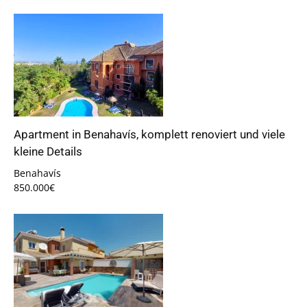
Apartment in Benahavís, komplett renoviert und viele
kleine Details
Benahavís
850.000€