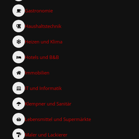
Gastronomie
Haushaltstechnik
Heizen und Klima
Hotels und B&B
Immobilien
IT und Informatik
Klempner und Sanitär
Lebensmittel und Supermärkte
Maler und Lackierer