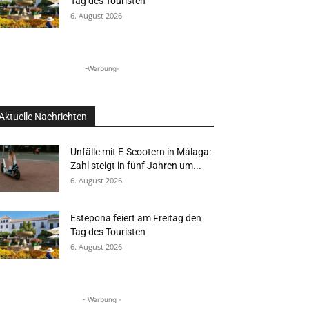
Tag des Touristen
6. August 2026
-Werbung-
Aktuelle Nachrichten
Unfälle mit E-Scootern in Málaga:
Zahl steigt in fünf Jahren um...
6. August 2026
Estepona feiert am Freitag den
Tag des Touristen
6. August 2026
- Werbung -