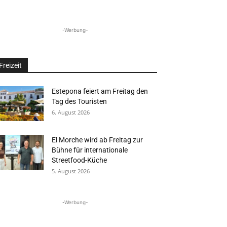
-Werbung-
Freizeit
Estepona feiert am Freitag den
Tag des Touristen
6. August 2026
El Morche wird ab Freitag zur
Bühne für internationale
Streetfood-Küche
5. August 2026
-Werbung-