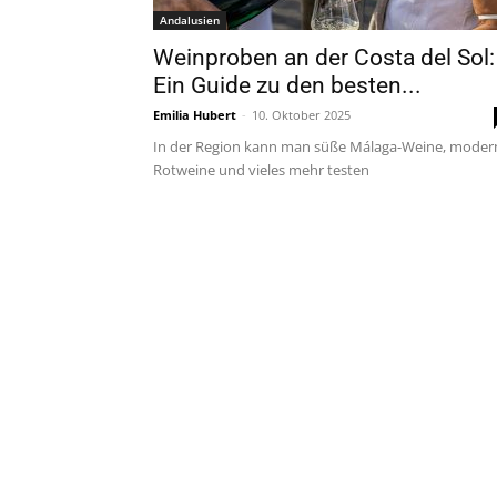
Andalusien
Weinproben an der Costa del Sol:
Ein Guide zu den besten...
Emilia Hubert
-
10. Oktober 2025
In der Region kann man süße Málaga-Weine, moder
Rotweine und vieles mehr testen