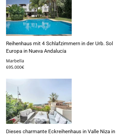
Reihenhaus mit 4 Schlafzimmern in der Urb. Sol
Europa in Nueva Andalucía
Marbella
695.000€
Dieses charmante Eckreihenhaus in Valle Niza in