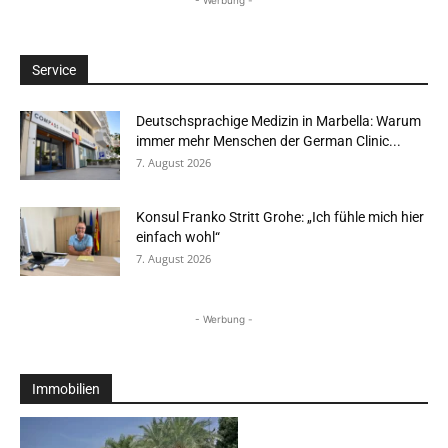
Service
Deutschsprachige Medizin in Marbella: Warum
immer mehr Menschen der German Clinic...
7. August 2026
Konsul Franko Stritt Grohe: „Ich fühle mich hier
einfach wohl“
7. August 2026
- Werbung -
Immobilien