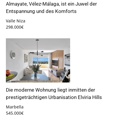
Almayate, Vélez-Málaga, ist ein Juwel der
Entspannung und des Komforts
Valle Niza
298.000€
Die moderne Wohnung liegt inmitten der
prestigeträchtigen Urbanisation Elviria Hills
Marbella
545.000€