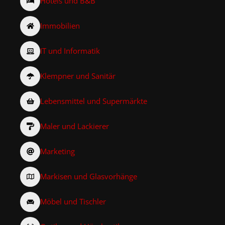
Hotels und B&B
Immobilien
IT und Informatik
Klempner und Sanitär
Lebensmittel und Supermärkte
Maler und Lackierer
Marketing
Markisen und Glasvorhänge
Möbel und Tischler