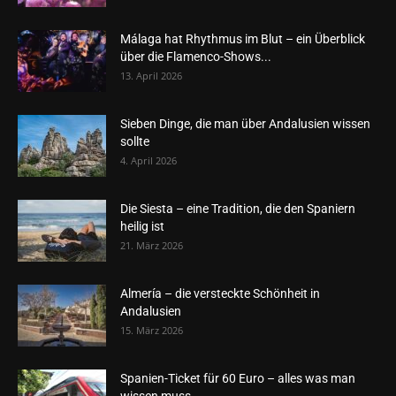
Málaga hat Rhythmus im Blut – ein Überblick
über die Flamenco-Shows...
13. April 2026
Sieben Dinge, die man über Andalusien wissen
sollte
4. April 2026
Die Siesta – eine Tradition, die den Spaniern
heilig ist
21. März 2026
Almería – die versteckte Schönheit in
Andalusien
15. März 2026
Spanien-Ticket für 60 Euro – alles was man
wissen muss