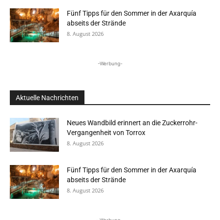
Fünf Tipps für den Sommer in der Axarquía
abseits der Strände
8. August 2026
-Werbung-
Aktuelle Nachrichten
Neues Wandbild erinnert an die Zuckerrohr-
Vergangenheit von Torrox
8. August 2026
Fünf Tipps für den Sommer in der Axarquía
abseits der Strände
8. August 2026
- Werbung -