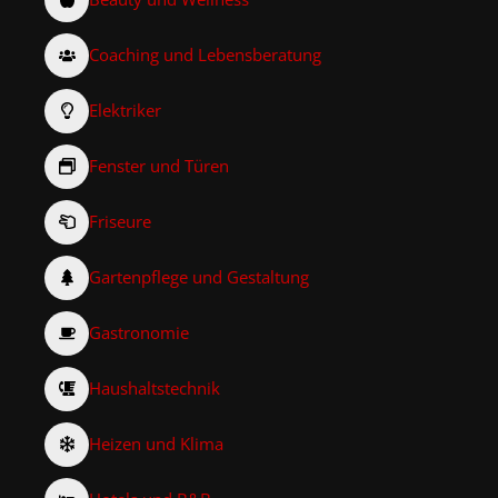
Coaching und Lebensberatung
Elektriker
Fenster und Türen
Friseure
Gartenpflege und Gestaltung
Gastronomie
Haushaltstechnik
Heizen und Klima