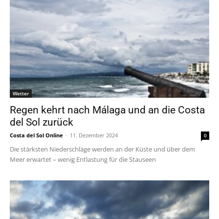
Wetter
Regen kehrt nach Málaga und an die Costa
del Sol zurück
Costa del Sol Online
-
11. Dezember 2024
0
Die stärksten Niederschläge werden an der Küste und über dem
Meer erwartet – wenig Entlastung für die Stauseen