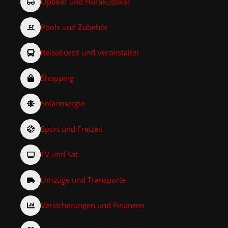
Optiker und Hörakustiker
Pools und Zubehör
Reisebüros und Veranstalter
Shopping
Solarenergie
Sport und Freizeit
TV und Sat
Umzüge und Transporte
Versicherungen und Finanzen