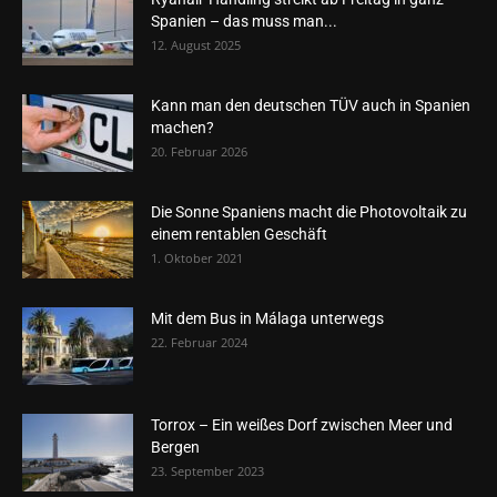
Spanien – das muss man...
12. August 2025
Kann man den deutschen TÜV auch in Spanien
machen?
20. Februar 2026
Die Sonne Spaniens macht die Photovoltaik zu
einem rentablen Geschäft
1. Oktober 2021
Mit dem Bus in Málaga unterwegs
22. Februar 2024
Torrox – Ein weißes Dorf zwischen Meer und
Bergen
23. September 2023