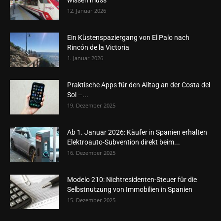
12. Januar 2026
Ein Küstenspaziergang von El Palo nach
Rincón de la Victoria
1. Januar 2026
Praktische Apps für den Alltag an der Costa del
Sol –...
19. Dezember 2025
Ab 1. Januar 2026: Käufer in Spanien erhalten
Elektroauto-Subvention direkt beim...
16. Dezember 2025
Modelo 210: Nichtresidenten-Steuer für die
Selbstnutzung von Immobilien in Spanien
15. Dezember 2025