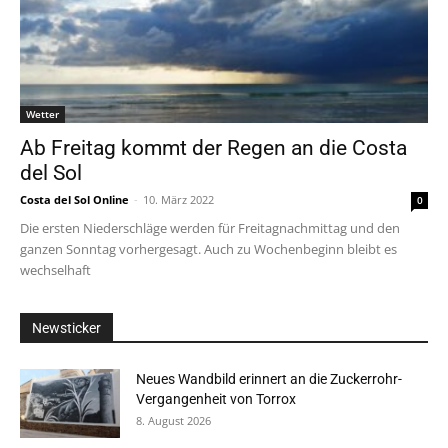
Wetter
Ab Freitag kommt der Regen an die Costa
del Sol
Costa del Sol Online
-
10. März 2022
0
Die ersten Niederschläge werden für Freitagnachmittag und den
ganzen Sonntag vorhergesagt. Auch zu Wochenbeginn bleibt es
wechselhaft
Newsticker
Neues Wandbild erinnert an die Zuckerrohr-
Vergangenheit von Torrox
8. August 2026