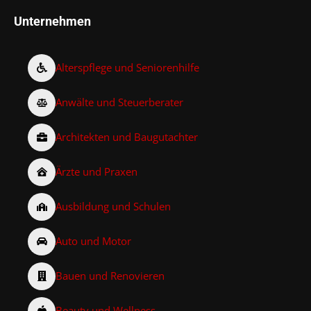
Unternehmen
Alterspflege und Seniorenhilfe
Anwälte und Steuerberater
Architekten und Baugutachter
Ärzte und Praxen
Ausbildung und Schulen
Auto und Motor
Bauen und Renovieren
Beauty und Wellness